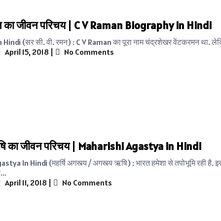
मन का जीवन परिचय | C V Raman Biography in Hindi
Hindi (सर सी. वी. रमन) : C V Raman का पूरा नाम चंद्रशेखर वेंटकरमन था. लेक
April 15, 2018
|
No Comments
षि का जीवन परिचय | Maharishi Agastya in Hindi
tya In Hindi (महर्षि अगस्त्य / अगस्त्य ऋषि) : भारत हमेशा से तपोभूमि रही है. 
...
April 11, 2018
|
No Comments