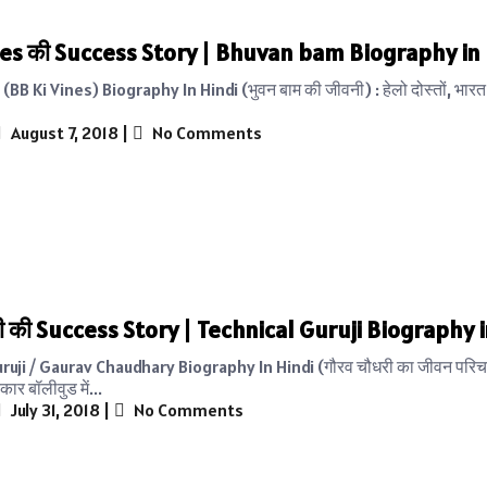
nes की Success Story | Bhuvan bam Biography in
B Ki Vines) Biography In Hindi (भुवन बाम की जीवनी) : हेलो दोस्तों, भारत में
August 7, 2018
|
No Comments
ी की Success Story | Technical Guruji Biography 
ruji / Gaurav Chaudhary Biography In Hindi (गौरव चौधरी का जीवन परिचय
कार बॉलीवुड में...
July 31, 2018
|
No Comments