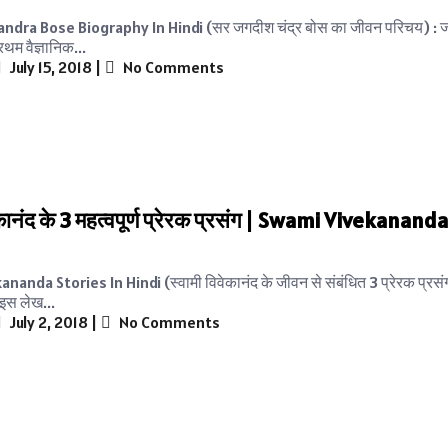
ndra Bose Biography In Hindi (सर जगदीश चंद्र बोस का जीवन परिचय) : ज
रथम वैज्ञानिक...
July 15, 2018
|
No Comments
ेकानंद के 3 महत्वपूर्ण प्रेरक प्रसंग | Swami Vivekanand
anda Stories In Hindi (स्वामी विवेकानंद के जीवन से संबंधित 3 प्रेरक प्रसंग
 इस लेख...
July 2, 2018
|
No Comments