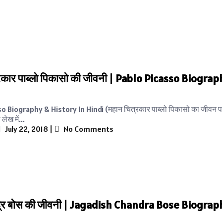
रकार पाब्लो पिकासो की जीवनी | Pablo Picasso Biograp
o Biography & History In Hindi (महान चित्रकार पाब्लो पिकासो का जीवन पर
ेख में...
July 22, 2018
|
No Comments
द्र बोस की जीवनी | Jagadish Chandra Bose Biograp