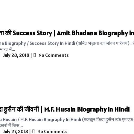
ाना की Success Story | Amit Bhadana Biography in
 Biography / Success Story In Hindi (अमित भड़ाना का जीवन परिचय) : हेलो
भारत में...
July 28, 2018
|
No Comments
ा हुसैन की जीवनी | M.F. Husain Biography in Hindi
Husain / M.F. Husain Biography In Hindi (मकबूल फिदा हुसैन उर्फ एम एफ 
ारों में जिस...
July 27, 2018
|
No Comments