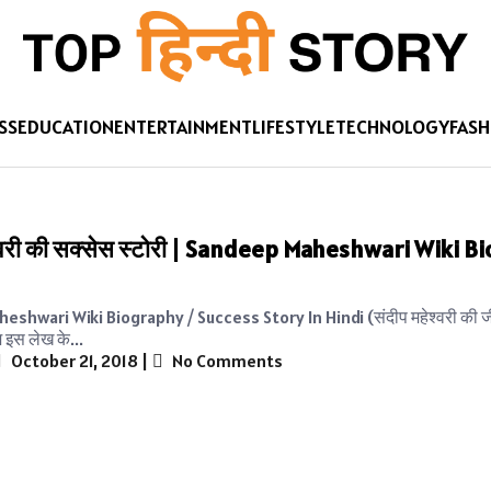
SS
EDUCATION
ENTERTAINMENT
LIFESTYLE
TECHNOLOGY
FASH
श्वरी की सक्सेस स्टोरी | Sandeep Maheshwari Wiki 
shwari Wiki Biography / Success Story In Hindi (संदीप महेश्वरी की ज
 इस लेख के...
October 21, 2018
|
No Comments