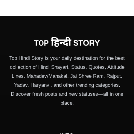
Top Hindi Story is your daily destination for the best
collection of Hindi Shayari, Status, Quotes, Attitude
Lines, Mahadev/Mahakal, Jai Shree Ram, Rajput,
Yadav, Haryanvi, and other trending categories.
Discover fresh posts and new statuses—all in one
place.