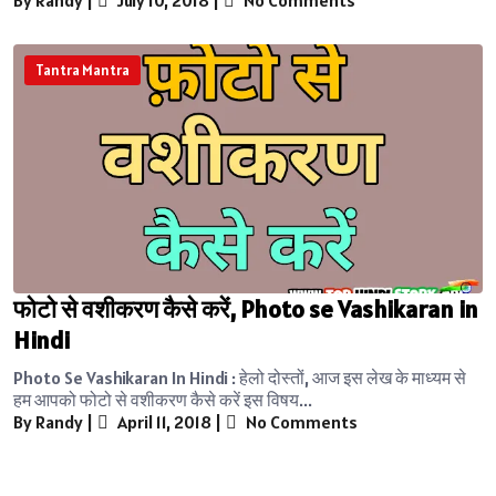
Tantra Mantra
फोटो से वशीकरण कैसे करें, Photo se Vashikaran in
Hindi
Photo Se Vashikaran In Hindi : हेलो दोस्तों, आज इस लेख के माध्यम से
हम आपको फोटो से वशीकरण कैसे करें इस विषय...
By Randy
|
April 11, 2018
|
No Comments