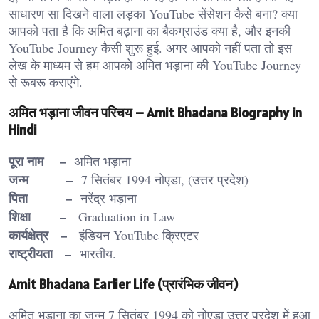
साधारण सा दिखने वाला लड़का YouTube सेंसेशन कैसे बना? क्या
आपको पता है कि अमित बढ़ाना का बैकग्राउंड क्या है, और इनकी
YouTube Journey कैसी शुरू हुई. अगर आपको नहीं पता तो इस
लेख के माध्यम से हम आपको अमित भड़ाना की YouTube Journey
से रूबरू कराएंगे.
अमित भड़ाना जीवन परिचय – Amit Bhadana Biography in
Hindi
पूरा नाम –
अमित भड़ाना
जन्म –
7 सितंबर 1994 नोएडा, (उत्तर प्रदेश)
पिता –
नरेंद्र भड़ाना
शिक्षा –
Graduation in Law
कार्यक्षेत्र –
इंडियन YouTube क्रिएटर
राष्ट्रीयता –
भारतीय.
Amit Bhadana Earlier Life (प्रारंभिक जीवन)
अमित भड़ाना का जन्म 7 सितंबर 1994 को नोएडा उत्तर प्रदेश में हुआ