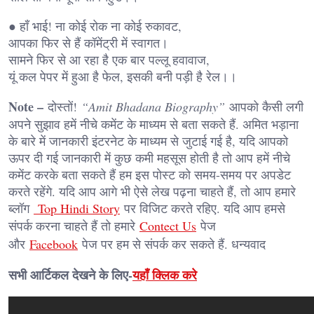
● हाँ भाई! ना कोई रोक ना कोई रुकावट,
आपका फिर से हैं कॉमेंट्री में स्वागत।
सामने फिर से आ रहा है एक बार पल्लू हवावाज,
यूं कल पेपर में हुआ है फेल, इसकी बनी पड़ी है रेल।।
Note –
दोस्तों!
“Amit Bhadana Biography”
आपको कैसी लगी
अपने सुझाव हमें नीचे कमेंट के माध्यम से बता सकते हैं. अमित भड़ाना
के बारे में जानकारी इंटरनेट के माध्यम से जुटाई गई है, यदि आपको
ऊपर दी गई जानकारी में कुछ कमी महसूस होती है तो आप हमें नीचे
कमेंट करके बता सकते हैं हम इस पोस्ट को समय-समय पर अपडेट
करते रहेंगे. यदि आप आगे भी ऐसे लेख पढ़ना चाहते हैं, तो आप हमारे
ब्लॉग
Top Hindi Story
पर विजिट करते रहिए. यदि आप हमसे
संपर्क करना चाहते हैं तो हमारे
Contect Us
पेज
और
Facebook
पेज पर हम से संपर्क कर सकते हैं. धन्यवाद
सभी आर्टिकल देखने के लिए-
यहाँ क्लिक करे