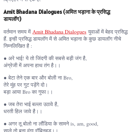
Amit Bhadana Dialogues (अमित भड़ाना के प्रसिद्ध
डायलॉग)
वर्तमान समय में
Amit Bhadana Dialogues
युवाओं में बेहद प्रसिद्ध
हैं. इन्ही प्रसिद्ध डायलॉग में से अमित भड़ाना के कुछ डायलॉग नीचे
निम्नलिखित है :
● अरे भाई! ये तो जिंदगी की सबसे बड़ी जंग है,
अंग्रेजी में अपना हाथ तंग है।।
● बेटा तेने एक बार और बोली ना Bro,
तेरे मुंह पर गुट पड़ेंगे दो।
बड़ा आया Bro का गुफा।।
● जब तेरा भाई बल्ला उठावे है,
धरती हिल जावे है।।
● अगर तू बोलो ना लौंडिया के सामने is, am, good,
साले तो बना दूंगा रॉबिनहुड।।