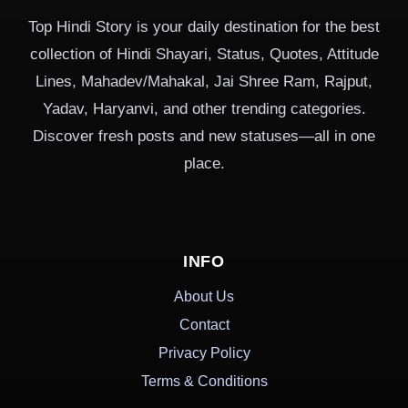
Top Hindi Story is your daily destination for the best
collection of Hindi Shayari, Status, Quotes, Attitude
Lines, Mahadev/Mahakal, Jai Shree Ram, Rajput,
Yadav, Haryanvi, and other trending categories.
Discover fresh posts and new statuses—all in one
place.
INFO
About Us
Contact
Privacy Policy
Terms & Conditions