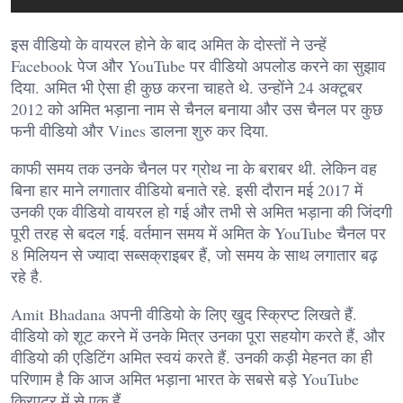
इस वीडियो के वायरल होने के बाद अमित के दोस्तों ने उन्हें
Facebook पेज और YouTube पर वीडियो अपलोड करने का सुझाव
दिया. अमित भी ऐसा ही कुछ करना चाहते थे. उन्होंने 24 अक्टूबर
2012 को अमित भड़ाना नाम से चैनल बनाया और उस चैनल पर कुछ
फनी वीडियो और Vines डालना शुरु कर दिया.
काफी समय तक उनके चैनल पर ग्रोथ ना के बराबर थी. लेकिन वह
बिना हार माने लगातार वीडियो बनाते रहे. इसी दौरान मई 2017 में
उनकी एक वीडियो वायरल हो गई और तभी से अमित भड़ाना की जिंदगी
पूरी तरह से बदल गई. वर्तमान समय में अमित के YouTube चैनल पर
8 मिलियन से ज्यादा सब्सक्राइबर हैं, जो समय के साथ लगातार बढ़
रहे है.
Amit Bhadana अपनी वीडियो के लिए खुद स्क्रिप्ट लिखते हैं.
वीडियो को शूट करने में उनके मित्र उनका पूरा सहयोग करते हैं, और
वीडियो की एडिटिंग अमित स्वयं करते हैं. उनकी कड़ी मेहनत का ही
परिणाम है कि आज अमित भड़ाना भारत के सबसे बड़े YouTube
क्रिएटर में से एक हैं.