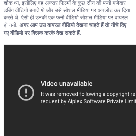
शौक था, इसीलिए वह अक्सर फिल्मों के कुछ सीन की फनी मजेदार
डबिंग वीडियो बनाते थे और उसे सोशल मीडिया पर अपलोड कर दिया
करते थे. ऐसी ही उनकी एक फनी वीडियो सोशल मीडिया पर वायरल
अगर आप उस वायरल वीडियो देखना चाहते हैं तो नीचे दिए
हो गयी.
गए वीडियो पर क्लिक करके देख सकते हैं.