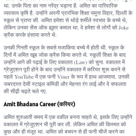
था. उनके पिता का नाम नरेंद्र भड़ाना है. अमित का पारिवारिक
व्यवसाय कृषि है. उन्होंने अपनी प्रारंभिक शिक्षा यमुना विहार, दिल्ली के
स्कूल से प्राप्त की. अमित हमेशा से थोड़े शर्मीले स्वभाव के बच्चे थे,
लेकिन उनका सेंस ऑफ ह्यूमर कमाल था. वे हमेशा से लोगों को Joke
क्रैक करके हंसाया करते थे.
उनकी गिनती स्कूल के सबसे मजाकिया बच्चे में होती थी. स्कूल के
दिनों में अमित खूब जोक क्रैक किया करते थे. स्कूली शिक्षा के बाद
उन्होंने आगे की पढ़ाई के लिए वकालत (Law) को चुना. वकालत में
ग्रेजुएशन पूरी होने के बाद उन्होंने वकालत में करियर शुरू करने से
पहले YouTube में एक फनी Viner के रूप में हाथ आजमाया. उनकी
जबरदस्त देसी स्टाइल कॉमेडी और मेहनत रंग लाई और वे सफलता
की सीढ़ी चढ़ते चले गए.
Amit Bhadana Career (करियर)
अमित शुरुआती समय में एक वकील बनना चाहते थे, इसके लिए उन्होंने
वकालत में ग्रेजुएशन भी पूरी कर ली. लेकिन अमित की किस्मत को
कुछ और ही मंजूर था. अमित को बचपन से ही फनी चीजें करने का