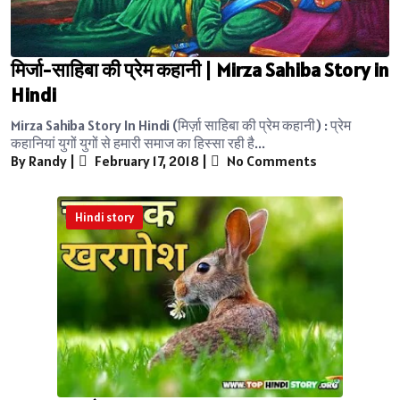
मिर्जा-साहिबा की प्रेम कहानी | Mirza Sahiba Story in
Hindi
Mirza Sahiba Story In Hindi (मिर्ज़ा साहिबा की प्रेम कहानी) : प्रेम
कहानियां युगों युगों से हमारी समाज का हिस्सा रही है...
By Randy
|
February 17, 2018
|
No Comments
Hindi story