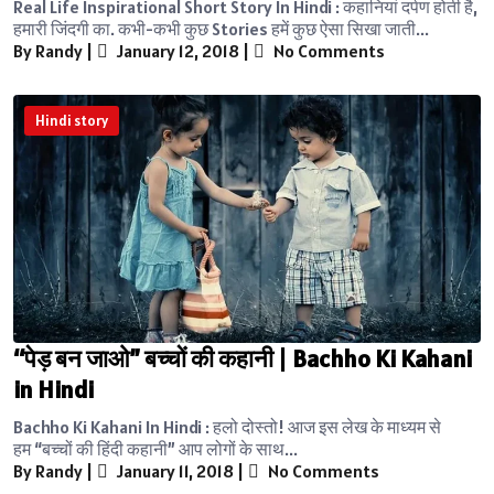
Real Life Inspirational Short Story In Hindi : कहानियां दर्पण होती है,
हमारी जिंदगी का. कभी-कभी कुछ Stories हमें कुछ ऐसा सिखा जाती...
By Randy
|
January 12, 2018
|
No Comments
Hindi story
“पेड़ बन जाओ” बच्चों की कहानी | Bachho Ki Kahani
in Hindi
Bachho Ki Kahani In Hindi : हलो दोस्तो! आज इस लेख के माध्यम से
हम “बच्चों की हिंदी कहानी” आप लोगों के साथ...
By Randy
|
January 11, 2018
|
No Comments