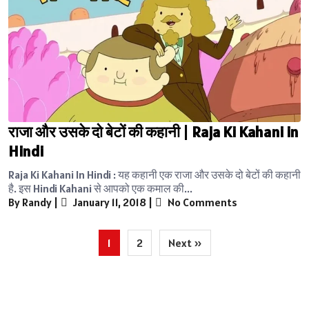
राजा और उसके दो बेटों की कहानी | Raja Ki Kahani in
Hindi
Raja Ki Kahani In Hindi : यह कहानी एक राजा और उसके दो बेटों की कहानी
है. इस Hindi Kahani से आपको एक कमाल की...
By Randy
|
January 11, 2018
|
No Comments
Posts
1
2
Next »
pagination