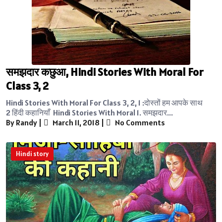
समझदार कछुआ, Hindi Stories With Moral For
Class 3, 2
Hindi Stories With Moral For Class 3, 2, 1 :दोस्तों हम आपके साथ
2 हिंदी कहानियाँ Hindi Stories With Moral 1. समझदार...
By Randy
|
March 11, 2018
|
No Comments
Hindi story