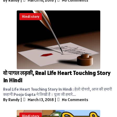
Hindi story
वो पागल लड़की, Real Life Heart Touching Story
in Hindi
Real Life Heart Touching Story In Hindi : हेलो दोस्तो, आज की हमारी
कहानी Pooja Gupta ने लिखी है। पूजा जी हमारे...
By Randy
|
March 13, 2018
|
No Comments
Hindi story