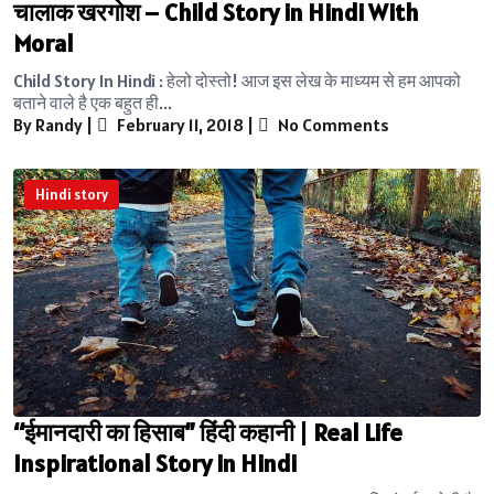
चालाक खरगोश – Child Story in Hindi With
Moral
Child Story In Hindi : हेलो दोस्तो! आज इस लेख के माध्यम से हम आपको
बताने वाले है एक बहुत ही...
By Randy
|
February 11, 2018
|
No Comments
Hindi story
“ईमानदारी का हिसाब” हिंदी कहानी | Real Life
Inspirational Story in Hindi