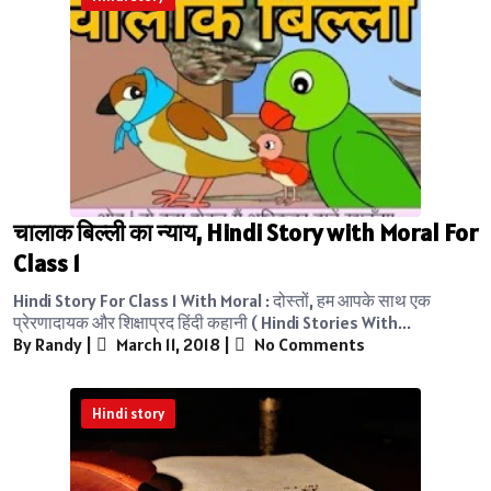
चालाक बिल्ली का न्याय, Hindi Story with Moral For
Class 1
Hindi Story For Class 1 With Moral : दोस्तों, हम आपके साथ एक
प्रेरणादायक और शिक्षाप्रद हिंदी कहानी ( Hindi Stories With...
By Randy
|
March 11, 2018
|
No Comments
Hindi story