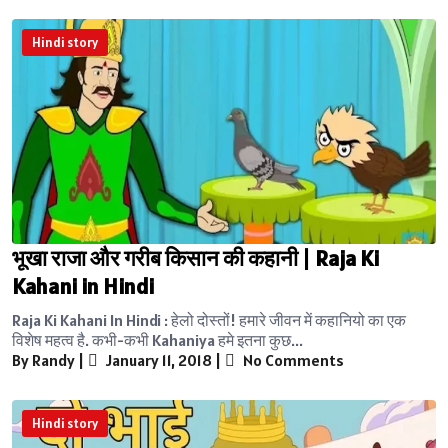
Hindi story
भूखा राजा और गरीब किसान की कहानी | Raja Ki
Kahani in Hindi
Raja Ki Kahani In Hindi : हेलो दोस्तों! हमारे जीवन में कहानियो का एक
विशेष महत्व है. कभी-कभी Kahaniya हमे इतना कुछ...
By Randy
|
January 11, 2018
|
No Comments
Hindi story