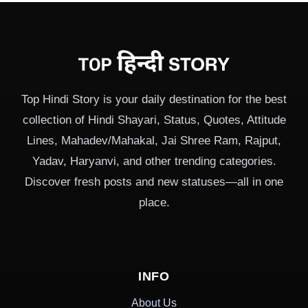
Top Hindi Story is your daily destination for the best
collection of Hindi Shayari, Status, Quotes, Attitude
Lines, Mahadev/Mahakal, Jai Shree Ram, Rajput,
Yadav, Haryanvi, and other trending categories.
Discover fresh posts and new statuses—all in one
place.
INFO
About Us