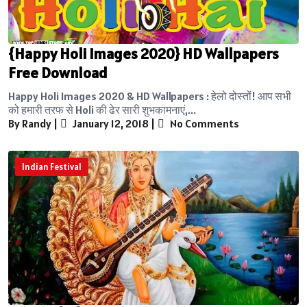
{Happy Holi Images 2020} HD Wallpapers
Free Download
Happy Holi Images 2020 & HD Wallpapers : हेलो दोस्तों! आप सभी
को हमारी तरफ से Holi की ढेर सारी शुभकामनाएं,...
By Randy
|
January 12, 2018
|
No Comments
Indian Festival