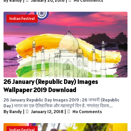
Indian Festival
26 January (Republic Day) Images
Wallpaper 2019 Download
26 January Republic Day Images 2019 : 26 जनवरी (Republic
Day) भारत का एक ऐतिहासिक और महत्वपूर्ण दिन है. गणतंत्र दिवस...
By Randy
|
January 12, 2018
|
No Comments
Indian Festival