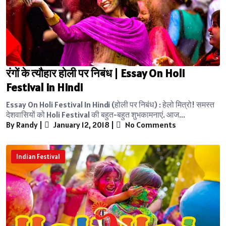
रंगों के त्यौहार होली पर निबंध | Essay On Holi
Festival in Hindi
Essay On Holi Festival In Hindi (होली पर निबंध) : हेलो मित्रो! समस्त
देशवासियों को Holi Festival की बहुत-बहुत शुभकामनाएं. आज...
By Randy
|
January 12, 2018
|
No Comments
Indian Festival