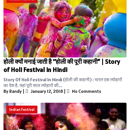
होली क्यों मनाई जाती है “होली की पूरी कहानी” | Story
of Holi Festival in Hindi
Story Of Holi Festival In Hindi (होली की कहानी) : भारत एक त्योहारों
का देश है. यहां पूरी साल त्योहारों की...
By Randy
|
January 12, 2018
|
No Comments
Indian Festival