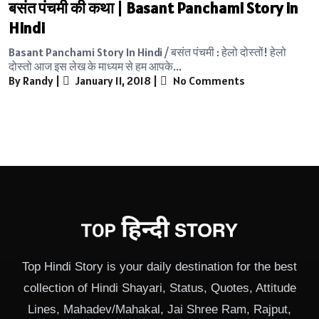
बसंत पंचमी की कथा | Basant Panchami Story in
Hindi
Basant Panchami Story In Hindi / बसंत पंचमी : हेलो दोस्तों! हेलो
दोस्तो आज इस लेख के माध्यम से हम आपके...
By Randy
|
January 11, 2018
|
No Comments
Top Hindi Story is your daily destination for the best
collection of Hindi Shayari, Status, Quotes, Attitude
Lines, Mahadev/Mahakal, Jai Shree Ram, Rajput,