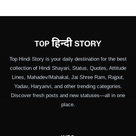
Top Hindi Story is your daily destination for the best
collection of Hindi Shayari, Status, Quotes, Attitude
Lines, Mahadev/Mahakal, Jai Shree Ram, Rajput,
Yadav, Haryanvi, and other trending categories.
Discover fresh posts and new statuses—all in one
place.