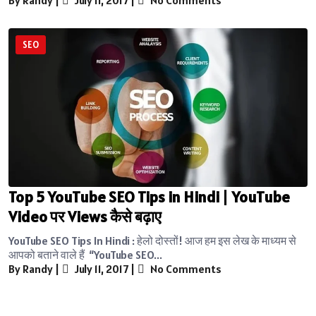
SEO
Top 5 YouTube SEO Tips in Hindi | YouTube
Video पर Views कैसे बढ़ाए
YouTube SEO Tips In Hindi : हेलो दोस्तों! आज हम इस लेख के माध्यम से
आपको बताने वाले हैं “YouTube SEO...
By Randy
|
July 11, 2017
|
No Comments