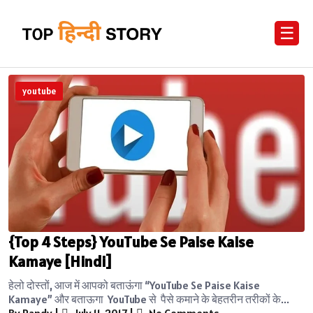
☰
youtube
{Top 4 Steps} YouTube Se Paise Kaise
Kamaye [Hindi]
हेलो दोस्तों, आज में आपको बताऊंगा “YouTube Se Paise Kaise
Kamaye” और बताऊगा YouTube से पैसे कमाने के बेहतरीन तरीकों के...
By Randy
|
July 11, 2017
|
No Comments