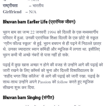
राष्ट्रीयता –
भारतीय
Girlfriend –
N/A
Bhuvan bam Earlier Life (प्रारंभिक जीवन)
भुवन बाम का जन्म 22 जनवरी 1994 को दिल्ली के एक मध्यमवर्गीय
परिवार में हुआ. उनकी प्रारंभिक शिक्षा दिल्ली के एक छोटे से स्कूल
‘ग्रीन फील्ड स्कूल’ से हुई. भुवन बचपन से ही पढ़ने में निठल्ले छात्र
थे. उनका ज्यादातर ध्यान कॉमेडी और म्यूजिक में लगता था. इसीलिए
भुवन कभी भी अच्छे नंबरों से पास नहीं हो सके.
पढ़ाई में कुछ खास अच्छा न होने की वजह से उन्होंने आगे की पढ़ाई को
जारी रखने के लिए कॉमर्स को चुना और दिल्ली विश्वविद्यालय के
‘शहीद भगत सिंह कॉलेज’ से आगे की पढ़ाई को जारी रखा. पढ़ाई के
साथ-साथ उन्होंने अपने Passion को follow करते हुए म्यूजिक
सीखना शुरू कर दिया.
Bhuvan bam Singing (संगीत)