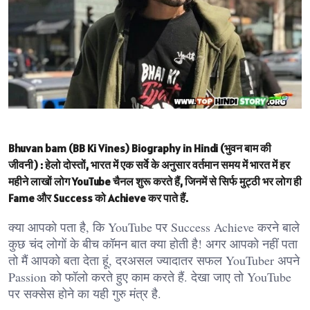
Bhuvan bam (BB Ki Vines) Biography in Hindi (भुवन बाम की
जीवनी) :
हेलो दोस्तों, भारत में एक सर्वे के अनुसार वर्तमान समय में भारत में हर
महीने लाखों लोग YouTube चैनल शुरू करते हैं, जिनमें से सिर्फ मुट्ठी भर लोग ही
Fame और Success को Achieve कर पाते हैं.
क्या आपको पता है, कि YouTube पर Success Achieve करने बाले
कुछ चंद लोगों के बीच कॉमन बात क्या होती है! अगर आपको नहीं पता
तो मैं आपको बता देता हूं, दरअसल ज्यादातर सफल YouTuber अपने
Passion को फॉलो करते हुए काम करते हैं. देखा जाए तो YouTube
पर सक्सेस होने का यही गुरु मंत्र है.