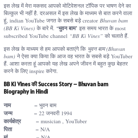
इस लेख में मेरा मकसद आपको मोटिवेशनल टॉपिक पर भाषण देने का
बिल्कुल भी नहीं है. दरअसल में इस लेख के माध्यम से बात करने वाला
हूं, indian YouTube जगत के सबसे बड़े creator
Bhuvan bam
‘भुवन बाम’
(BB Ki Vines)
के बारे में.
इस समय भारत के most
subscribed YouTube channel
“BB Ki Vines”
को चलाते हैं.
इस लेख के माध्यम से हम आपको बताएंगे कि
भुवन बाम (Bhuvan
bam)
ने ऐसा क्या किया कि आज वह भारत के सबसे बड़े YouTuber
हैं. आशा करता हूं आपको यह लेख अपने जीवन में बहुत कुछ बेहतर
करने के लिए inspire करेगा.
BB Ki Vines की Success Story – Bhuvan bam
Biography in Hindi
नाम –
भुवन बाम
जन्म –
22 जनवरी 1994
कार्यक्षेत्र –
musician , YouTuber
पिता –
N/A
मां –
N/A