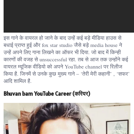
इस गाने के वायरल हो जाने के बाद उन्हें कई बड़े मीडिया हाउस से
बधाई प्राप्त हुई और fox star studio जैसे बड़े media house ने
उन्हें अपने लिए गाना लिखने का ऑफर भी दिया. जो बाद में किन्ही
कारणों की वजह से unsuccessful रहा. तब से आज तक उन्होंने कई
वायरल म्यूजिक वीडियो को अपने YouTube channel पर रिलीज
किया है. जिनमें से उनके कुछ मुख्य गाने – ‘तेरी मेरी कहानी’ , ‘सफर’
आदि शामिल है.
Bhuvan bam YouTube Career (करियर)