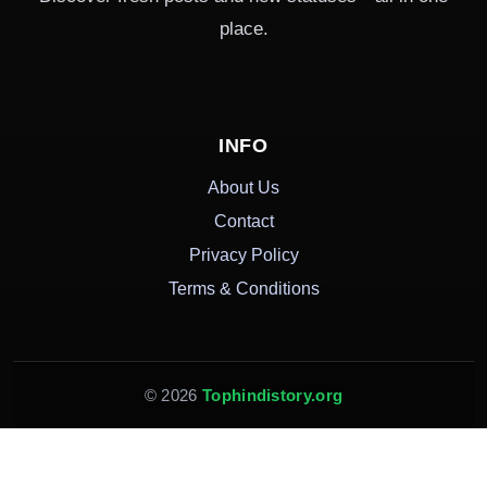
place.
INFO
About Us
Contact
Privacy Policy
Terms & Conditions
© 2026
Tophindistory.org