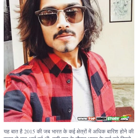
यह बात है 2015 की जब भारत के कई क्षेत्रों में अधिक बारिश होने की