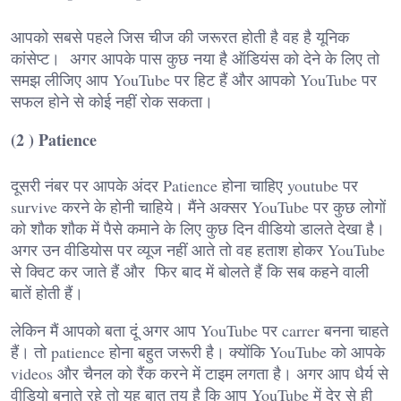
आपको सबसे पहले जिस चीज की जरूरत होती है वह है यूनिक
कांसेप्ट। अगर आपके पास कुछ नया है ऑडियंस को देने के लिए तो
समझ लीजिए आप YouTube पर हिट हैं और आपको YouTube पर
सफल होने से कोई नहीं रोक सकता।
(2 ) Patience
दूसरी नंबर पर आपके अंदर Patience होना चाहिए youtube पर
survive करने के होनी चाहिये। मैंने अक्सर YouTube पर कुछ लोगों
को शौक शौक में पैसे कमाने के लिए कुछ दिन वीडियो डालते देखा है।
अगर उन वीडियोस पर व्यूज नहीं आते तो वह हताश होकर YouTube
से क्विट कर जाते हैं और फिर बाद में बोलते हैं कि सब कहने वाली
बातें होती हैं।
लेकिन मैं आपको बता दूं अगर आप YouTube पर carrer बनना चाहते
हैं। तो patience होना बहुत जरूरी है। क्योंकि YouTube को आपके
videos और चैनल को रैंक करने में टाइम लगता है। अगर आप धैर्य से
वीडियो बनाते रहे तो यह बात तय है कि आप YouTube में देर से ही