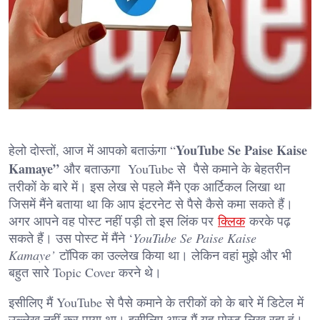
YouTube Se Paise Kaise
हेलो दोस्तों, आज में आपको बताऊंगा “
Kamaye”
और बताऊगा YouTube से पैसे कमाने के बेहतरीन
तरीकों के बारे में। इस लेख से पहले मैंने एक आर्टिकल लिखा था
जिसमें मैंने बताया था कि आप इंटरनेट से पैसे कैसे कमा सकते हैं।
अगर आपने वह पोस्ट नहीं पड़ी तो इस लिंक पर
क्लिक
करके पढ़
सकते हैं। उस पोस्ट में मैंने ‘
YouTube Se Paise Kaise
Kamaye’
टॉपिक का उल्लेख किया था। लेकिन वहां मुझे और भी
बहुत सारे Topic Cover करने थे।
इसीलिए मैं YouTube से पैसे कमाने के तरीकों को के बारे में डिटेल में
उल्लेख नहीं कर पाया था। इसीलिए आज मैं यह पोस्ट लिख रहा हूं।