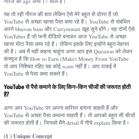
नीरज की age अभी 17 साल है।
यह तो रही नीरज की बात लेकिन ऐसे मेरे बहुत से दोस्त हैं जो
YouTube से अच्छा खासा पैसा कमा रहे है। YouTube से संबंधित
अपने bhuvan bam और Carryminati खूब सुने होंगे। यह दोनों ऐसे
YouTuber हैं जो फनी वीडियो बनाकर आज YouTube से अच्छा
खासा मोटा पैसा कमा रहे है। लेकिन इसके लिए इन्होंने बहुत मेहनत
की है। अब मैं यही कहना चाहूंगा अगर आप इस Question को लेकर
कंफ्यूज है कि How to Earn (Make) Money From YouTube
तो आप निश्चित रहिए यह कोई scam नहीं है। आप वाकई में
YouTube से पैसा कमा सकते हैं।
YouTube से पैसे कमाने के लिए किन-किन चीजों की जरूरत होती
है?
अगर आप YouTube पर अपना करियर बनाना चाहती हैं और
YouTube से अच्छा पैसा कमाना चाहती हैं। तो आपको बहुत सी चीजों
की जरूरत होती है। जिनको मैंने detail में नीचे explain किया है।
(1 ) Unique Concept