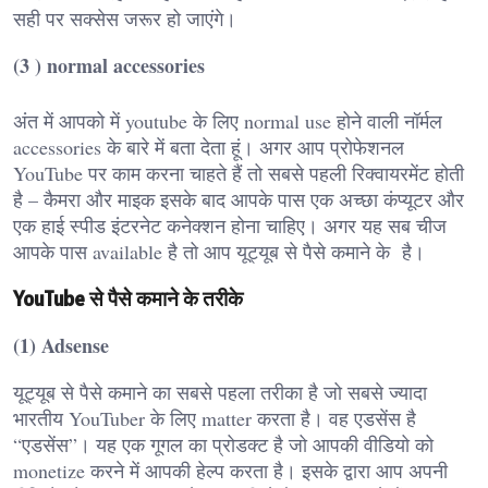
सही पर सक्सेस जरूर हो जाएंगे।
(3 ) normal accessories
अंत में आपको में youtube के लिए normal use होने वाली नॉर्मल
accessories के बारे में बता देता हूं। अगर आप प्रोफेशनल
YouTube पर काम करना चाहते हैं तो सबसे पहली रिक्वायरमेंट होती
है – कैमरा और माइक इसके बाद आपके पास एक अच्छा कंप्यूटर और
एक हाई स्पीड इंटरनेट कनेक्शन होना चाहिए। अगर यह सब चीज
आपके पास available है तो आप यूट्यूब से पैसे कमाने के है।
YouTube से पैसे कमाने के तरीके
(1) Adsense
यूट्यूब से पैसे कमाने का सबसे पहला तरीका है जो सबसे ज्यादा
भारतीय YouTuber के लिए matter करता है। वह एडसेंस है
“एडसेंस”। यह एक गूगल का प्रोडक्ट है जो आपकी वीडियो को
monetize करने में आपकी हेल्प करता है। इसके द्वारा आप अपनी