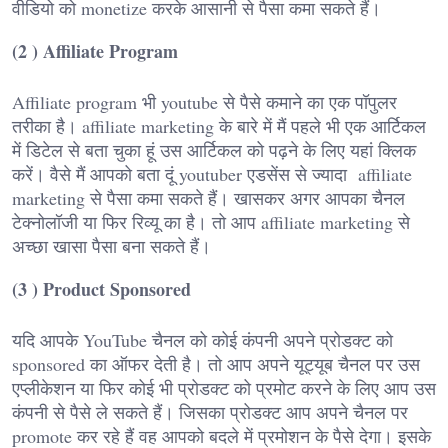
वीडियो को monetize करके आसानी से पैसा कमा सकते हैं।
(2 ) Affiliate Program
Affiliate program भी youtube से पैसे कमाने का एक पॉपुलर
तरीका है। affiliate marketing के बारे में मैं पहले भी एक आर्टिकल
में डिटेल से बता चुका हूं उस आर्टिकल को पढ़ने के लिए यहां क्लिक
करें। वैसे मैं आपको बता दूं youtuber एडसेंस से ज्यादा affiliate
marketing से पैसा कमा सकते हैं। खासकर अगर आपका चैनल
टेक्नोलॉजी या फिर रिव्यू का है। तो आप affiliate marketing से
अच्छा खासा पैसा बना सकते हैं।
(3 ) Product Sponsored
यदि आपके YouTube चैनल को कोई कंपनी अपने प्रोडक्ट को
sponsored का ऑफर देती है। तो आप अपने यूट्यूब चैनल पर उस
एप्लीकेशन या फिर कोई भी प्रोडक्ट को प्रमोट करने के लिए आप उस
कंपनी से पैसे ले सकते हैं। जिसका प्रोडक्ट आप अपने चैनल पर
promote कर रहे हैं वह आपको बदले में प्रमोशन के पैसे देगा। इसके