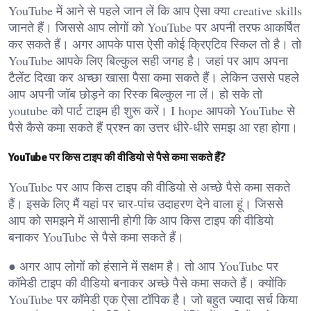
YouTube में आने से पहले जान लें कि आप ऐसा क्या creative skills
जानते हैं। जिससे आप लोगों को YouTube पर अपनी तरफ आकर्षित
कर सकते हैं। अगर आपके पास ऐसी कोई क्रिएटिव स्किल तो है। तो
YouTube आपके लिए बिल्कुल सही जगह है। जहां पर आप अपना
टैलेंट दिखा कर अच्छा खासा पैसा कमा सकते हैं। लेकिन उससे पहले
आप अपनी जॉब छोड़ने का रिस्क बिल्कुल ना लें। हो सके तो
youtube को पार्ट टाइम ही शुरू करें। I hope आपको YouTube से
पैसे कैसे कमा सकते हैं प्रश्न का उत्तर धीरे-धीरे समझ आ रहा होगा।
YouTube पर किस टाइप की वीडियो से पैसे कमा सकते हैं?
YouTube पर आप किस टाइप की वीडियो से अच्छे पैसे कमा सकते
हैं। इसके लिए मैं यहां पर चार-पांच उदाहरण देने वाला हूं। जिससे
आप को समझने में आसानी होगी कि आप किस टाइप की वीडियो
बनाकर YouTube से पैसे कमा सकते हैं।
● अगर आप लोगों को हंसाने में सक्षम है। तो आप YouTube पर
कॉमेडी टाइप की वीडियो बनाकर अच्छे पैसे कमा सकते हैं। क्योंकि
YouTube पर कॉमेडी एक ऐसा टॉपिक है। जो बहुत ज्यादा सर्च किया