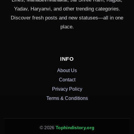
Yadav, Haryanvi, and other trending categories.
Discover fresh posts and new statuses—all in one
place.
INFO
About Us
Contact
Privacy Policy
Terms & Conditions
© 2026
Tophindistory.org