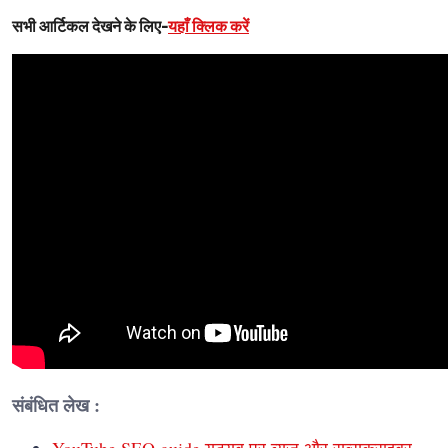
सभी आर्टिकल देखने के लिए-
यहाँ क्लिक करें
संबंधित लेख :
YouTube SEO guide यूट्यूब पर व्यूज और सब्सक्राइबर