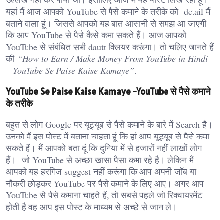
यहां मैं आज आपको YouTube से पैसे कमाने के तरीके को detail मैं
बताने वाला हूं। जिससे आपको यह बात आसानी से समझ आ जाएगी
कि आप YouTube से पैसे कैसे कमा सकते हैं। आज आपको
YouTube से संबंधित सभी dautt क्लियर करूंगा। तो चलिए जानते हैं
की
“How to Earn / Make Money From YouTube in Hindi
– YouTube Se Paise Kaise Kamaye”
.
YouTube Se Paise Kaise Kamaye -YouTube से पैसे कमाने
के तरीके
बहुत से लोग Google पर यूट्यूब से पैसे कमाने के बारे में Search है।
उनको मैं इस पोस्ट में बताना चाहता हूं कि हां आप यूट्यूब से पैसे कमा
सकते हैं। मैं आपको बता दूं कि दुनिया में से हजारों नहीं लाखों लोग
हैं। जो YouTube से अच्छा खासा पैसा कमा रहे है। लेकिन मैं
आपको यह हरगिज suggest नहीं करूंगा कि आप अपनी जॉब या
नौकरी छोड़कर YouTube पर पैसे कमाने के लिए आए। अगर आप
YouTube से पैसे कमाना चाहते हैं, तो सबसे पहले जो रिक्वायरमेंट
होती है वह आप इस पोस्ट के माध्यम से अच्छे से जान ले।