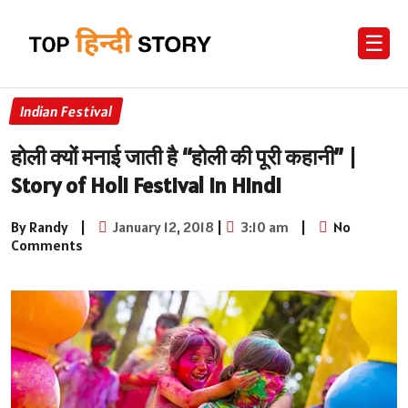
☰
Indian Festival
होली क्यों मनाई जाती है “होली की पूरी कहानी” |
Story of Holi Festival in Hindi
By Randy
|
January 12, 2018
|
3:10 am
|
No
Comments