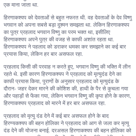
एक माना जाता था.
हिरणाकश्यप को देवताओं से बहुत नफरत थी. वह देवताओं के देव विष्णु
भगवान को अपना सबसे बड़ा दुश्मन समझता था. लेकिन हिरणाकश्यप
का पुत्र प्रहलाद भगवान विष्णु का परम भक्त था, इसीलिए
हिरणाकश्यप अपने पुत्र की वजह से काफी अशांत रहता था.
हिरणाकश्यप ने पहलाद को डराकर धमका कर समझाने का कई बार
प्रयास किया, लेकिन हर बार असफल रहा.
प्रहलाद किसी की परवाह न करते हुए, भगवान विष्णु की भक्ति में लीन
रहते थे. इसी कारण हिरणाकश्यप ने प्रहलाद को मृत्युदंड देने का
काफी प्रयास किया, पुराणों के अनुसार प्रहलाद को मृत्युदंड के
दौरान- जहर देकर मारने की कोशिश की, हाथी के पैर से कुचला गया
और पहाड़ों से फेंका गया, लेकिन भगवान विष्णु की कृपा होने के कारण,
हिरणाकश्यप प्रहलाद को मारने में हर बार असफल रहा.
प्रहलाद को मृत्यु दंड देने में कई बार असफल होने के बाद
हिरण्यकश्यप की बहन होलिका ने प्रहलाद को आग से जला कर मृत्यु
दंड देने की योजना बनाई. दरअसल हिरणाकश्यप की बहन होलिका को