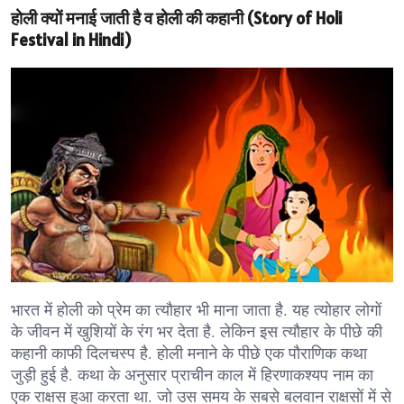
होली क्यों मनाई जाती है व होली की कहानी (Story of Holi
Festival in Hindi)
भारत में होली को प्रेम का त्यौहार भी माना जाता है. यह त्योहार लोगों
के जीवन में खुशियों के रंग भर देता है. लेकिन इस त्यौहार के पीछे की
कहानी काफी दिलचस्प है. होली मनाने के पीछे एक पौराणिक कथा
जुड़ी हुई है. कथा के अनुसार प्राचीन काल में हिरणाकश्यप नाम का
एक राक्षस हुआ करता था. जो उस समय के सबसे बलवान राक्षसों में से