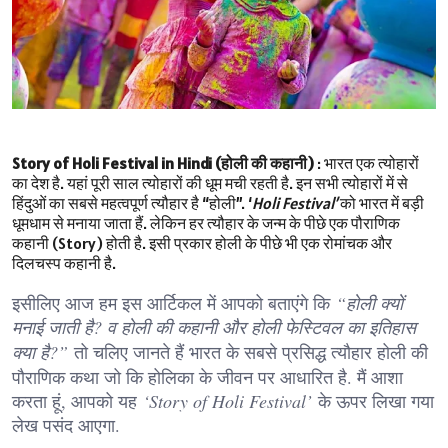
Story of Holi Festival in Hindi (होली की कहानी)
: भारत एक त्योहारों
का देश है. यहां पूरी साल त्योहारों की धूम मची रहती है. इन सभी त्योहारों में से
हिंदुओं का सबसे महत्वपूर्ण त्यौहार है “होली”. ‘
Holi Festival’
को भारत में बड़ी
धूमधाम से मनाया जाता हैं. लेकिन हर त्यौहार के जन्म के पीछे एक पौराणिक
कहानी (Story) होती है. इसी प्रकार होली के पीछे भी एक रोमांचक और
दिलचस्प कहानी है.
इसीलिए आज हम इस आर्टिकल में आपको बताएंगे कि
“होली क्यों
मनाई जाती है? व होली की कहानी और होली फेस्टिवल का इतिहास
क्या है?”
तो चलिए जानते हैं भारत के सबसे प्रसिद्ध त्यौहार होली की
पौराणिक कथा जो कि होलिका के जीवन पर आधारित है. मैं आशा
करता हूं, आपको यह
‘Story of Holi Festival’
के ऊपर लिखा गया
लेख पसंद आएगा.