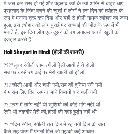
में जल कर राख हो गई और पहलाद ज्यों के त्यों अग्नि से बाहर आए.
प्रहलाद के जिंदा बचने की खुशी में लोगों ने इस दिन को त्योहार के
रूप में मनाना शुरू कर दिया और यही से होली नामक त्यौहार का जन्म
हुआ, इस त्यौहार को लोग बुराई पर सच्चाई की जीत के रूप में भी
मनाते हैं. इस दिन लोग एक दूसरे को रंग लगाकर अपनी खुशी का
इजहार करते हैं.
Holi Shayari in Hindi (होली की शायरी)
????सुबह रंगीली शाम रंगीली ऐसी आयी है ये होली
सब पर बरसे रंग कई पर मेरी खाली थी झोली
????होली आयी और चली गयी,सब की दुनिया रंगी गयी
मैं मासूम लिए दिल अपना जाने कितनी बार चली गयी
????रंग में उमंग नहीं थी खुशियो की कोई भांग नहीं थी
ऐसी थी तक़दीर मेरी की,होली की कोई हुड़ंग नही थी
????दिन रंगीन, रंगीली रात दिल में रह गयी दिल की बात
कैसे सह पाऊ मैं पगली मिले जो मुझको कई आघात