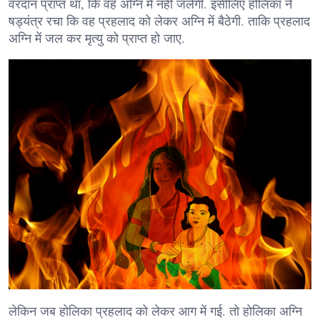
वरदान प्राप्त था, कि वह अग्नि में नहीं जलेगी. इसीलिए होलिका ने
षड्यंत्र रचा कि वह प्रहलाद को लेकर अग्नि में बैठेगी. ताकि प्रहलाद
अग्नि में जल कर मृत्यु को प्राप्त हो जाए.
लेकिन जब होलिका प्रहलाद को लेकर आग में गई. तो होलिका अग्नि