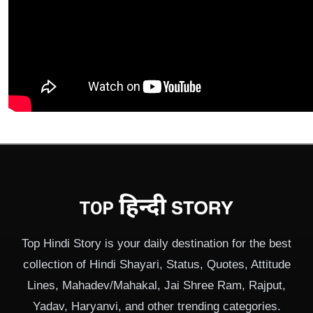
Top Hindi Story is your daily destination for the best
collection of Hindi Shayari, Status, Quotes, Attitude
Lines, Mahadev/Mahakal, Jai Shree Ram, Rajput,
Yadav, Haryanvi, and other trending categories.