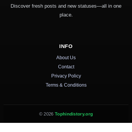
Discover fresh posts and new statuses—all in one
place.
INFO
About Us
Contact
Privacy Policy
Terms & Conditions
© 2026
Tophindistory.org