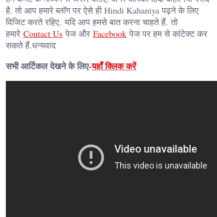
है. तो आप हमारे ब्लॉग पर ऐसे ही Hindi Kahaniya पढ़ने के लिए
विजिट करते रहिए. यदि आप हमसे बात करना चाहते हैं. तो
हमारे
Contact Us
पेज और
Facebook
पेज पर हम से कांटेक्ट कर
सकते हैं.धन्यवाद
सभी आर्टिकल देखने के लिए-
यहाँ क्लिक करें