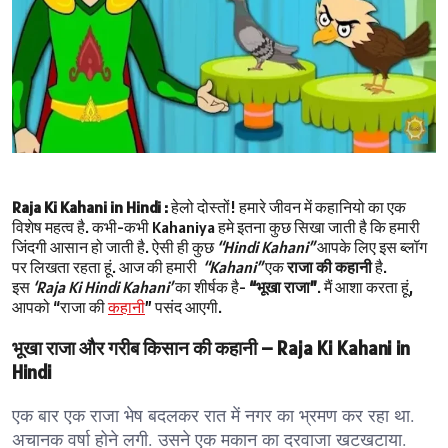
Raja Ki Kahani in Hindi :
हेलो दोस्तों! हमारे जीवन में कहानियो का एक
विशेष महत्व है. कभी-कभी Kahaniya हमे इतना कुछ सिखा जाती है कि हमारी
जिंदगी आसान हो जाती है. ऐसी ही कुछ
“Hindi Kahani”
आपके लिए इस ब्लॉग
पर लिखता रहता हूं. आज की हमारी
“Kahani”
एक
राजा की कहानी
है.
इस
‘Raja Ki Hindi Kahani’
का शीर्षक है-
“भूखा राजा”
. मैं आशा करता हूं,
आपको “राजा की
कहानी
” पसंद आएगी.
भूखा राजा और गरीब किसान की कहानी – Raja Ki Kahani in
Hindi
एक बार एक राजा भेष बदलकर रात में नगर का भ्रमण कर रहा था.
अचानक वर्षा होने लगी. उसने एक मकान का दरवाजा खटखटाया.