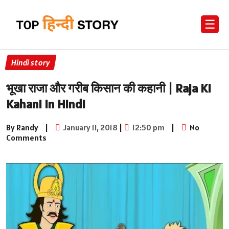
☰
Hindi story
भूखा राजा और गरीब किसान की कहानी | Raja Ki
Kahani in Hindi
By Randy
|
January 11, 2018
|
12:50 pm
|
No
Comments