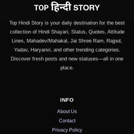
Top Hindi Story is your daily destination for the best
collection of Hindi Shayari, Status, Quotes, Attitude
Lines, Mahadev/Mahakal, Jai Shree Ram, Rajput,
Yadav, Haryanvi, and other trending categories.
Discover fresh posts and new statuses—all in one
place.
INFO
About Us
Contact
Privacy Policy