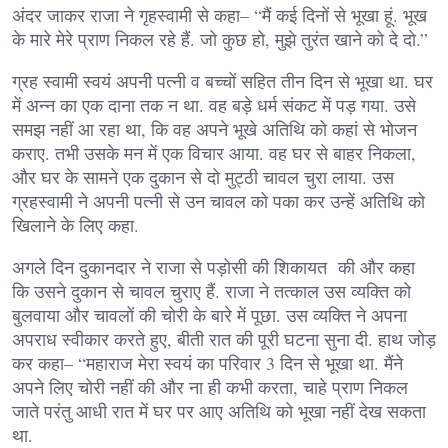
अंदर जाकर राजा ने गृहस्वामी से कहा– “मैं कई दिनों से भूखा हूं. भूख
के मारे मेरे प्राण निकल रहे हैं. जो कुछ हो, मुझे तुरंत खाने को दे दो.”
ग्रह स्वामी स्वयं अपनी पत्नी व बच्चों सहित तीन दिन से भूखा था. घर
में अन्न का एक दाना तक न था. वह बड़े धर्म संकट में पड़ गया. उसे
समझ नहीं आ रहा था, कि वह अपने भूखे अतिथि को कहां से भोजन
कराए. तभी उसके मन में एक विचार आया. वह घर से बाहर निकला,
और घर के सामने एक दुकान से दो मुट्ठी चावल चुरा लाया. उस
ग्रहस्वामी ने अपनी पत्नी से उन चावल को पका कर उन्हें अतिथि को
खिलाने के लिए कहा.
अगले दिन दुकानदार ने राजा से पड़ोसी की शिकायत की और कहा
कि उसने दुकान से चावल चुराए हैं. राजा ने तत्काल उस व्यक्ति को
बुलवाया और चावलों की चोरी के बारे में पूछा. उस व्यक्ति ने अपना
अपराध स्वीकार करते हुए, बीती रात की पूरी घटना सुना दी. हाथ जोड़
कर कहा– “महाराज मेरा स्वयं का परिवार 3 दिन से भूखा था. मैंने
अपने लिए चोरी नहीं की और ना ही कभी करता, चाहे प्राण निकल
जाते परंतु आधी रात में घर पर आए अतिथि को भूखा नहीं देख सकता
था.