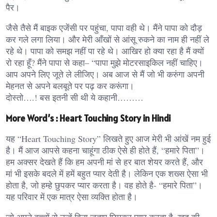
पैर।
जैसे तैसे मैं बाइक एजेंसी पर पहुंचा, पापा वही थे। मैंने पापा को दौड़
कर गले लगा लिया। और मेरी आँखों से आंसू रुकने का नाम ही नहीं ले
रहे थे। पापा को समझ नहीं पा रहे थे। आखिर हो क्या रहा है मैं क्यों
रो रहा हूँ? मैंने पापा से कहा– “पापा मुझे मोटरसाइकिल नहीं चाहिए।
आप अपने लिए जूते ले लीजिए। अब आज से मैं जो भी करुंगा अपनी
मेहनत से अपने बलबूते पर पढ़ कर करूंगा।
दोस्तो….! बस इतनी सी थी ये कहानी………
More Word’s : Heart Touching Story in Hindi
यह “Heart Touching Story” लिखते हुए आज मेरी भी आंखें नम हुई
है। मैं आज आपसे कहना चाहूंगा ठीक ऐसे ही होते हैं, “हमारे पिता”।
हम अक्सर देखते हैं कि हम अपनी मां से हर बात शेयर करते हैं, और
मां भी इसके बदले में हमें बहुत प्यार देती है। लेकिन एक शख्स ऐसा भी
होता है, जो हम्हे छुपकर प्यार करता है। वह होते है- “हमारे पिता”।
यह परिवार में एक मात्र ऐसा व्यक्ति होता है।