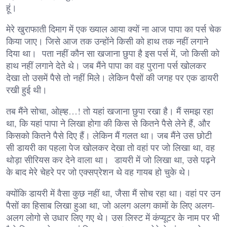
हूं।
मेरे खुराफाती दिमाग में एक ख्याल आया क्यों ना आज पापा का पर्स चेक
किया जाए। जिसे आज तक उन्होंने किसी को हाथ तक नहीं लगाने
दिया था। पता नहीं कौन सा खजाना छुपा है इस पर्स में, जो किसी को
हाथ नहीं लगाने देते थे। जब मैंने पापा का वह पुराना पर्स खोलकर
देखा तो उसमें पैसे तो नहीं मिले। लेकिन पैसों की जगह पर एक डायरी
रखी हुई थी।
तब मैंने सोचा, ओह्ह…! तो यहां खजाना छुपा रखा है। मैं समझ रहा
था, कि यहां पापा ने लिखा होगा की किस से कितने पैसे लेने हैं, और
किसको कितने पैसे दिए हैं। लेकिन मैं गलत था। जब मैंने उस छोटी
सी डायरी का पहला पेज खोलकर देखा तो वहां पर जो लिखा था, वह
थोड़ा सीरियस कर देने वाला था। डायरी में जो लिखा था, उसे पढ़ने
के बाद मेरे चेहरे पर जो एक्सप्रेशन थे वह गायब हो चुके थे।
क्योंकि डायरी में वैसा कुछ नहीं था, जैसा मैं सोच रहा था। वहां पर उन
पैसों का हिसाब लिखा हुआ था, जो अलग अलग कामों के लिए अलग-
अलग लोगो से उधार लिए गए थे। उस लिस्ट में कंप्यूटर के नाम पर भी