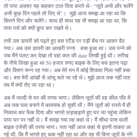
तो पापा अक्सर यह कहकर टाल दिया करते थे– “जूते अभी और चलेंगे
अभी कुछ दिन पहले तो लिए थे”। मुझे आज समझ आ रहा था कि
कितने दिन और चलेंगे। साथ ही साथ यह भी समझ आ रहा था, कि
पापा पर्स को क्यों छुपा कर रखते थे।
तभी उस डायरी को पढ़ते हुए बस स्टैंड पर पड़ी बेंच पर आकर बैठ
गया। अब उस डायरी का आखरी पन्ना बचा हुआ था। उस पन्ने को
जब मैंने पलट कर देखा तो वहां कल की date लिखी हुई थी। तरीख
के नीचे लिखा हुआ था 50 हजार रुपए बाइक के लिए बस इतना पढ़ा
और दिमाग सन्न रह गया। अब मेरे मन में कोई शिकवा गिला नहीं बचा
था। बस मेरी आंखों से आंसू चले जा रहे थे। मुझे आज तक नहीं पता
तब मैं क्यों रोए जा रहा था।
अब मैं जल्दी से घर की तरफ भागा। लेकिन जूतों की वह कील पाँव में
अब तक घाव बनाने में कामयाब हो चुकी थी। मैंने जूतों को रास्ते में ही
निकाल कर फेंक दिया और भागते लड़खड़ाते हुए घर जा पहुंचा लेकिन
पापा घर पर नहीं थे। मैं समझ गया वह कहां थे। मैं सीधा पास वाली
बाइक एजेंसी की तरफ भागा। पता नहीं आज कहां से इतनी ताकत आ
गई थी, कि मैं भागते हुए थक नहीं रहा था और वह भी बिना जूतों के नंगे