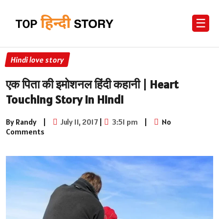
☰
Hindi love story
एक पिता की इमोशनल हिंदी कहानी | Heart
Touching Story in Hindi
By Randy
|
July 11, 2017
|
3:51 pm
|
No
Comments