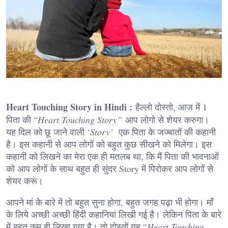
Heart Touching Story in Hindi :
हैल्लो दोस्तो, आज में 1
पिता की “
Heart Touching Story”
आप लोगो से शेयर करुगा।
यह दिल को छू जाने वाली ‘
Story’
एक पिता के जज्बातों की कहानी
है। इस कहानी से आप लोगों को बहुत कुछ सीखने को मिलेगा। इस
कहानी को लिखने का मेरा एक ही मतलब था, कि मैं पिता की भावनाओं
को आप लोगों के साथ बहुत ही सुंदर Story में पिरोकर आप लोगों से
शेयर करूं।
आपने मां के बारे में तो बहुत सुना होगा, बहुत जगह पढ़ा भी होगा। माँ
के लिये अच्छी अच्छी हिंदी कहानियां लिखी गई है। लेकिन पिता के बारे
में बहुत कम ही लिखा गया है। तो दोस्तों यह “
Heart Touching