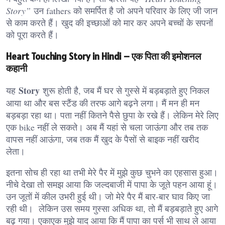
Story”
उन fathers को समर्पित है जो अपने परिवार के लिए जी जान
से काम करते हैं। खुद की इच्छाओं को मार कर अपने बच्चों के सपनों
को पूरा करते हैं।
Heart Touching Story in Hindi – एक पिता की इमोशनल
कहानी
Story
यह
शुरू होती है, जब मैं घर से गुस्से में बड़बड़ाते हुए निकल
आया था और बस स्टैंड की तरफ आगे बढ़ने लगा। मैं मन ही मन
बड़बड़ा रहा था। पता नहीं कितने पैसे छुपा के रखे हैं। लेकिन मेरे लिए
एक bike नहीं ले सकते। अब मैं यहां से चला जाऊंगा और तब तक
वापस नहीं आऊंगा, जब तक मैं खुद के पैसों से बाइक नहीं खरीद
लेता।
इतना सोच ही रहा था तभी मेरे पैर में मुझे कुछ चुभने का एहसास हुआ।
नीचे देखा तो समझ आया कि जल्दबाजी में पापा के जूते पहन आया हूं।
उन जूतों में कील उभरी हुई थी। जो मेरे पैर मैं बार-बार घाव किए जा
रही थी। लेकिन उस समय गुस्सा अधिक था, तो मैं बड़बड़ाते हुए आगे
बढ़ गया। एकाएक मुझे याद आया कि मैं पापा का पर्स भी साथ ले आया