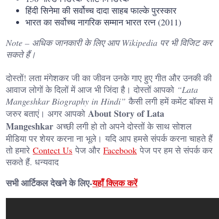
हिंदी सिनेमा की सर्वोच्च दादा साहब फाल्के पुरस्कार
भारत का सर्वोच्च नागरिक सम्मान भारत रत्न (2011)
Note – अधिक जानकारी के लिए आप Wikipedia पर भी विजिट कर
सकते हैं।
दोस्तों! लता मंगेशकर जी का जीवन उनके गाए हुए गीत और उनकी की
आवाज लोगों के दिलों में आज भी जिंदा है। दोस्तों आपको
“Lata
Mangeshkar Biography in Hindi”
कैसी लगी हमें कमेंट बॉक्स में
About Story of Lata
जरुर बताएं। अगर आपको
Mangeshkar
अच्छी लगी हो तो अपने दोस्तों के साथ सोशल
मीडिया पर शेयर करना ना भूले। यदि आप हमसे संपर्क करना चाहते हैं
तो हमारे
Contect Us
पेज और
Facebook
पेज पर हम से संपर्क कर
सकते हैं. धन्यवाद
सभी आर्टिकल देखने के लिए-
यहाँ क्लिक करें