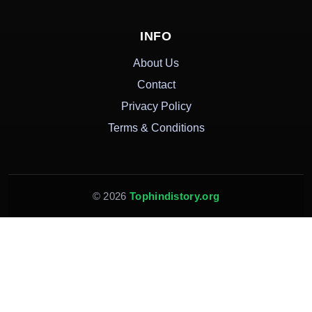
INFO
About Us
Contact
Privacy Policy
Terms & Conditions
© 2026
Tophindistory.org