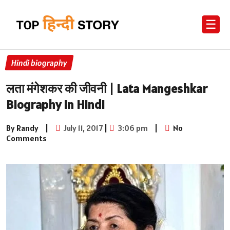
☰
Hindi biography
लता मंगेशकर की जीवनी | Lata Mangeshkar
Biography in Hindi
By Randy
|
July 11, 2017
|
3:06 pm
|
No
Comments