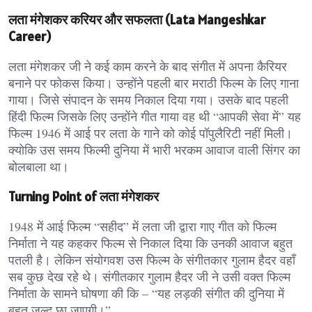
लता मंगेशकर करियर और सफलता (Lata Mangeshkar
Career)
लता मंगेशकर जी ने कई काम करने के बाद संगीत में अपना कैरियर
बनाने पर फोकस किया। उन्होंने पहली बार मराठी फिल्म के लिए गाना
गाया। जिसे संपादन के समय निकाल दिया गया। उसके बाद पहली
हिंदी फिल्म जिसके लिए उन्होंने गीत गाया वह थी “आपकी सेवा में” यह
फिल्म 1946 में आई पर लता के गाने को कोई पॉपुलैरिटी नहीं मिली।
क्योकि उस समय फिल्मी दुनिया में भारी भरकम आवाज वाली सिंगर का
बोलबाला था।
Turning Point of लता मंगेशकर
1948 में आई फिल्म “सहीद” में लता जी द्वारा गाए गीत को फिल्म
निर्माता ने यह कहकर फिल्म से निकाल दिया कि उनकी आवाज बहुत
पतली है। लेकिन संयोगवश उस फिल्म के संगीतकार गुलाम हैदर वहाँ
सब कुछ देख रहे थे। संगीतकार गुलाम हैदर जी ने उसी वक्त फिल्म
निर्माता के सामने घोषणा की कि – “यह लड़की संगीत की दुनिया में
बहुत जल्द छा जाएगी।”