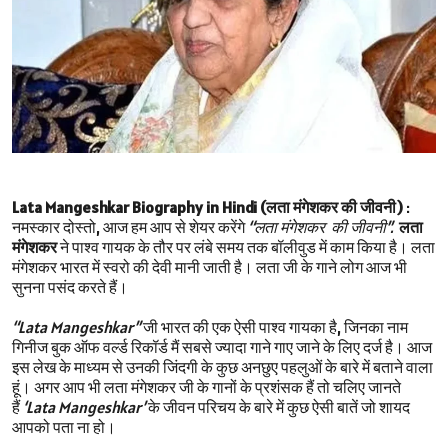
Lata Mangeshkar Biography in Hindi (लता मंगेशकर की जीवनी)
:
नमस्कार दोस्तो, आज हम आप से शेयर करेंगे
“लता मंगेशकर की जीवनी”.
लता
मंगेशकर
ने पाश्व गायक के तौर पर लंबे समय तक बॉलीवुड में काम किया है। लता
मंगेशकर भारत में स्वरो की देवी मानी जाती है। लता जी के गाने लोग आज भी
सुनना पसंद करते हैं।
“Lata Mangeshkar”
जी भारत की एक ऐसी पाश्व गायका है, जिनका नाम
गिनीज बुक ऑफ वर्ल्ड रिकॉर्ड मैं सबसे ज्यादा गाने गाए जाने के लिए दर्ज है। आज
इस लेख के माध्यम से उनकी जिंदगी के कुछ अनछुए पहलुओं के बारे में बताने वाला
हूं। अगर आप भी लता मंगेशकर जी के गानों के प्रशंसक हैं तो चलिए जानते
हैं
‘Lata Mangeshkar’
के जीवन परिचय के बारे में कुछ ऐसी बातें जो शायद
आपको पता ना हो।