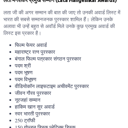
लता मंगेशकर प्रमुख सम्मान (Lata Mangeshkar Awards)
लता जी की अगर सम्मान की बात की जाए तो उनकी अवार्ड लिस्ट में
भारत की सबसे सम्मानजनक पुरस्कार शामिल हैं। लेकिन उनके
अलावा भी उन्हें बहुत से अवॉर्ड मिले उनके कुछ प्रमुख अवार्ड की
लिस्ट इस प्रकार है।
फिल्म फेयर अवार्ड
महाराष्ट्र रत्न पुरस्कार
बंगाल फिल्म पत्रकार संगठन पुरस्कार
पदम श्री
पदम भूषण
पदम विभूषण
वीडियोकॉन लाइफटाइम अचीवमेंट पुरस्कार
जीवन गौरव पुरस्कार
नूरजहां सम्मान
हाकिम खान सुर अवार्ड
स्वर भारती पुरस्कार
250 ट्रॉफी
150 गोल्डन डिस्क प्लेटिनम डिस्क