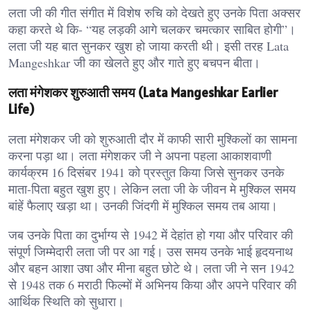
लता जी की गीत संगीत में विशेष रुचि को देखते हुए उनके पिता अक्सर
कहा करते थे कि- “यह लड़की आगे चलकर चमत्कार साबित होगी”।
लता जी यह बात सुनकर खुश हो जाया करती थी। इसी तरह Lata
Mangeshkar जी का खेलते हुए और गाते हुए बचपन बीता।
लता मंगेशकर शुरुआती समय (Lata Mangeshkar Earlier
Life)
लता मंगेशकर जी को शुरुआती दौर में काफी सारी मुश्किलों का सामना
करना पड़ा था। लता मंगेशकर जी ने अपना पहला आकाशवाणी
कार्यक्रम 16 दिसंबर 1941 को प्रस्तुत किया जिसे सुनकर उनके
माता-पिता बहुत खुश हुए। लेकिन लता जी के जीवन मे मुश्किल समय
बांहें फैलाए खड़ा था। उनकी जिंदगी में मुश्किल समय तब आया।
जब उनके पिता का दुर्भाग्य से 1942 में देहांत हो गया और परिवार की
संपूर्ण जिम्मेदारी लता जी पर आ गई। उस समय उनके भाई हृदयनाथ
और बहन आशा उषा और मीना बहुत छोटे थे। लता जी ने सन 1942
से 1948 तक 6 मराठी फिल्मों में अभिनय किया और अपने परिवार की
आर्थिक स्थिति को सुधारा।