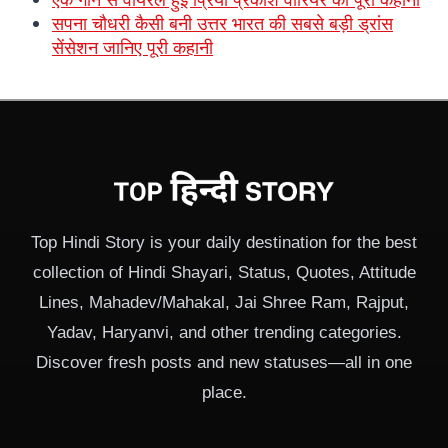
सपना चौधरी कैसी बनी उत्तर भारत की सबसे बड़ी ड्रांस
सेंसेशन जानिए पूरी कहानी
Top Hindi Story is your daily destination for the best
collection of Hindi Shayari, Status, Quotes, Attitude
Lines, Mahadev/Mahakal, Jai Shree Ram, Rajput,
Yadav, Haryanvi, and other trending categories.
Discover fresh posts and new statuses—all in one
place.