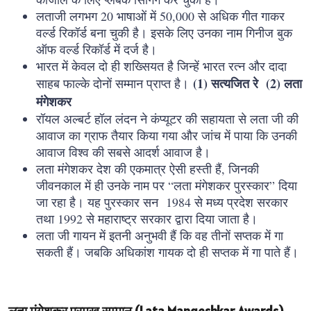
लताजी लगभग 20 भाषाओं में 50,000 से अधिक गीत गाकर
वर्ल्ड रिकॉर्ड बना चुकी है। इसके लिए उनका नाम गिनीज बुक
ऑफ वर्ल्ड रिकॉर्ड में दर्ज है।
भारत में केवल दो ही शख्सियत है जिन्हें भारत रत्न और दादा
(1) सत्यजित रे
(2) लता
साहब फाल्के दोनों सम्मान प्राप्त है।
मंगेशकर
रॉयल अल्बर्ट हॉल लंदन ने कंप्यूटर की सहायता से लता जी की
आवाज का ग्राफ तैयार किया गया और जांच में पाया कि उनकी
आवाज विश्व की सबसे आदर्श आवाज है।
लता मंगेशकर देश की एकमात्र ऐसी हस्ती हैं, जिनकी
जीवनकाल में ही उनके नाम पर “लता मंगेशकर पुरस्कार” दिया
जा रहा है। यह पुरस्कार सन 1984 से मध्य प्रदेश सरकार
तथा 1992 से महाराष्ट्र सरकार द्वारा दिया जाता है।
लता जी गायन में इतनी अनुभवी हैं कि वह तीनों सप्तक में गा
सकती हैं। जबकि अधिकांश गायक दो ही सप्तक में गा पाते हैं।