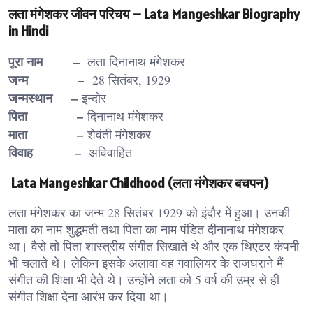
लता मंगेशकर जीवन परिचय – Lata Mangeshkar Biography
in Hindi
पूरा नाम –
लता दिनानाथ मंगेशकर
जन्म –
28 सितंबर, 1929
जन्मस्थान –
इन्दोर
पिता –
दिनानाथ मंगेशकर
माता –
शेवंती मंगेशकर
विवाह –
अविवाहित
Lata Mangeshkar Childhood (लता मंगेशकर बचपन)
लता मंगेशकर का जन्म 28 सितंबर 1929 को इंदौर में हुआ। उनकी
माता का नाम शुद्धमती तथा पिता का नाम पंडित दीनानाथ मंगेशकर
था। वैसे तो पिता शास्त्रीय संगीत सिखाते थे और एक थिएटर कंपनी
भी चलाते थे। लेकिन इसके अलावा वह गवालियर के राजघराने मैं
संगीत की शिक्षा भी देते थे। उन्होंने लता को 5 वर्ष की उम्र से ही
संगीत शिक्षा देना आरंभ कर दिया था।