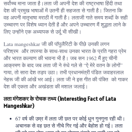
सर्वोच्च माना जाता है।लता जी अपनी देश की राष्ट्रभाषा हिंदी तथा
देश की प्रमुख भाषाओं में उतनी ही सहजता से गाती है। जितना कि
वह अपनी मातृभाषा मराठी में गाती है। लताजी गाते समय शब्दों के सही
उच्चारण पर विशेष ध्यान देती है और अपने उच्चारण मैं शुद्धता लाने के
लिए उन्होंने एक अध्यापक से उर्दू भी सीखी।
Lata mangeshkar जी की पॉपुलैरिटी के पीछे उनकी लगन
परिश्रम और तपस्या के साथ-साथ उनका भारत के प्रति गहरा प्रेम
और भारत कल्याण की भावना भी है। जब सन 1962 मैं हुए चीनी
आक्रमण के बाद जब लता जी ने रुंधे गले से “ऐ मेरे वतन के लोगों”
गाया, तो सारा देश तड़प उठा। तभी प्रधानमंत्री पंडित जवाहरलाल
नेहरू जी की आंखें भर आई। लता जी ने इस गीत की पंक्ति को गाकर
देश की एकता और अखंडता की मशाल जलाई।
लता मंगेशकर के रोचक तथ्य (Interesting Fact of Lata
Mangeshkar)
67 वर्ष की उम्र में लता जी छत पर कोई धुन गुनगुना रही थी।
अचानक से वह छत से नीचे गिर गई और बेहोश हो गई। लता