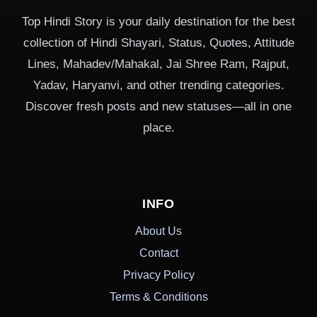
Top Hindi Story is your daily destination for the best
collection of Hindi Shayari, Status, Quotes, Attitude
Lines, Mahadev/Mahakal, Jai Shree Ram, Rajput,
Yadav, Haryanvi, and other trending categories.
Discover fresh posts and new statuses—all in one
place.
INFO
About Us
Contact
Privacy Policy
Terms & Conditions