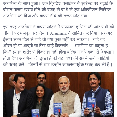
अरुणिमा के साथ हुआ। एक ब्रिटिश क्लाइंबर ने एवरेस्ट पर चढ़ाई के
दौरान मौसम खराब होने की वजह से दो में से एक ऑक्सीजन सिलेंडर
अरुणिमा को दिया और वापस नीचे की तरफ लौट गया।
इस तरह अरुणिमा ने वापस लौटने में सफलता हासिल की और सभी को
चौंकने पर मजबूर कर दिया। Arunima ने साबित कर दिया कि अगर
इंसान सच्चे दिल से चाहे तो क्या कुछ नहीं कर सकता। चाहे वह
औरत हो या आदमी या फिर कोई विकलांग। अरुणिमा का कहना है
कि-” इंसान शरीर से विकलांग नहीं होता बल्कि मानसिकता से विकलांग
होता है”।अरुणिमा की इच्छा है की वह विश्व की सबसे ऊंची चोटियों
को फतह करें। जिनमें से चार उन्होंने सफलतापूर्वक फतेह कर ली है।