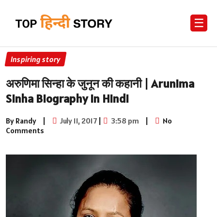
☰
Inspiring story
अरुणिमा सिन्हा के जुनून की कहानी | Arunima
Sinha Biography in Hindi
By Randy
|
July 11, 2017
|
3:58 pm
|
No
Comments