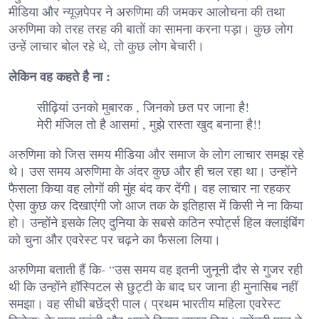
मीडिया और न्यूज़पेपर ने अरुणिमा की जमकर आलोचना की तथा
अरुणिमा को तरह तरह की बातों का सामना करना पड़ा। कुछ लोग
उन्हें लाचार बोल रहे थे, तो कुछ लोग बेचारी।
लेकिन वह कहते है ना :
सीढ़ियां उनको मुबारक , जिनको छत पर जाना है!
मेरी मंजिल तो है आसमां , मुझे रास्ता खुद बनाना है!!
अरुणिमा को जिस समय मीडिया और समाज के लोग लाचार समझ रहे
थे। उस समय अरुणिमा के अंदर कुछ और ही चल रहा था। उन्होंने
फैसला किया वह लोगों की मुंह बंद कर देंगी। वह लाचार ना रहकर
ऐसा कुछ कर दिखाएंगी जो आज तक के इतिहास में किसी ने ना किया
हो। उन्होंने इसके लिए दुनिया के सबसे कठिन स्पोर्ट्स हिल क्लाइंबिंग
को चुना और एवरेस्ट पर चढ़ने का फैसला लिया।
अरुणिमा बताती हैं कि- “उस समय वह इतनी जुनूनी दौर से गुजर रही
थी कि उन्होंने हॉस्पिटल से छुट्टी के बाद घर जाना ही मुनासिब नहीं
समझा। वह सीधी बछेंद्री पाल ( प्रथम भारतीय महिला एवरेस्ट