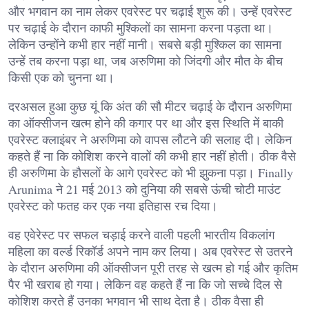
और भगवान का नाम लेकर एवरेस्ट पर चढ़ाई शुरू की। उन्हें एवरेस्ट
पर चढ़ाई के दौरान काफी मुश्किलों का सामना करना पड़ता था।
लेकिन उन्होंने कभी हार नहीं मानी। सबसे बड़ी मुश्किल का सामना
उन्हें तब करना पड़ा था, जब अरुणिमा को जिंदगी और मौत के बीच
किसी एक को चुनना था।
दरअसल हुआ कुछ यूं कि अंत की सौ मीटर चढ़ाई के दौरान अरुणिमा
का ऑक्सीजन खत्म होने की कगार पर था और इस स्थिति में बाकी
एवरेस्ट क्लाइंबर ने अरुणिमा को वापस लौटने की सलाह दी। लेकिन
कहते हैं ना कि कोशिश करने वालों की कभी हार नहीं होती। ठीक वैसे
ही अरुणिमा के हौसलों के आगे एवरेस्ट को भी झुकना पड़ा। Finally
Arunima ने 21 मई 2013 को दुनिया की सबसे ऊंची चोटी माउंट
एवरेस्ट को फतह कर एक नया इतिहास रच दिया।
वह एवेरेस्ट पर सफल चड़ाई करने वाली पहली भारतीय विकलांग
महिला का वर्ल्ड रिकॉर्ड अपने नाम कर लिया। अब एवरेस्ट से उतरने
के दौरान अरुणिमा की ऑक्सीजन पूरी तरह से खत्म हो गई और कृतिम
पैर भी खराब हो गया। लेकिन वह कहते हैं ना कि जो सच्चे दिल से
कोशिश करते हैं उनका भगवान भी साथ देता है। ठीक वैसा ही