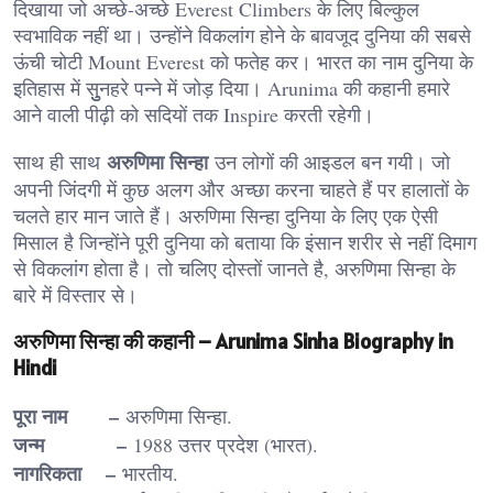
दिखाया जो अच्छे-अच्छे Everest Climbers के लिए बिल्कुल
स्वभाविक नहीं था। उन्होंने विकलांग होने के बावजूद दुनिया की सबसे
ऊंची चोटी Mount Everest को फतेह कर। भारत का नाम दुनिया के
इतिहास में सुुुनहरे पन्ने में जोड़ दिया। Arunima की कहानी हमारे
आने वाली पीढ़ी को सदियों तक Inspire करती रहेगी।
अरुणिमा सिन्हा
साथ ही साथ
उन लोगों की आइडल बन गयी। जो
अपनी जिंदगी में कुछ अलग और अच्छा करना चाहते हैं पर हालातों के
चलते हार मान जाते हैं। अरुणिमा सिन्हा दुनिया के लिए एक ऐसी
मिसाल है जिन्होंने पूरी दुनिया को बताया कि इंसान शरीर से नहीं दिमाग
से विकलांग होता है। तो चलिए दोस्तों जानते है, अरुणिमा सिन्हा के
बारे में विस्तार से।
अरुणिमा सिन्हा की कहानी – Arunima Sinha Biography in
Hindi
पूरा नाम –
अरुणिमा सिन्हा.
जन्म –
1988 उत्तर प्रदेश (भारत).
नागरिकता –
भारतीय.