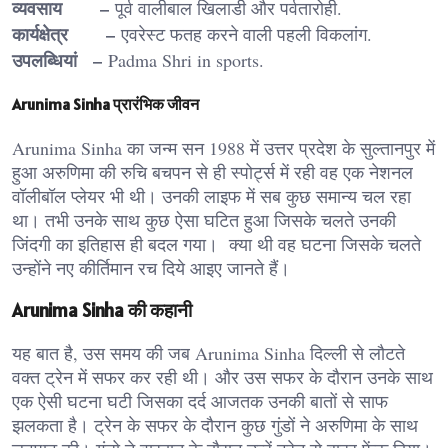
व्यवसाय –
पूर्व वालीबाल खिलाडी और पर्वतारोही.
कार्यक्षेत्र –
एवरेस्ट फतह करने वाली पहली विकलांग.
उपलब्धियां –
Padma Shri in sports.
Arunima Sinha प्रारंभिक जीवन
Arunima Sinha का जन्म सन 1988 में उत्तर प्रदेश के सुल्तानपुर में
हुआ अरुणिमा की रुचि बचपन से ही स्पोर्ट्स में रही वह एक नेशनल
वॉलीबॉल प्लेयर भी थी। उनकी लाइफ में सब कुछ समान्य चल रहा
था। तभी उनके साथ कुछ ऐसा घटित हुआ जिसके चलते उनकी
जिंदगी का इतिहास ही बदल गया। क्या थी वह घटना जिसके चलते
उन्होंने नए कीर्तिमान रच दिये आइए जानते हैं।
Arunima Sinha की कहानी
यह बात है, उस समय की जब Arunima Sinha दिल्ली से लौटते
वक्त ट्रेन में सफर कर रही थी। और उस सफर के दौरान उनके साथ
एक ऐसी घटना घटी जिसका दर्द आजतक उनकी बातों से साफ
झलकता है। ट्रेन के सफर के दौरान कुछ गुंडों ने अरुणिमा के साथ