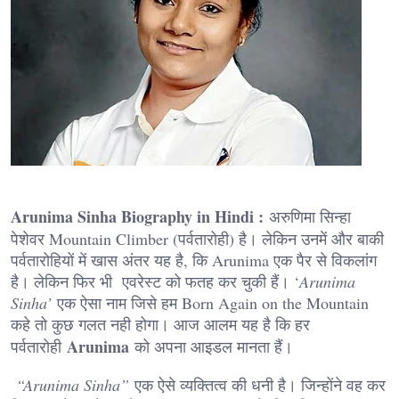
Arunima Sinha Biography in Hindi :
अरुणिमा सिन्हा
पेशेवर Mountain Climber (पर्वतारोही) है। लेकिन उनमें और बाकी
पर्वतारोहियों में खास अंतर यह है, कि Arunima एक पैर से विकलांग
है। लेकिन फिर भी एवरेस्ट को फतह कर चुकी हैं। ‘
Arunima
Sinha’
एक ऐसा नाम जिसे हम Born Again on the Mountain
कहे तो कुछ गलत नही होगा। आज आलम यह है कि हर
Arunima
पर्वतारोही
को अपना आइडल मानता हैं।
“Arunima Sinha”
एक ऐसे व्यक्तित्व की धनी है। जिन्होंने वह कर