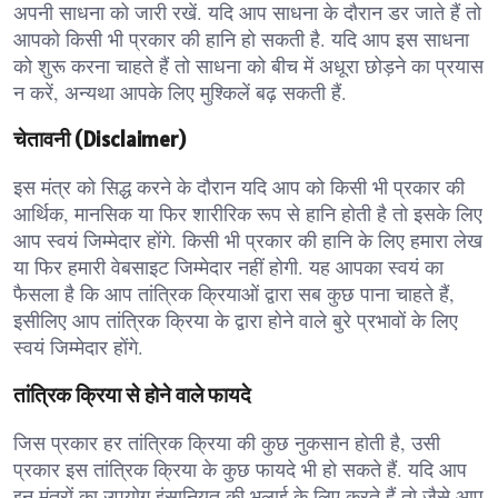
अपनी साधना को जारी रखें. यदि आप साधना के दौरान डर जाते हैं तो
आपको किसी भी प्रकार की हानि हो सकती है. यदि आप इस साधना
को शुरू करना चाहते हैं तो साधना को बीच में अधूरा छोड़ने का प्रयास
न करें, अन्यथा आपके लिए मुश्किलें बढ़ सकती हैं.
चेतावनी (Disclaimer)
इस मंत्र को सिद्ध करने के दौरान यदि आप को किसी भी प्रकार की
आर्थिक, मानसिक या फिर शारीरिक रूप से हानि होती है तो इसके लिए
आप स्वयं जिम्मेदार होंगे. किसी भी प्रकार की हानि के लिए हमारा लेख
या फिर हमारी वेबसाइट जिम्मेदार नहीं होगी. यह आपका स्वयं का
फैसला है कि आप तांत्रिक क्रियाओं द्वारा सब कुछ पाना चाहते हैं,
इसीलिए आप तांत्रिक क्रिया के द्वारा होने वाले बुरे प्रभावों के लिए
स्वयं जिम्मेदार होंगे.
तांत्रिक क्रिया से होने वाले फायदे
जिस प्रकार हर तांत्रिक क्रिया की कुछ नुकसान होती है, उसी
प्रकार इस तांत्रिक क्रिया के कुछ फायदे भी हो सकते हैं. यदि आप
इन मंत्रों का उपयोग इंसानियत की भलाई के लिए करते हैं तो जैसे आप