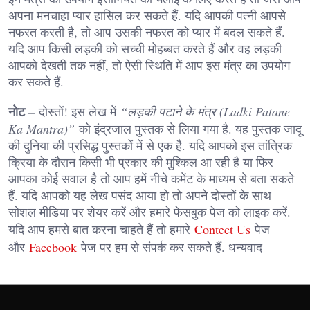
अपना मनचाहा प्यार हासिल कर सकते हैं. यदि आपकी पत्नी आपसे
नफरत करती है, तो आप उसकी नफरत को प्यार में बदल सकते हैं.
यदि आप किसी लड़की को सच्ची मोहब्बत करते हैं और वह लड़की
आपको देखती तक नहीं, तो ऐसी स्थिति में आप इस मंत्र का उपयोग
कर सकते हैं.
नोट –
दोस्तों! इस लेख में
“लड़की पटाने के मंत्र (Ladki Patane
Ka Mantra)”
को इंद्रजाल पुस्तक से लिया गया है. यह पुस्तक जादू
की दुनिया की प्रसिद्ध पुस्तकों में से एक है. यदि आपको इस तांत्रिक
क्रिया के दौरान किसी भी प्रकार की मुश्किल आ रही है या फिर
आपका कोई सवाल है तो आप हमें नीचे कमेंट के माध्यम से बता सकते
हैं. यदि आपको यह लेख पसंद आया हो तो अपने दोस्तों के साथ
सोशल मीडिया पर शेयर करें और हमारे फेसबुक पेज को लाइक करें.
यदि आप हमसे बात करना चाहते हैं तो हमारे
Contect Us
पेज
और
Facebook
पेज पर हम से संपर्क कर सकते हैं. धन्यवाद