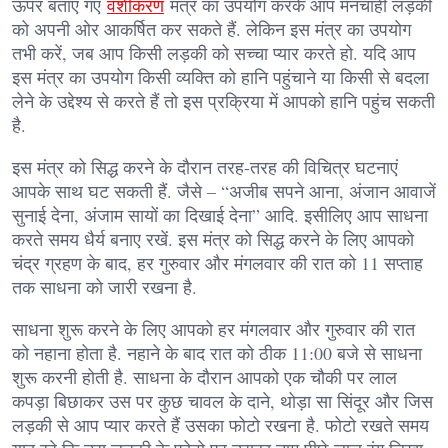
ऊपर बताए गए
वशीकरण
मंत्र का उपयोग करके आप मनचाही लड़की
को अपनी ओर आकर्षित कर सकते हैं. लेकिन इस मंत्र का उपयोग
तभी करें, जब आप किसी लड़की को सच्चा प्यार करते हो. यदि आप
इस मंत्र का उपयोग किसी व्यक्ति को हानि पहुंचाने या किसी से बदला
लेने के उद्देश्य से करते हैं तो इस प्रक्रिया में आपको हानि पहुंच सकती
है.
इस मंत्र को सिद्ध करने के दौरान तरह-तरह की विचित्र घटनाएं
आपके साथ घट सकती हैं. जैसे – “अजीब सपने आना, अंजान आवाजें
सुनाई देना, अंजाम सायों का दिखाई देना” आदि. इसीलिए आप साधना
करते समय धैर्य बनाए रखें. इस मंत्र को सिद्ध करने के लिए आपको
चंद्र ग्रहण के बाद, हर गुरुवार और मंगलवार की रात को 11 सप्ताह
तक साधना को जारी रखना है.
साधना शुरू करने के लिए आपको हर मंगलवार और गुरुवार की रात
को नहाना होता है. नहाने के बाद रात को ठीक 11:00 बजे से साधना
शुरू करनी होती है. साधना के दौरान आपको एक चौकी पर लाल
कपड़ा बिछाकर उस पर कुछ चावल के दाने, थोड़ा सा सिंदूर और जिस
लड़की से आप प्यार करते हैं उसका फोटो रखना है. फोटो रखते समय