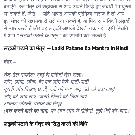
बताएंगे. इस मंत्र की सहायता से आप अपने बिगड़े हुए संबंधों में मधुरता
ला सकते हैं. जैसे – ‘यदि आपसे आपकी प्रेमिका नाराज है तो आप
इस मंत्र की सहायता से उसे मना सकते हैं, या फिर आप किसी लड़की
से प्यार करते हैं और वह लड़की आपको देखती तक नहीं, ऐसी स्थिति
में आप “
लड़की पटाने के मंत्र”
का उपयोग कर सकते हैं.
लड़की पटाने का मंत्र – Ladki Patane Ka Mantra in Hindi
मंत्र –
तेल-तेल महातेल! दूखूं री मोहिनी तेरा खेल!!
लौंग, लौंगा, लौंगा! बैर एक लौंग मेरी आती-पाती
दूसरी लौंग दिखाए छाती, रूठे को मना लाए, बैठे को उठा लाए!
सोए को जगा लाए, चलते-फिरते को लिवा लाए
आकाश जोगनी, पताल का सिद्ध!
(वश करने वाले का नाम)
को लाग लाग री मोहिनी, तुझे भैरों की आन!!
लड़की पटाने के मंत्र को सिद्ध करने की विधि