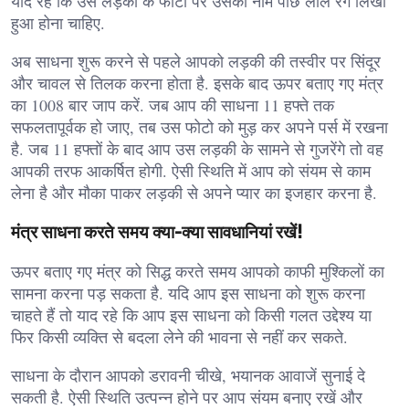
याद रहे कि उस लड़की के फोटो पर उसका नाम पीछे लाल रंग लिखा
हुआ होना चाहिए.
अब साधना शुरू करने से पहले आपको लड़की की तस्वीर पर सिंदूर
और चावल से तिलक करना होता है. इसके बाद ऊपर बताए गए मंत्र
का 1008 बार जाप करें. जब आप की साधना 11 हफ्ते तक
सफलतापूर्वक हो जाए, तब उस फोटो को मुड़ कर अपने पर्स में रखना
है. जब 11 हफ्तों के बाद आप उस लड़की के सामने से गुजरेंगे तो वह
आपकी तरफ आकर्षित होगी. ऐसी स्थिति में आप को संयम से काम
लेना है और मौका पाकर लड़की से अपने प्यार का इजहार करना है.
मंत्र साधना करते समय क्या-क्या सावधानियां रखें!
ऊपर बताए गए मंत्र को सिद्ध करते समय आपको काफी मुश्किलों का
सामना करना पड़ सकता है. यदि आप इस साधना को शुरू करना
चाहते हैं तो याद रहे कि आप इस साधना को किसी गलत उद्देश्य या
फिर किसी व्यक्ति से बदला लेने की भावना से नहीं कर सकते.
साधना के दौरान आपको डरावनी चीखे, भयानक आवाजें सुनाई दे
सकती है. ऐसी स्थिति उत्पन्न होने पर आप संयम बनाए रखें और