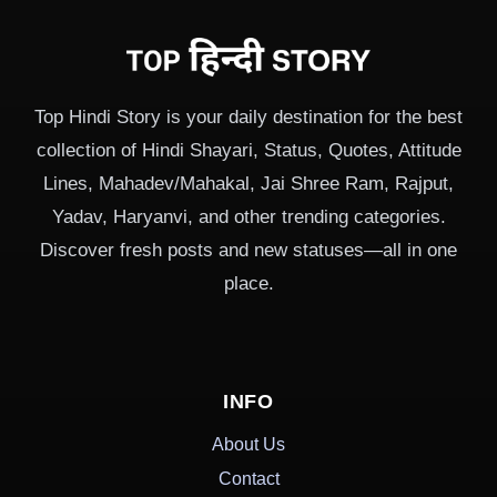
Top Hindi Story is your daily destination for the best
collection of Hindi Shayari, Status, Quotes, Attitude
Lines, Mahadev/Mahakal, Jai Shree Ram, Rajput,
Yadav, Haryanvi, and other trending categories.
Discover fresh posts and new statuses—all in one
place.
INFO
About Us
Contact