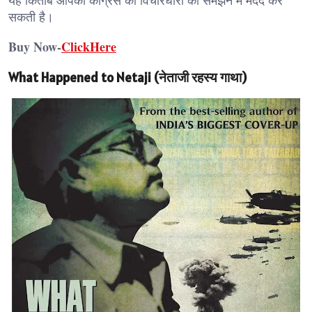
सकती है।
Buy Now-
ClickHere
What Happened to Netaji (नेताजी रहस्य गाथा)