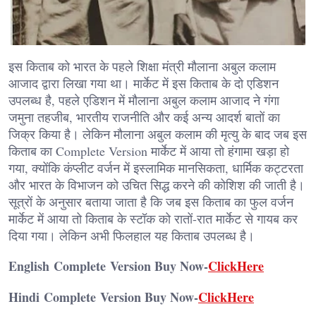
इस किताब को भारत के पहले शिक्षा मंत्री मौलाना अबुल कलाम
आजाद द्वारा लिखा गया था। मार्केट में इस किताब के दो एडिशन
उपलब्ध है, पहले एडिशन में मौलाना अबुल कलाम आजाद ने गंगा
जमुना तहजीब, भारतीय राजनीति और कई अन्य आदर्श बातों का
जिक्र किया है। लेकिन मौलाना अबुल कलाम की मृत्यु के बाद जब इस
किताब का Complete Version मार्केट में आया तो हंगामा खड़ा हो
गया, क्योंकि कंप्लीट वर्जन में इस्लामिक मानसिकता, धार्मिक कट्टरता
और भारत के विभाजन को उचित सिद्ध करने की कोशिश की जाती है।
सूत्रों के अनुसार बताया जाता है कि जब इस किताब का फुल वर्जन
मार्केट में आया तो किताब के स्टॉक को रातों-रात मार्केट से गायब कर
दिया गया। लेकिन अभी फिलहाल यह किताब उपलब्ध है।
English Complete Version Buy Now-
ClickHere
Hindi
Complete
Version Buy Now-
ClickHere