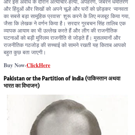
और इस अवधि के दौरान अत्याचार-हत्या, अपहरण, जबरन धर्मांतरण
और हिंदुओं और सिखों को अपने चूल्हे और घरों को छोड़कर ‘मानवता
का सबसे बड़ा सामूहिक प्रवास’ शुरू करने के लिए मजबूर किया गया,
जैसा कि लेखक ने वर्णन किया है। सरदार गुरबचन सिंह तालिब एक
व्यापक आयाम का भी उल्लेख करते हैं और लीग की राजनीतिक
घटनाओं को बड़ी मुस्लिम राजनीति से जोड़ते हैं। मुसलमानों और
राजनीतिक गठजोड़ की सच्चाई को सामने रखती यह किताब आपको
बहुत कुछ बता जाएगी।
Buy Now-
ClickHere
Pakistan or the Partition of India (पाकिस्तान अथवा
भारत का विभाजन)