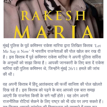
मुंबई पुलिस के पूर्व कमिश्नर राकेश मारिया द्वारा लिखित किताब ‘Let
Me Say it Now’ ने भारतीय राजनेताओं की पोल खोल कर रख दी
है। इस किताब मैं पूर्व कमिश्नर राकेश मारिया ने अपनी पुलिस सर्विस
के अनुभवों को साझा किया है। आपकी जानकारी के लिए बता दें राकेश
मारिया वही पुलिस कमिश्नर थे, जिन्होंने मुंबई 26/11 हमले की जांच
की थी।
वह अपनी किताब में हिंदू आतंकवाद की फर्जी साजिश की पोल खोलते
दिख रहे हैं। इस किताब को पढ़ने के बाद आपको एक बात समझ
आएगी कि राजनेता किसी के सगे नहीं होते। यह लोग अपनी
राजनीतिक रोटियां सेकने के लिए राष्ट्र को भी दांव पर लगा सकते हैं।
यह किताब आपको कांग्रेस की विचारधारा को समझने में मदद कर