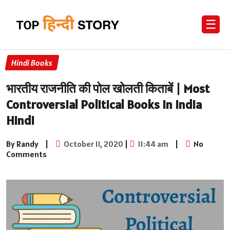
☰
Hindi Books
भारतीय राजनीति की पोल खोलती किताबें | Most
Controversial Political Books in India
Hindi
By Randy
|
October 11, 2020
|
11:44 am
|
No
Comments