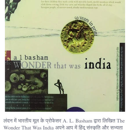
लंदन में भारतीय मूल के प्रोफेसर A. L. Basham द्वारा लिखित The
Wonder That Was India अपने आप में हिंदू संस्कृति और सभ्यता