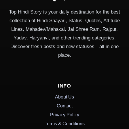
Top Hindi Story is your daily destination for the best
collection of Hindi Shayari, Status, Quotes, Attitude
Lines, Mahadev/Mahakal, Jai Shree Ram, Rajput,
Yadav, Haryanvi, and other trending categories.
Discover fresh posts and new statuses—all in one
place.
INFO
About Us
Contact
Privacy Policy
Terms & Conditions