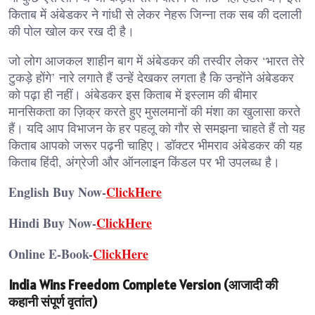
किताब में अंबेडकर ने गांधी से लेकर नेहरू जिन्ना तक सब की दलाली
की पोल खोल कर रख दी है।
जो लोग आजकल शाहीन बाग में अंबेडकर की तस्वीर लेकर ‘भारत तेरे
टुकड़े होंगे’ नारे लगाते हैं उन्हें देखकर लगता है कि उन्होंने अंबेडकर
को पढ़ा ही नहीं। अंबेडकर इस किताब में इस्लाम की बीमार
मानसिकता का ज़िक्र करते हुए मुसलमानों की मंशा का खुलासा करते
हैं। यदि आप विभाजन के हर पहलू को गौर से समझना चाहते हैं तो यह
किताब आपको जरूर पढ़नी चाहिए। डॉक्टर भीमराव अंबेडकर की यह
किताब हिंदी, अंग्रेजी और ऑनलाइन किंडल पर भी उपलब्ध है।
English Buy Now-
ClickHere
Hindi Buy Now-
ClickHere
Online E-Book-
ClickHere
India Wins Freedom Complete Version (आजादी की
कहानी संपूर्ण वृतांत)