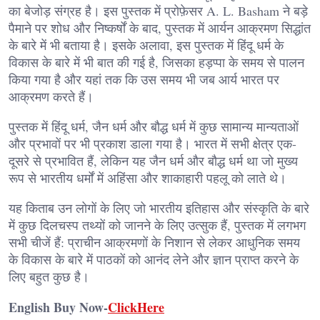
का बेजोड़ संग्रह है। इस पुस्तक में प्रोफ़ेसर A. L. Basham ने बड़े
पैमाने पर शोध और निष्कर्षों के बाद, पुस्तक में आर्यन आक्रमण सिद्धांत
के बारे में भी बताया है। इसके अलावा, इस पुस्तक में हिंदू धर्म के
विकास के बारे में भी बात की गई है, जिसका हड़प्पा के समय से पालन
किया गया है और यहां तक ​​कि उस समय भी जब आर्य भारत पर
आक्रमण करते हैं।
पुस्तक में हिंदू धर्म, जैन धर्म और बौद्ध धर्म में कुछ सामान्य मान्यताओं
और प्रभावों पर भी प्रकाश डाला गया है। भारत में सभी क्षेत्र एक-
दूसरे से प्रभावित हैं, लेकिन यह जैन धर्म और बौद्ध धर्म था जो मुख्य
रूप से भारतीय धर्मों में अहिंसा और शाकाहारी पहलू को लाते थे।
यह किताब उन लोगों के लिए जो भारतीय इतिहास और संस्कृति के बारे
में कुछ दिलचस्प तथ्यों को जानने के लिए उत्सुक हैं, पुस्तक में लगभग
सभी चीजें हैं: प्राचीन आक्रमणों के निशान से लेकर आधुनिक समय
के विकास के बारे में पाठकों को आनंद लेने और ज्ञान प्राप्त करने के
लिए बहुत कुछ है।
English Buy Now-
ClickHere