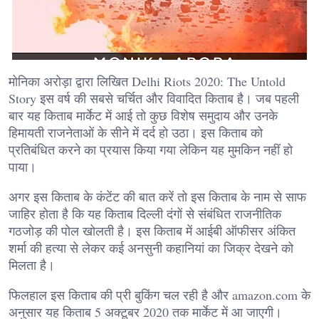
मोनिका अरोड़ा द्वारा लिखित Delhi Riots 2020: The Untold
Story इस वर्ष की सबसे चर्चित और विवादित किताब है। जब पहली
बार यह किताब मार्केट में आई तो कुछ विशेष समुदाय और उनके
हिमायती राजनेताओं के सीने में दर्द हो उठा। इस किताब को
प्रतिबंधित करने का प्रयास किया गया लेकिन यह मुमकिन नहीं हो
पाया।
अगर इस किताब के कंटेंट की बात करें तो इस किताब के नाम से साफ
जाहिर होता है कि यह किताब दिल्ली दंगों से संबंधित राजनीतिक
गठजोड़ की पोल खोलती है। इस किताब में आईबी ऑफीसर अंकित
शर्मा की हत्या से लेकर कई अनसुनी कहानियां का जिक्र देखने को
मिलता है।
फिलहाल इस किताब की प्री बुकिंग चल रही है और amazon.com के
अनुसार यह किताब 5 अक्टूबर 2020 तक मार्केट में आ जाएगी।