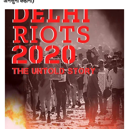
अनसुनी कहानी)