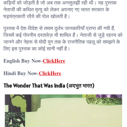
कड़ियों को जोड़ती है जो अब तक अनसुलझी रही थी। यह पुस्तक
नेताजी की कथित मृत्यु को लेकर अपनाए गए भारत सरकार के
षड्यंत्रकारी रवैये की पोल खोलती है।
पुस्तक में देश-विदेश से तमाम दुर्लभ जानकारियाँ प्राप्त की गयी हैं,
जिसमें कई गोपनीय दस्तावेज़ भी शामिल हैं। नेताजी से जुड़े रहस्य को
जानने और नेहरू से मोदी युग तक के राजनैतिक पहलू को समझने के
लिए इस पुस्तक का कोई सानी नहीं है।
English Buy Now-
ClickHere
Hindi Buy Now-
ClickHere
The Wonder That Was India (अदभुत भारत)