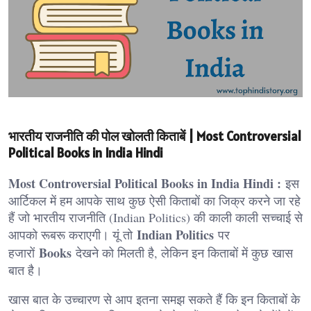
भारतीय राजनीति की पोल खोलती किताबें | Most Controversial
Political Books in India Hindi
Most Controversial Political Books in India Hindi :
इस
आर्टिकल में हम आपके साथ कुछ ऐसी किताबों का जिक्र करने जा रहे
हैं जो भारतीय राजनीति (Indian Politics) की काली काली सच्चाई से
Indian Politics
आपको रूबरू कराएगी। यूं तो
पर
Books
हजारों
देखने को मिलती है, लेकिन इन किताबों में कुछ खास
बात है।
खास बात के उच्चारण से आप इतना समझ सकते हैं कि इन किताबों के