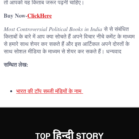
तो आपको यह किताब जरूर पढ़नी चाहिए।
Buy Now-
ClickHere
Most Controversial Political Books in India
से से संबंधित
किताबों के बारे में आप क्या सोचते हैं अपने विचार नीचे कमेंट के माध्यम
से हमारे साथ शेयर कर सकते हैं और इस आर्टिकल अपने दोस्तों के
साथ सोशल मीडिया के माध्यम से शेयर कर सकते हैं। धन्यवाद
सम्धित लेख:
भारत की टॉप सब्जी मंडियों के नाम