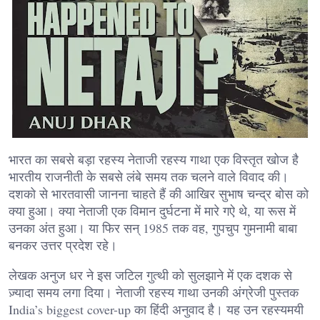
भारत का सबसे बड़ा रहस्य नेताजी रहस्य गाथा एक विस्तृत खोज है
भारतीय राजनीती के सबसे लंबे समय तक चलने वाले विवाद की।
दशको से भारतवासी जानना चाहते हैं की आखिर सुभाष चन्द्र बोस को
क्या हुआ। क्या नेताजी एक विमान दुर्घटना में मारे गऐ थे, या रूस में
उनका अंत हुआ। या फिर सन् 1985 तक वह, गुपचुप गुमनामी बाबा
बनकर उत्तर प्रदेश रहे।
लेखक अनुज धर ने इस जटिल गुत्थी को सुलझाने में एक दशक से
ज़्यादा समय लगा दिया। नेताजी रहस्य गाथा उनकी अंग्रेजी पुस्तक
India’s biggest cover-up का हिंदी अनुवाद है। यह उन रहस्यमयी