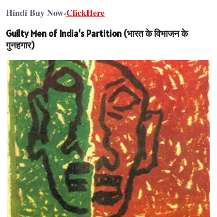
Hindi Buy Now-
ClickHere
Guilty Men of India’s Partition (भारत के विभाजन के
गुनहगार)