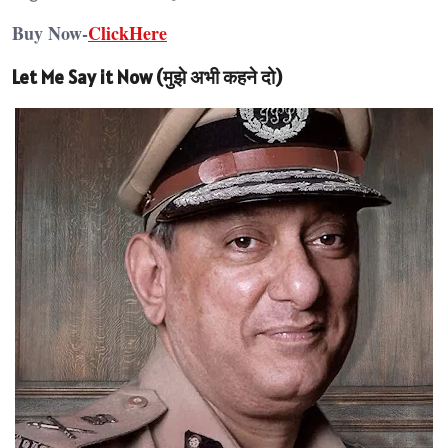
Buy Now-
ClickHere
Let Me Say it Now (मुझे अभी कहने दो)