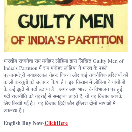
भारतीय राजनेता राम मनोहर लोहिया द्वारा लिखित Guilty Men of
India’s Partition मैं राम मनोहर लोहिया ने भारत के पहले
प्रधानमंत्री जवाहरलाल नेहरू जिन्ना और कई राजनैतिक हस्तियों की
काली करतूतों को उजागर किया है। इस किताब में लोहिया ने गांधीजी
के कई झूटो से पर्दा उठाया है। अगर आप भारत के विभाजन पर हुई
गंदी राजनीति को गहराई से समझना चाहते हैं, तो यह किताब आपके
लिए लिखी गई है। यह किताब हिंदी और इंग्लिश दोनों भाषाओं में
उपलब्ध है।
English Buy Now-
ClickHere