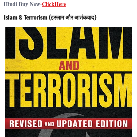
Hindi Buy Now-
ClickHere
Islam & Terrorism (इस्लाम और आतंकवाद)