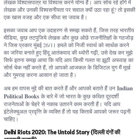
लेखक विश्वासपात्र या विश्वास करने योग्य हैं। आप सोच रहे होंगे में
लेखक और उनकी विश्वसनीयता पर सवाल क्यों उठा रहा हूं? तो इसकी
एक खास वजह और एक सीधा सा जवाब है।
इसका जवाब आप एक उदाहरण से समझ सकते हैं, जिस तरह भारतीय
मीडिया, कुछ तटपुजिये लेखक और कुछ ओछे राजनीतिज्ञों के गठजोड़
ने जिस प्रकार मुंबई 26/11 हमले को निजी स्वार्थ को सार्थक करने
का जरिया बनाते हुए हिंदू आतंकवाद की थ्योरी गढ़ी, उसे देख कर मुझे
सिर्फ इतना समझ आया कि यदि आप किसी गलत या झूठी अफवाह का
सोर्स चेक नहीं करते हैं, तो आपको आजकल के डिजिटल युग मैं मूर्ख
और गुमराह करना आसान हो जाता है।
Indian
अब हम वापस मुद्दे की बात करते हैं और आपको बताते हैं उन
Political Books
के बारे में जो भारत के कुछ कथित दूरदर्शी
राजनेताओं के चेहरे से नकाब उतारने काम करती हैं। यदि आप
इंटेलेक्चुअल प्रवृत्ति के व्यक्ति हैं तो यह किताबें आपको जरूर पढ़नी
चाहिए।
Delhi Riots 2020: The Untold Story (दिल्ली दंगों की