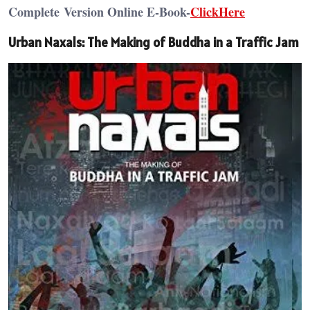
Complete
Version Online E-Book-
ClickHere
Urban Naxals: The Making of Buddha in a Traffic Jam