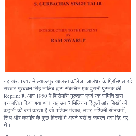
यह खंड 1947 में ल्याल्ल्पुर खालसा कॉलेज, जालंधर के प्रिंसिपल रहे
सरदार गुरबचन सिंह तालिब द्वारा संकलित एक पुरानी पुस्तक की
Reprint है, और 1950 में शिरोमणि गुरुद्वारा प्रबंधक समिति द्वारा
प्रकाशित किया गया था। यह उन 7 मिलियन हिंदुओं और सिखों की
कहानी को बयां करता है जो पश्चिम पंजाब, उत्तर-पश्चिमी सीमावर्ती,
सिंध और कश्मीर के कुछ हिस्सों में अपने घरों से जबरन भगा दिए गए
थे।