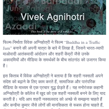
फिल्म-निर्माता विवेक अग्निहोत्री ने फिल्म “Buddha in a Traffic
Jam” बनाने की अपनी यात्रा के बारे में लिखा है, जिसने भारत-व्यापी
माओवादी आतंकवादी आंदोलन और शहरी केंद्रों जैसे उनके
अकादमियों और मीडिया के समर्थकों के बीच सांठगांठ को उजागर किया
है।
इस किताब में विवेक अग्निहोत्री ने बताया है कि शहरी नक्सली अपने
संदेश को बढ़ाने के लिए काम करते हैं, सामाजिक और पारंपरिक
मीडिया के माध्यम से एक प्रचार युद्ध छेड़ते हैं। यह मनोरंजक कहानी
अग्निहोत्री के कॉलेज में खुद को एक शहरी नक्सली बनने के लिए याद
करती है। यदि आप शहरी नक्सलवाद को अच्छे से समझना चाहते हैं
और कन्हैया कुमार जैसे लोगों की मानसिकता से रूबरू होना चाहते हैं,