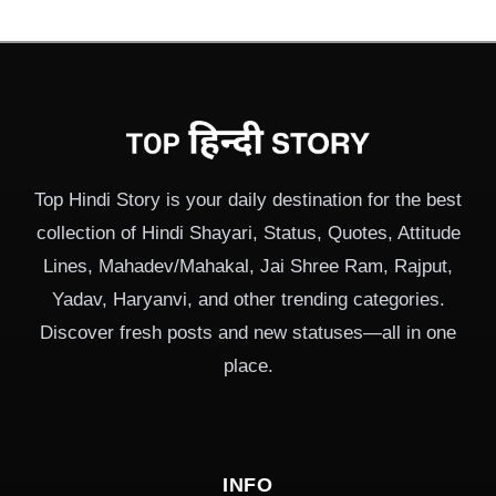
Top Hindi Story is your daily destination for the best
collection of Hindi Shayari, Status, Quotes, Attitude
Lines, Mahadev/Mahakal, Jai Shree Ram, Rajput,
Yadav, Haryanvi, and other trending categories.
Discover fresh posts and new statuses—all in one
place.
INFO