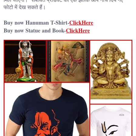
फोटो में देख सकते हैं।
Buy now Hanuman T-Shirt-
ClickHere
Buy now Statue and Book-
ClickHere