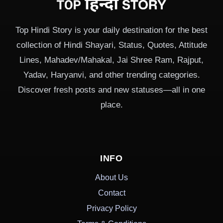
Top Hindi Story is your daily destination for the best
collection of Hindi Shayari, Status, Quotes, Attitude
Lines, Mahadev/Mahakal, Jai Shree Ram, Rajput,
Yadav, Haryanvi, and other trending categories.
Discover fresh posts and new statuses—all in one
place.
INFO
About Us
Contact
Privacy Policy