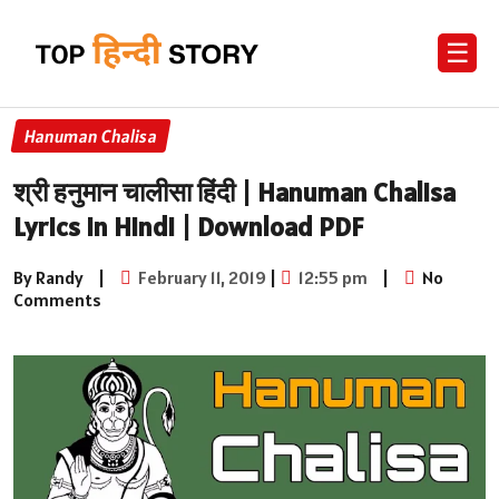
☰
Hanuman Chalisa
श्री हनुमान चालीसा हिंदी | Hanuman Chalisa
Lyrics in Hindi | Download PDF
By Randy
|
February 11, 2019
|
12:55 pm
|
No
Comments