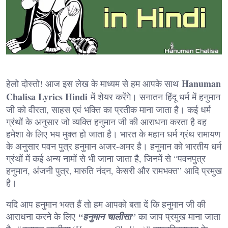
Hanuman
हेलो दोस्तो! आज इस लेख के माध्यम से हम आपके साथ
Chalisa Lyrics Hindi
में शेयर करेंगे। सनातन हिंदू धर्म में हनुमान
जी को वीरता, साहस एवं भक्ति का प्रतीक माना जाता है। कई धर्म
ग्रंथों के अनुसार जो व्यक्ति हनुमान जी की आराधना करता है वह
हमेशा के लिए भय मुक्त हो जाता है। भारत के महान धर्म ग्रंथ रामायण
के अनुसार पवन पुत्र हनुमान अजर-अमर है। हनुमान को भारतीय धर्म
ग्रंथों में कई अन्य नामों से भी जाना जाता है, जिनमें से “पवनपुत्र
हनुमान, अंजनी पुत्र, मारुति नंदन, केसरी और रामभक्त” आदि प्रमुख
है।
यदि आप हनुमान भक्त हैं तो हम आपको बता दें कि हनुमान जी की
आराधना करने के लिए
“हनुमान चालीसा”
का जाप प्रमुख माना जाता