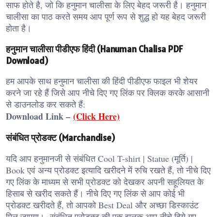
साफ होते है, जो कि हनुमान चालीसा के लिए बेहद जरूरी है। हनुमान
चालीसा का पाठ करते समय आप पूर्ण रूप से शुद्ध हो यह बेहद जरूरी
होता है।
हनुमान चालीसा पीडीएफ हिंदी (Hanuman Chalisa PDF
Download)
हम आपके साथ हनुमान चालीसा की हिंदी पीडीएफ फाइल भी शेयर
करने जा रहे हैं जिसे आप नीचे दिए गए लिंक पर क्लिक करके आसानी
से डाउनलोड कर सकते हैं:
Download Link –
(Click Here)
संबंधित प्रोडक्ट (Marchandise)
यदि आप हनुमानजी से संबंधित Cool T-shirt | Statue (मूर्ति) |
Book एवं अन्य प्रोडक्ट इत्यादि खरीदने में रुचि रखते हैं, तो नीचे दिए
गए लिंक के माध्यम से सभी प्रोडक्ट को देखकर अपनी सहूलियत के
हिसाब से खरीद सकते हैं। नीचे दिए गए लिंक से आप कोई भी
प्रोडक्ट खरीदते हैं, तो आपको Best Deal और अच्छा डिस्काउंट
मिल जाएगा। संबंधित प्रोडक्ट की एक झलक आप नीचे दिये गए