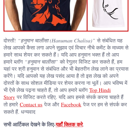
दोस्तों!
“हनुमान चालीसा (Hanuman Chalisa)”
से संबंधित यह
लेख आपको कैसा लगा अपने सुझाव एवं विचार नीचे कमेंट के माध्यम से
हमारे साथ शेयर कर सकते हैं। यदि आप हनुमान भक्त हैं तो आप
हमारे ब्लॉग
“हनुमान चालीसा”
को रेगुलर विजिट कर सकते हैं, हम
यहां पर श्री हनुमान से संबंधित और भी बेहतरीन लेख लाने का प्रयास
करेंगे। यदि आपको यह लेख पसंद आया है तो इस लेख को अपने
दोस्तों के साथ सोशल मीडिया पर शेयर करना ना भूलें। आप भविष्य में
भी ऐसे लेख पढ़ना चाहते हैं, तो आप हमारे ब्लॉग
Top Hindi
Story
पर विजिट करते रहिए. यदि आप हमसे संपर्क करना चाहते हैं
तो हमारे
Contact us
पेज और
Facebook
पेज पर हम से संपर्क कर
सकते हैं. धन्यवाद
सभी आर्टिकल देखने के लिए-
यहाँ क्लिक करे
.