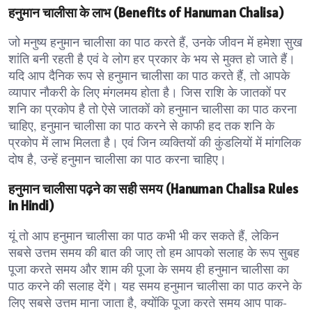
हनुमान चालीसा के लाभ (Benefits of Hanuman Chalisa)
जो मनुष्य हनुमान चालीसा का पाठ करते हैं, उनके जीवन में हमेशा सुख
शांति बनी रहती है एवं वे लोग हर प्रकार के भय से मुक्त हो जाते हैं।
यदि आप दैनिक रूप से हनुमान चालीसा का पाठ करते हैं, तो आपके
व्यापार नौकरी के लिए मंगलमय होता है। जिस राशि के जातकों पर
शनि का प्रकोप है तो ऐसे जातकों को हनुमान चालीसा का पाठ करना
चाहिए, हनुमान चालीसा का पाठ करने से काफी हद तक शनि के
प्रकोप में लाभ मिलता है। एवं जिन व्यक्तियों की कुंडलियों में मांगलिक
दोष है, उन्हें हनुमान चालीसा का पाठ करना चाहिए।
हनुमान चालीसा पढ़ने का सही समय (Hanuman Chalisa Rules
in Hindi)
यूं तो आप हनुमान चालीसा का पाठ कभी भी कर सकते हैं, लेकिन
सबसे उत्तम समय की बात की जाए तो हम आपको सलाह के रूप सुबह
पूजा करते समय और शाम की पूजा के समय ही हनुमान चालीसा का
पाठ करने की सलाह देंगे। यह समय हनुमान चालीसा का पाठ करने के
लिए सबसे उत्तम माना जाता है, क्योंकि पूजा करते समय आप पाक-