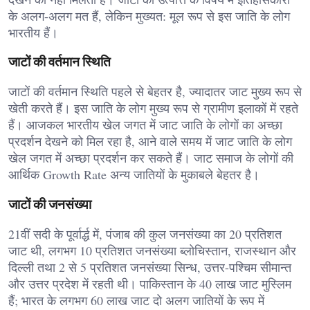
के अलग-अलग मत हैं, लेकिन मुख्यत: मूल रूप से इस जाति के लोग
भारतीय हैं।
जाटों की वर्तमान स्थिति
जाटों की वर्तमान स्थिति पहले से बेहतर है, ज्यादातर जाट मुख्य रूप से
खेती करते हैं। इस जाति के लोग मुख्य रूप से ग्रामीण इलाकों में रहते
हैं। आजकल भारतीय खेल जगत में जाट जाति के लोगों का अच्छा
प्रदर्शन देखने को मिल रहा है, आने वाले समय में जाट जाति के लोग
खेल जगत में अच्छा प्रदर्शन कर सकते हैं। जाट समाज के लोगों की
आर्थिक Growth Rate अन्य जातियों के मुकाबले बेहतर है।
जाटों की जनसंख्या
21वीं सदी के पूर्वार्द्ध में, पंजाब की कुल जनसंख्या का 20 प्रतिशत
जाट थी, लगभग 10 प्रतिशत जनसंख्या ब्लोचिस्तान, राजस्थान और
दिल्ली तथा 2 से 5 प्रतिशत जनसंख्या सिन्ध, उत्तर-पश्चिम सीमान्त
और उत्तर प्रदेश में रहती थी। पाकिस्तान के 40 लाख जाट मुस्लिम
हैं; भारत के लगभग 60 लाख जाट दो अलग जातियों के रूप में