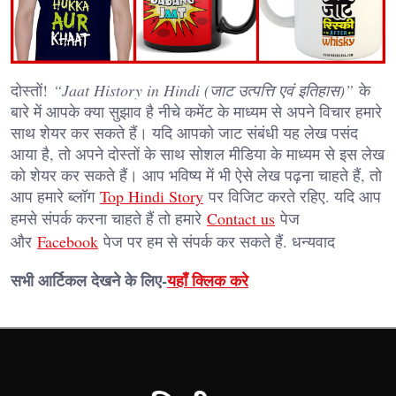
दोस्तों!
“Jaat History in Hindi (जाट उत्पत्ति एवं इतिहास)”
के
बारे में आपके क्या सुझाव है नीचे कमेंट के माध्यम से अपने विचार हमारे
साथ शेयर कर सकते हैं। यदि आपको जाट संबंधी यह लेख पसंद
आया है, तो अपने दोस्तों के साथ सोशल मीडिया के माध्यम से इस लेख
को शेयर कर सकते हैं। आप भविष्य में भी ऐसे लेख पढ़ना चाहते हैं, तो
आप हमारे ब्लॉग
Top Hindi Story
पर विजिट करते रहिए. यदि आप
हमसे संपर्क करना चाहते हैं तो हमारे
Contact us
पेज
और
Facebook
पेज पर हम से संपर्क कर सकते हैं. धन्यवाद
सभी आर्टिकल देखने के लिए-
यहाँ क्लिक करे