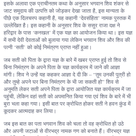
इसके अलावा एक प्राचीनतम कथा के अनुसार भगवान शिव शंकर से
जाट समुदाय की उत्पत्ति को जोड़कर देखा जाता है, इस मान्यता के
पीछे एक दिलचस्प कहानी है, यह कहानी ‘देवसंहिता’ नामक पुस्तक में
उल्लेखित है। इस कहानी के अनुसार शिव के ससुर राजा दक्ष ने
हरिद्वार के पास ‘कनखल’ में एक यज्ञ का आयोजन किया था। इस यज्ञ
में सभी देवी देवताओं को बुलाया गया लेकिन भगवान शिव और शिव की
पत्नी ‘सती’ को कोई निमंत्रण प्राप्त नहीं हुआ।
जब सती को पिता के द्वारा यज्ञ के बारे में खबर प्राप्त हुई तो शिव से
बिना निमंत्रण के अपने पिता के यज्ञ कार्यक्रम में जाने की आज्ञा
मांगी। शिव ने उन्हें यह कहकर आज्ञा दे दी कि – “तुम उनकी पुत्री हो
और तुम्हे अपने घर बिना निमंत्रण के भी जा सकती हो” शिव से
अनुमति लेकर सती अपने पिता के द्वारा आयोजित यज्ञ कार्यक्रम में जा
पहुंची, लेकिन वहां सती को अपमानित किया गया एवं शिव के बारे में भी
बुरा भला कहा गया। इसी बात पर क्रोधित होकर सती ने हवन कुंड में
कूदकर आत्मदाह कर लिया।
जब इस बात का पता भगवान शिव को चला तो वह क्रोधित हो उठे
और अपनी जटाओं से वीरभद्र नामक गण को बनाते हैं। वीरभद्र यज्ञ