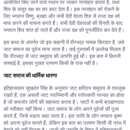
आयोजित किए जाने वाले स्थान पर जाकर नरसंहार करता है, तथा
शिव के ससुर दक्ष का सर काट देता है। इस नरसंहार को रोकने के
लिए भगवान विष्णु, ब्रह्मा और सभी देवी देवता शिव से राजा दक्ष को
माफ करने की याचना करते हैं। सभी देवी देवताओं की विनती के बाद
भगवान शिव शांत हो जाते हैं और राजा दक्ष को पुनर्जीवित कर देते हैं।
इस कथा के अंतर्गत जो इस कहानी में वीरभद्र नामक किरदार है, उसे
जाट समाज का पूर्वज माना जाता है। कई पुस्तकों में उल्लेख मिलता है
कि वीरभद्र से जाट समुदाय की उत्पत्ति हुई थी। इस बात में कितनी
सच्चाई है, इसका पुख्ता प्रमाण किसी के पास नहीं है।
जाट समाज की धार्मिक धारणा
इतिहासकार सुखवंत सिंह के अनुसार जाट क्षत्रिय समुदाय से ताल्लुक
रखते हैं, एक असली जाट स्वाभिमानी और परोपकारी स्वभाव का होता
है जो कमजोर लोगों की सहायता करता है। जाटों ने कभी ब्राह्मणवाद
को स्वीकार नहीं किया। जाट समाज के लोग अपने पूर्वजों की पूजा
करते हैं, जिसे भंडारा कहा जाता है। इस जाति के लोग भगवान कृष्ण
को अपना पूर्वज मानते हैं, लेकिन इस बात का प्रमाण किसी भी ग्रंथ में
देखने को नहीं मिलता है। जाटों की उत्पत्ति के विषय में इतिहासकारों