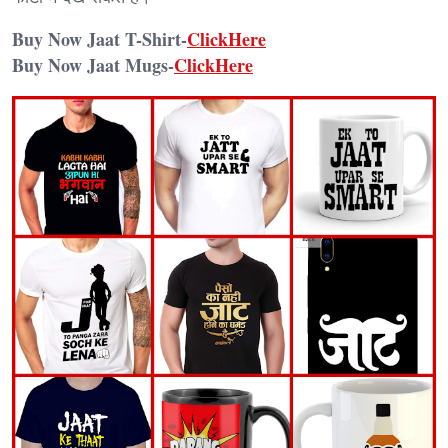
Buy Now Jaat T-Shirt-
ClickHere
Buy Now Jaat Mugs-
ClickHere