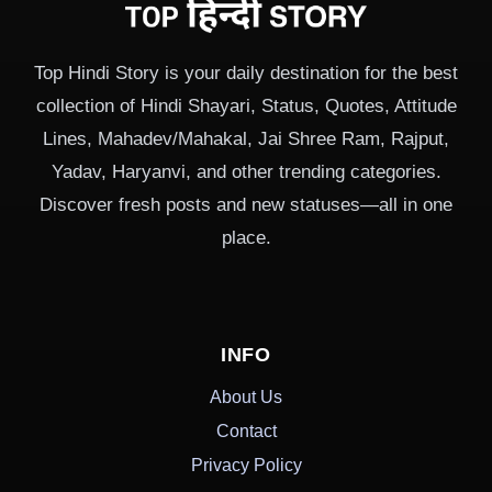
Top Hindi Story is your daily destination for the best
collection of Hindi Shayari, Status, Quotes, Attitude
Lines, Mahadev/Mahakal, Jai Shree Ram, Rajput,
Yadav, Haryanvi, and other trending categories.
Discover fresh posts and new statuses—all in one
place.
INFO
About Us
Contact
Privacy Policy