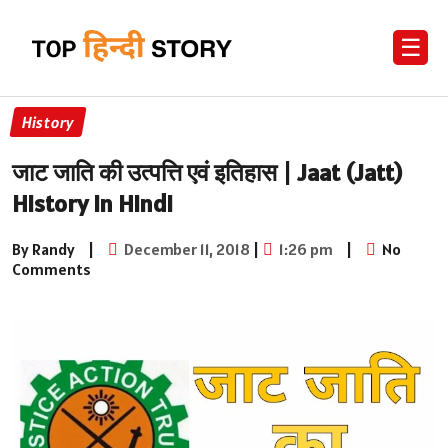
☰
History
जाट जाति की उत्पत्ति एवं इतिहास | Jaat (Jatt)
History in Hindi
By Randy
|
December 11, 2018
|
1:26 pm
|
No
Comments