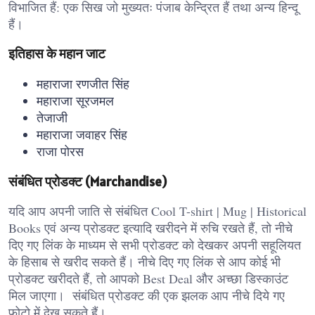
विभाजित हैं: एक सिख जो मुख्यतः पंजाब केन्द्रित हैं तथा अन्य हिन्दू
हैं।
इतिहास के महान जाट
महाराजा रणजीत सिंह
महाराजा सूरजमल
तेजाजी
महाराजा जवाहर सिंह
राजा पोरस
संबंधित प्रोडक्ट (Marchandise)
यदि आप अपनी जाति से संबंधित Cool T-shirt | Mug | Historical
Books एवं अन्य प्रोडक्ट इत्यादि खरीदने में रुचि रखते हैं, तो नीचे
दिए गए लिंक के माध्यम से सभी प्रोडक्ट को देखकर अपनी सहूलियत
के हिसाब से खरीद सकते हैं। नीचे दिए गए लिंक से आप कोई भी
प्रोडक्ट खरीदते हैं, तो आपको Best Deal और अच्छा डिस्काउंट
मिल जाएगा। संबंधित प्रोडक्ट की एक झलक आप नीचे दिये गए
फोटो में देख सकते हैं।