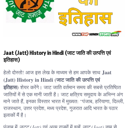
Jaat (Jatt) History in Hindi (जाट जाति की उत्पत्ति एवं
इतिहास)
Jaat
हेलो दोस्तो! आज इस लेख के माध्यम से हम आपके साथ
(Jatt) History in Hindi (जाट जाति की उत्पत्ति एवं
इतिहास)
शेयर करेंगे। जाट जाति वर्तमान समय की सबसे प्रतिष्ठित
जातियों में से एक मानी जाती है। जाट क्षत्रिय समुदाय के अभिन्न अंग
माने जाते हैं, इनका विस्तार भारत में मुख्यत: “पंजाब, हरियाणा, दिल्ली,
राजस्थान, उत्तर प्रदेश, मध्य प्रदेश, गुजरात आदि भारत के पठार
इलाकों मैं है।
पंजाब में
जट्ट (Jatt)
एवं अन्य राज्यों में इन्हें
जाट (Jaat)
नाम से