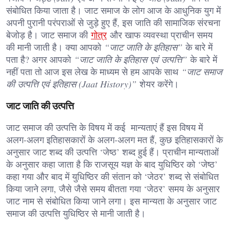
संबोधित किया जाता है। जाट समाज के लोग आज के आधुनिक युग में
अपनी पुरानी परंपराओं से जुड़े हुए हैं, इस जाति की सामाजिक संरचना
बेजोड़ है। जाट समाज की
गोत्र
और खाफ व्यवस्था प्राचीन समय
की मानी जाती है। क्या आपको
“जाट जाति के इतिहास”
के बारे में
पता है? अगर आपको
“जाट जाति के इतिहास एवं उत्पत्ति”
के बारे में
नहीं पता तो आज इस लेख के माध्यम से हम आपके साथ
“जाट समाज
की उत्पत्ति एवं इतिहास (Jaat History)”
शेयर करेंगे।
जाट जाति की उत्पत्ति
जाट समाज की उत्पत्ति के विषय में कई मान्यताएं हैं इस विषय में
अलग-अलग इतिहासकारों के अलग-अलग मत हैं, कुछ इतिहासकारों के
अनुसार जाट शब्द की उत्पत्ति ‘जेष्ठ’ शब्द हुई हैं। प्राचीन मान्यताओं
के अनुसार कहा जाता है कि राजसूय यज्ञ के बाद युधिष्ठिर को ‘जेष्ठ’
कहा गया और बाद में युधिष्ठिर की संतान को ‘जेठर’ शब्द से संबोधित
किया जाने लगा, जैसे जैसे समय बीतता गया ‘जेठर’ समय के अनुसार
जाट नाम से संबोधित किया जाने लगा। इस मान्यता के अनुसार जाट
समाज की उत्पत्ति युधिष्ठिर से मानी जाती है।