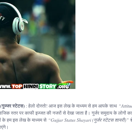
गुज्जर स्टेटस)
: हेलो दोस्तो! आज इस लेख के माध्यम से हम आपके साथ
“Attitu
सामाजिक स्तर पर काफी इज्जत की नजरों से देखा जाता है। गुर्जर समुदाय के लोगों 
ं के हम इस लेख के माध्यम से
“Gujjar Status Shayari (गुर्जर स्टेटस शायरी)”
श
एंगे।