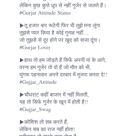
लेकिन कुछ कुत्ते धूप से नहीं गुर्जर से जलते हैं।
#Gurjar Attitude Status
▶तू हजार बार रूठेगी फिर भी तुझे मना लूंगा
तुझसे प्यार किया है कोई गुनाह नहीं…
जो तुझसे से दूर होने पर खुद को सजा दूंगा।
#Gurjar Lover
▶हाथ तो हम जोड़ते हैं सिर्फ अपनी मां के आगे,
वरना हम गुर्जर तो वो हैं जो मौत को भी,
घुंगरू पहनाकर अपने दरबार में मुजरा करवा दे!!
#Gujjar_Attitude
▶चौधराट कहीं बाजार में नहीं मिलती,
यह तो सिर्फ गुर्जर के खून में होती है!!
#Gujjar_Swag
▶कोशिश तो सब करते हैं,
लेकिन सब का राज नहीं होता!