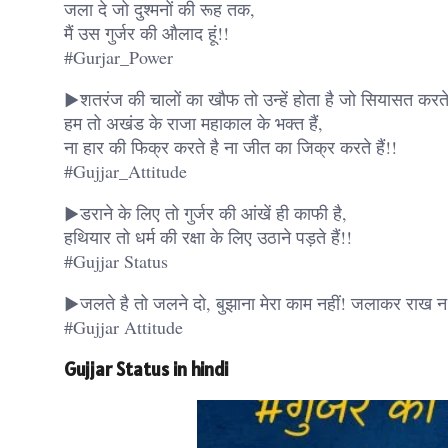
जला दे जो दुश्मनों की रूह तक,
मैं उस गुर्जर की औलाद हूं!!
#Gurjar_Power
▶शतरंज की चालों का खौफ तो उन्हें होता है जो सियासत करते 
हम तो अखंड के राजा महाकाल के भक्त हैं,
ना हार की फिक्र करते है ना जीत का जिक्र करते हैं!!
#Gujjar_Attitude
▶डराने के लिए तो गुर्जर की आंखें ही काफी है,
हथियार तो धर्म की रक्षा के लिए उठाने पड़ते हैं!!
#Gujjar Status
▶जलते है तो जलने दो, बुझाना मेरा काम नहीं! जलाकर राख न कर
#Gujjar Attitude
Gujjar Status in hindi