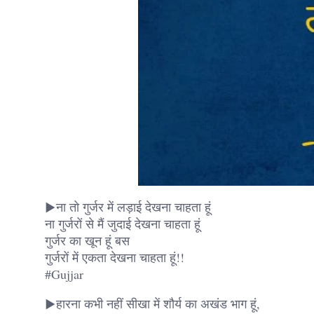
▶ना तो गुर्जर में लड़ाई देखना चाहता हूं
ना गुर्जरों से मैं जुदाई देखना चाहता हूं
गुर्जर का खून हूं बस
गुर्जरों में एकता देखना चाहता हूं!!
#Gujjar
▶हारना कभी नहीं सीखा में शौर्य का अखंड भाग हूं,