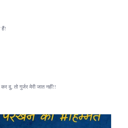
हैं!
 दु, तो गुर्जर मेरी जात नहीं!!