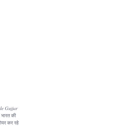
de Gujjar
का भारत की
ेयर कर रहे