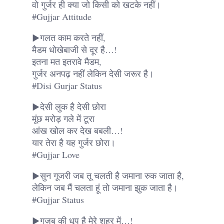
वो गुर्जर ही क्या जो किसी को खटके नहीं।
#Gujjar Attitude
▶गलत काम करते नहीं,
मैडम धोखेबाजी से दूर है…!
इतना मत इतरावे मैडम,
गुर्जर अनपढ़ नहीं लेकिन देसी जरूर है।
#Disi Gurjar Status
▶देसी लुक है देसी छोरा
मूंछ मरोड़ गले में टूरा
आंख खोल कर देख बबली…!
यार तेरा है यह गुर्जर छोरा।
#Gujjar Love
▶सुन गूजरी जब तू चलती है जमाना रुक जाता है,
लेकिन जब मैं चलता हूं तो जमाना झुक जाता है।
#Gujjar Status
▶गज़ब की धूप है मेरे शहर में…!