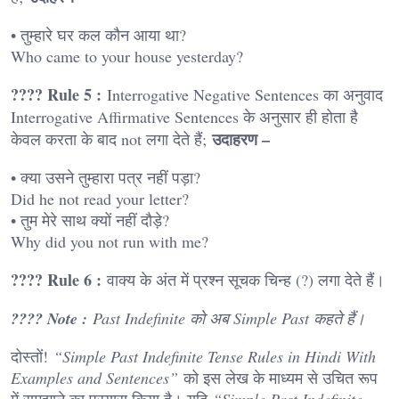
• तुम्हारे घर कल कौन आया था?
Who came to your house yesterday?
???? Rule 5 :
Interrogative Negative Sentences का अनुवाद
Interrogative Affirmative Sentences के अनुसार ही होता है
उदाहरण –
केवल करता के बाद not लगा देते हैं;
• क्या उसने तुम्हारा पत्र नहीं पड़ा?
Did he not read your letter?
• तुम मेरे साथ क्यों नहीं दौड़े?
Why did you not run with me?
???? Rule 6 :
वाक्य के अंत में प्रश्न सूचक चिन्ह (?) लगा देते हैं।
???? Note :
Past Indefinite को अब Simple Past कहते हैं।
दोस्तों!
“Simple Past Indefinite Tense Rules in Hindi With
Examples and Sentences”
को इस लेख के माध्यम से उचित रूप
में समझाने का प्रयास किया है। यदि
“Simple Past Indefinite