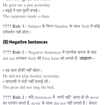
He gave me a pen yesterday.
• बढ़ई ने एक कुर्ती बनाई।
The carpenter made a chair.
???? Rule 3 :
Subject के भिन्न Number के साथ Verb में कोई
परिवर्तन नही होता।
(B) Negative Sentences
???? Rule 1 :
Negative Sentences में प्रत्येक करता के बाद
उदाहरण –
did not लगाकर Verb की First form को लगाते हैं;
• वह कल हॉकी नहीं खेला।
He did not play hockey yesterday.
• चपरासी ने घंटी नहीं बजाई थी।
The peon did not ring the bell.
???? Rule 2 :
यदि Sentences में ‘कभी नहीं’ आया हो तो never
का प्रयोग करते हैं, never के साथ did not नहीं लगाते हैं। केवल