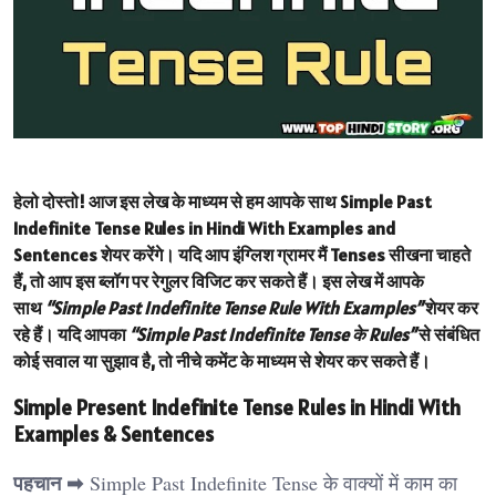
हेलो दोस्तो! आज इस लेख के माध्यम से हम आपके साथ
Simple Past
Indefinite Tense Rules in Hindi With Examples and
Sentences
शेयर करेंगे। यदि आप इंग्लिश ग्रामर मैं Tenses सीखना चाहते
हैं, तो आप इस ब्लॉग पर रेगुलर विजिट कर सकते हैं। इस लेख में आपके
साथ
“Simple Past Indefinite Tense Rule With Examples”
शेयर कर
रहे हैं। यदि आपका
“Simple Past Indefinite Tense के Rules”
से संबंधित
कोई सवाल या सुझाव है, तो नीचे कमेंट के माध्यम से शेयर कर सकते हैं।
Simple Present Indefinite Tense Rules in Hindi With
Examples & Sentences
पहचान ➡
Simple Past Indefinite Tense के वाक्यों में काम का