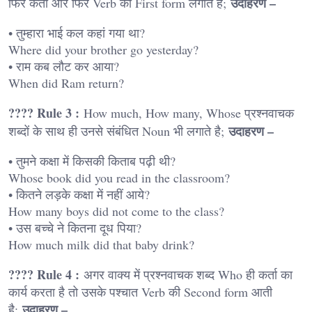
उदाहरण –
फिर कर्ता और फिर Verb की First form लगाते हैं;
• तुम्हारा भाई कल कहां गया था?
Where did your brother go yesterday?
• राम कब लौट कर आया?
When did Ram return?
???? Rule 3 :
How much, How many, Whose प्रश्नवाचक
उदाहरण –
शब्दों के साथ ही उनसे संबंधित Noun भी लगाते है;
• तुमने कक्षा में किसकी किताब पढ़ी थी?
Whose book did you read in the classroom?
• कितने लड़के कक्षा में नहीं आये?
How many boys did not come to the class?
• उस बच्चे ने कितना दूध पिया?
How much milk did that baby drink?
???? Rule 4 :
अगर वाक्य में प्रश्नवाचक शब्द Who ही कर्ता का
कार्य करता है तो उसके पश्चात Verb की Second form आती
उदाहरण –
है;