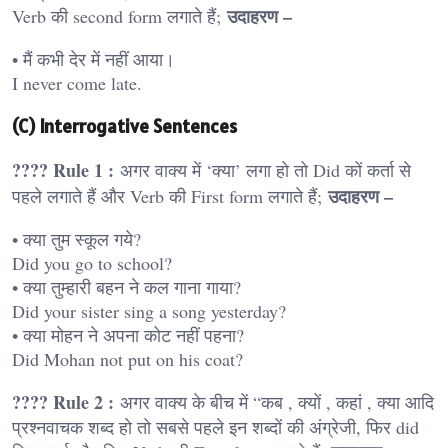
उदाहरण –
Verb की second form लगाते हैं;
• मैं कभी देर में नहीं आया।
I never come late.
(C) Interrogative Sentences
???? Rule 1 :
अगर वाक्य में ‘क्या’ लगा हो तो Did कों कर्ता से
उदाहरण –
पहले लगाते हैं और Verb की First form लगाते हैं;
• क्या तुम स्कूल गये?
Did you go to school?
• क्या तुम्हारी बहन ने कल गाना गाया?
Did your sister sing a song yesterday?
• क्या मोहन ने अपना कोट नहीं पहना?
Did Mohan not put on his coat?
???? Rule 2 :
अगर वाक्य के बीच में “कब , क्यों , कहां , क्या आदि
प्रश्नवाचक शब्द हो तो सबसे पहले इन शब्दों की अंग्रेजी, फिर did