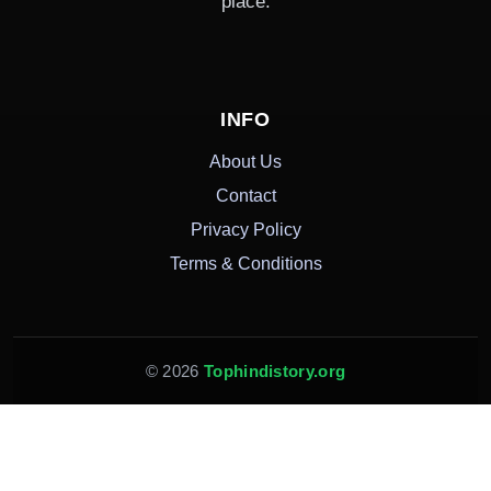
place.
INFO
About Us
Contact
Privacy Policy
Terms & Conditions
© 2026
Tophindistory.org