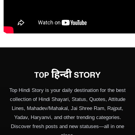
Top Hindi Story is your daily destination for the best
collection of Hindi Shayari, Status, Quotes, Attitude
Lines, Mahadev/Mahakal, Jai Shree Ram, Rajput,
Yadav, Haryanvi, and other trending categories.
Discover fresh posts and new statuses—all in one