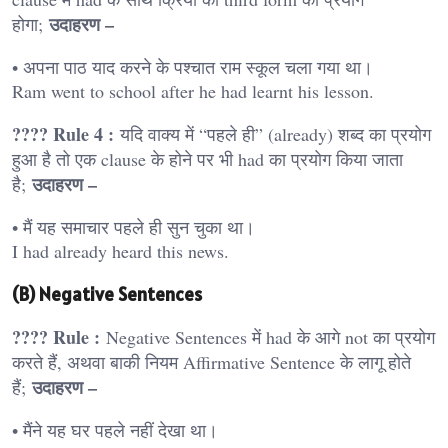
उदाहरण –
होगा;
• अपना पाठ याद करने के पश्चात राम स्कूल चला गया था।
Ram went to school after he had learnt his lesson.
???? Rule 4 :
यदि वाक्य में “पहले ही” (already) शब्द का प्रयोग
हुआ है तो एक clause के होने पर भी had का प्रयोग किया जाता
उदाहरण –
है;
• मैं यह समाचार पहले ही सुन चुका था।
I had already heard this news.
(B) Negative Sentences
???? Rule :
Negative Sentences में had के आगे not का प्रयोग
करते हैं, अथवा बाकी नियम Affirmative Sentence के लागू होते
उदाहरण –
हैं;
• मैंने यह घर पहले नहीं देखा था।