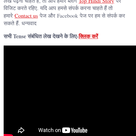
लेख पढ़ना चाहते हैं, तो आप हमारे ब्लॉग
Top Hindi Story
पर
विजिट करते रहिए. यदि आप हमसे संपर्क करना चाहते हैं तो
हमारे
Contact us
पेज और
Facebook
पेज पर हम से संपर्क कर
सकते हैं. धन्यवाद
सभी Tense संबंधित लेख देखने के लिए-
क्लिक करें