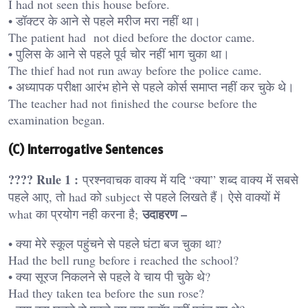
I had not seen this house before.
• डॉक्टर के आने से पहले मरीज मरा नहीं था।
The patient had not died before the doctor came.
• पुलिस के आने से पहले पूर्व चोर नहीं भाग चुका था।
The thief had not run away before the police came.
• अध्यापक परीक्षा आरंभ होने से पहले कोर्स समाप्त नहीं कर चुके थे।
The teacher had not finished the course before the
examination began.
(C) Interrogative Sentences
???? Rule 1 :
प्रश्नवाचक वाक्य में यदि “क्या” शब्द वाक्य में सबसे
पहले आए, तो had को subject से पहले लिखते हैं। ऐसे वाक्यों में
उदाहरण –
what का प्रयोग नही करना है;
• क्या मेरे स्कूल पहुंचने से पहले घंटा बज चुका था?
Had the bell rung before i reached the school?
• क्या सूरज निकलने से पहले वे चाय पी चुके थे?
Had they taken tea before the sun rose?