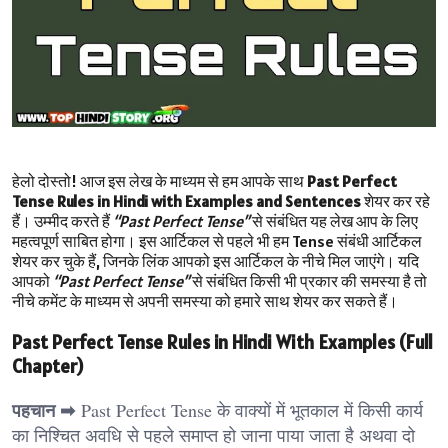
हेलो दोस्तो! आज इस लेख के माध्यम से हम आपके साथ
Past Perfect
Tense Rules in Hindi with Examples and Sentences
शेयर कर रहे
हैं। उम्मीद करते हैं
“Past Perfect Tense”
से संबंधित यह लेख आप के लिए
महत्वपूर्ण साबित होगा। इस आर्टिकल से पहले भी हम Tense संबंधी आर्टिकल
शेयर कर चुके हैं, जिनके लिंक आपको इस आर्टिकल के नीचे मिल जाएंगे। यदि
आपको
“Past Perfect Tense”
से संबंधित किसी भी प्रकार की समस्या है तो
नीचे कमेंट के माध्यम से अपनी समस्या को हमारे साथ शेयर कर सकते हैं।
Past Perfect Tense Rules in Hindi With Examples (Full
Chapter)
पहचान ➡
Past Perfect Tense के वाक्यों में भूतकाल में किसी कार्य
का निश्चित अवधि से पहले समाप्त हो जाना पाया जाता है अथवा दो