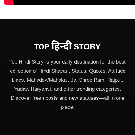
Top Hindi Story is your daily destination for the best
collection of Hindi Shayari, Status, Quotes, Attitude
Lines, Mahadev/Mahakal, Jai Shree Ram, Rajput,
Yadav, Haryanvi, and other trending categories.
Discover fresh posts and new statuses—all in one
place.