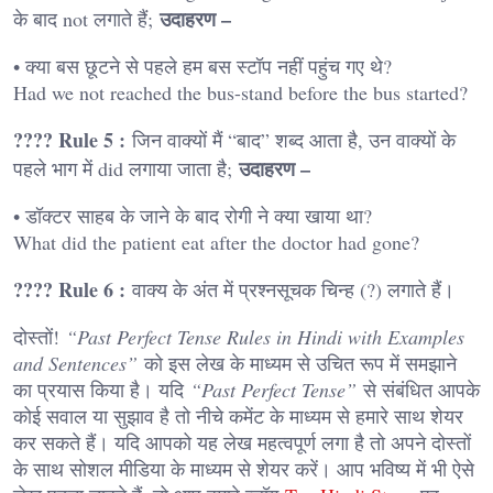
उदाहरण –
के बाद not लगाते हैं;
• क्या बस छूटने से पहले हम बस स्टॉप नहीं पहुंच गए थे?
Had we not reached the bus-stand before the bus started?
???? Rule 5 :
जिन वाक्यों मैं “बाद” शब्द आता है, उन वाक्यों के
उदाहरण –
पहले भाग में did लगाया जाता है;
• डॉक्टर साहब के जाने के बाद रोगी ने क्या खाया था?
What did the patient eat after the doctor had gone?
???? Rule 6 :
वाक्य के अंत में प्रश्नसूचक चिन्ह (?) लगाते हैं।
दोस्तों!
“Past Perfect Tense Rules in Hindi with Examples
and Sentences”
को इस लेख के माध्यम से उचित रूप में समझाने
का प्रयास किया है। यदि
“Past Perfect Tense”
से संबंधित आपके
कोई सवाल या सुझाव है तो नीचे कमेंट के माध्यम से हमारे साथ शेयर
कर सकते हैं। यदि आपको यह लेख महत्वपूर्ण लगा है तो अपने दोस्तों
के साथ सोशल मीडिया के माध्यम से शेयर करें। आप भविष्य में भी ऐसे