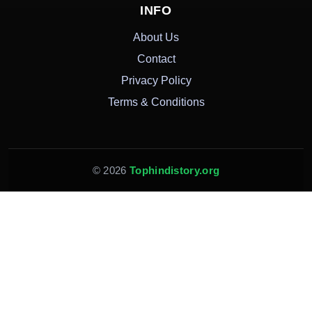
INFO
About Us
Contact
Privacy Policy
Terms & Conditions
© 2026
Tophindistory.org