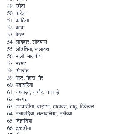
खोदा
करेला
काटिया
कावा
केरर
लोदवार, लोदवाल
लोड़ेतिया, ललावत
माली, मालवीय
मरमट
मिमरोट
मेहर, मेहरा, मेर
मडावरिया
नगवाड़ा, नागौर, नगवाड़े
सरगंडा
टटवाड़ीया, वाड़ीया, टाटावत, टाटु, टिकेकर
तलावदिया, तलावलिया, तलैय्या
तिहाणिया
टुकड़ीया