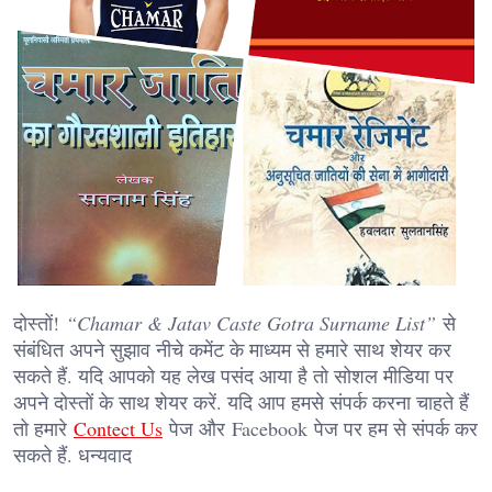
दोस्तों!
“Chamar & Jatav Caste Gotra Surname List”
से
संबंधित अपने सुझाव नीचे कमेंट के माध्यम से हमारे साथ शेयर कर
सकते हैं. यदि आपको यह लेख पसंद आया है तो सोशल मीडिया पर
अपने दोस्तों के साथ शेयर करें. यदि आप हमसे संपर्क करना चाहते हैं
तो हमारे
Contect Us
पेज और Facebook पेज पर हम से संपर्क कर
सकते हैं. धन्यवाद