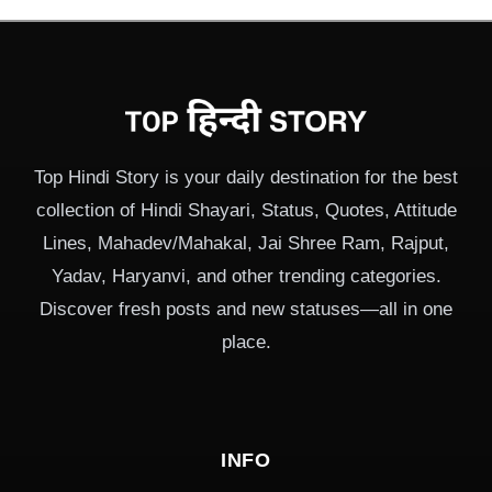
Top Hindi Story is your daily destination for the best
collection of Hindi Shayari, Status, Quotes, Attitude
Lines, Mahadev/Mahakal, Jai Shree Ram, Rajput,
Yadav, Haryanvi, and other trending categories.
Discover fresh posts and new statuses—all in one
place.
INFO