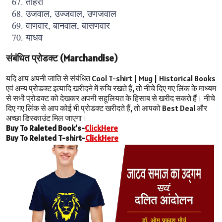
तीहरा
उजवाल, उज्जवाल, उणजवाल
वाणवार, बानवाल, बासणवार
याधव
संबंधित प्रोडक्ट (Marchandise)
यदि आप अपनी जाति से संबंधित Cool T-shirt | Mug | Historical Books
एवं अन्य प्रोडक्ट इत्यादि खरीदने में रुचि रखते हैं, तो नीचे दिए गए लिंक के माध्यम
से सभी प्रोडक्ट को देखकर अपनी सहूलियत के हिसाब से खरीद सकते हैं। नीचे
दिए गए लिंक से आप कोई भी प्रोडक्ट खरीदते हैं, तो आपको Best Deal और
अच्छा डिस्काउंट मिल जाएगा।
Buy To Raleted Book’s-
ClickHere
Buy To Related T-shirt-
ClickHere