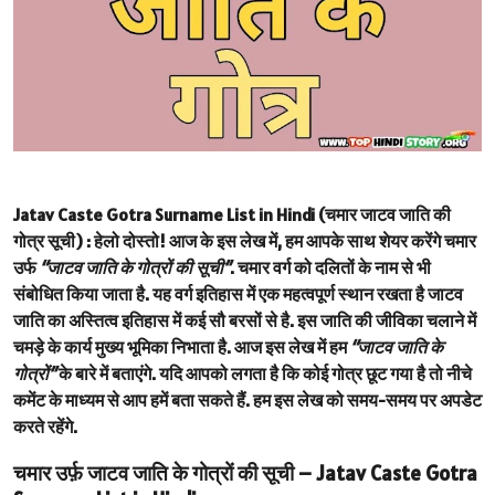
Jatav Caste Gotra Surname List in Hindi (चमार जाटव जाति की
गोत्र सूची) :
हेलो दोस्तो! आज के इस लेख में, हम आपके साथ शेयर करेंगे चमार
उर्फ
“जाटव जाति के गोत्रों की सूची”
. चमार वर्ग को दलितों के नाम से भी
संबोधित किया जाता है. यह वर्ग इतिहास में एक महत्वपूर्ण स्थान रखता है जाटव
जाति का अस्तित्व इतिहास में कई सौ बरसों से है. इस जाति की जीविका चलाने में
चमड़े के कार्य मुख्य भूमिका निभाता है. आज इस लेख में हम
“जाटव जाति के
गोत्रों”
के बारे में बताएंगे. यदि आपको लगता है कि कोई गोत्र छूट गया है तो नीचे
कमेंट के माध्यम से आप हमें बता सकते हैं. हम इस लेख को समय-समय पर अपडेट
करते रहेंगे.
चमार उर्फ़ जाटव जाति के गोत्रों की सूची – Jatav Caste Gotra