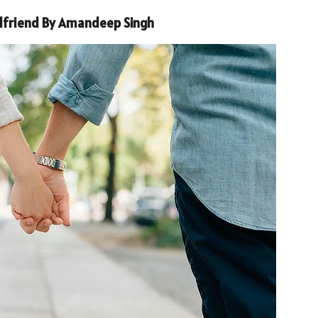
Girlfriend By Amandeep Singh