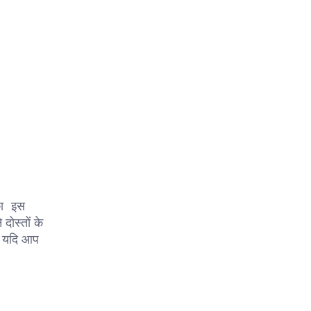
का इस
दोस्तों के
. यदि आप