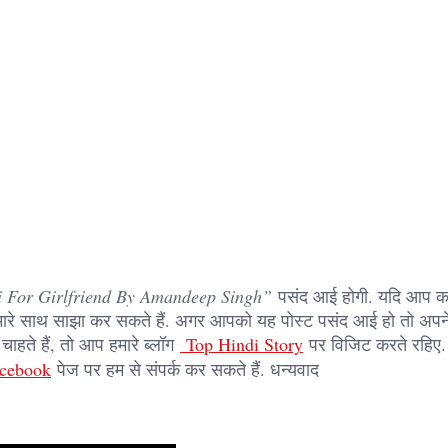
i For Girlfriend By Amandeep Singh”
पसंद आई होगी. यदि आप 
 हमारे साथ साझा कर सकते हैं. अगर आपको यह पोस्ट पसंद आई हो तो अपने 
ाहते हैं, तो आप हमारे ब्लॉग
Top Hindi Story
पर विजिट करते रहिए
cebook
पेज पर हम से संपर्क कर सकते हैं. धन्यवाद