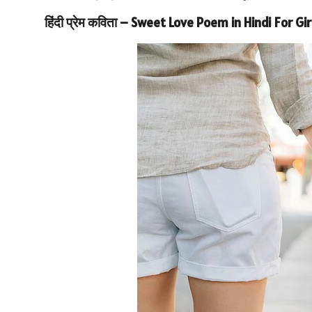
हिंदी प्रेम कविता – Sweet Love Poem in Hindi For 