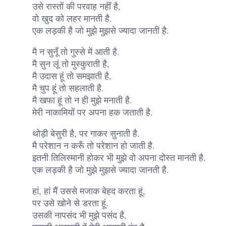
उसे रास्तों की परवाह नहीं है,
वो खुद को लहर मानती है.
एक लड़की है जो मुझे मुझसे ज्यादा जानती है.
मै न सुनूँ तो गुस्से में आती है.
मै सुन लूं तो मुस्कुराती है,
मै उदास हूं तो समझाती है,
मै चुप हूं तो सहलाती है.
मै खफा हूं तो न ही मुझे मनाती है.
मेरी नाकामियों पर अपना हक जताती है.
थोड़ी बेसुरी है, पर गाकर सुनाती है.
मै परेशान न करूँ तो परेशान हो जाती है.
इतनी तिलिस्मानी होकर भी मुझे वो अपना दोस्त मानती है.
एक लड़की है जो मुझे मुझसे ज्यादा जानती है.
हां, हां मैं उससे मजाक बेहद करता हूं,
पर उसे खोने से डरता हूं.
उसकी नापसंद भी मुझे पसंद है,