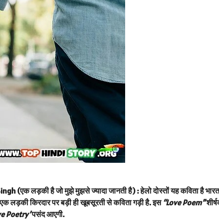
एक लड़की है जो मुझे मुझसे ज्यादा जानती है) :
हेलो दोस्तों यह कविता है भार
एक लड़की किरदार पर बड़ी ही खूबसूरती से कविता गड़ी है. इस
“Love Poem”
शीर्
ve Poetry’
पसंद आएगी.