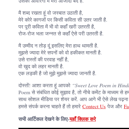
उसकी आवारगी में मेरी आजादी बंद है.
मै शब्द रखता हूं वो जस्बात उठाती है,
मेरे कोरे कागजों पर किसी कविता सी उतर जाती है.
पर पूरी कविता में भी वो कहाँ खरी उतरती है,
रोज-रोज भला जन्नत से कहाँ ऐसे परी उतरती है.
मै उम्मीद न तोड़ दूं इसलिए मेरा हाथ थामती है.
मुझसे ज्यादा मेरे सपनों को वो हकीकत मानती है.
उसे रास्तों की परवाह नहीं है,
वो खुद को लहर मानती है.
एक लड़की है जो मुझे मुझसे ज्यादा जानती है.
दोस्तों! आशा करता हूं आपको
“Sweet Love Poem in Hind
Poem से संबंधित कोई सुझाव है, तो नीचे कमेंट के माध्यम से
साथ सोशल मीडिया पर शेयर करें. आप आगे भी ऐसे लेख पढ़ना च
हमसे संपर्क करना चाहते हैं तो हमारे
Contect Us
पेज और
Fa
सभी आर्टिकल देखने के लिए-
यहाँ क्लिक करे