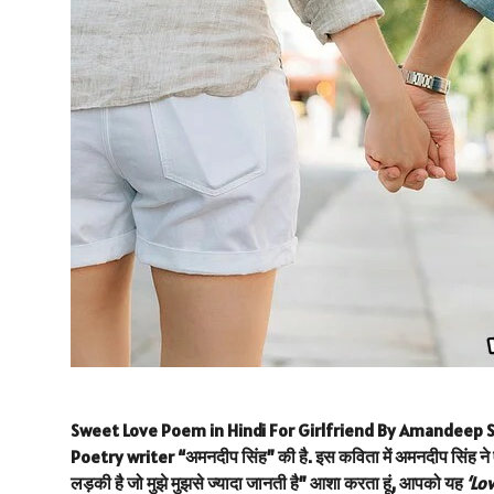
Sweet Love Poem in Hindi For Girlfriend By Amandeep Singh (
Poetry writer “अमनदीप सिंह” की है. इस कविता में अमनदीप सिंह ने 
लड़की है जो मुझे मुझसे ज्यादा जानती है” आशा करता हूं, आपको यह
‘Lo