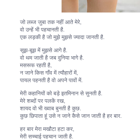
जो लब्ज जुबा तक नहीं आते मेरे,
वो उन्हें भी पहचानती है.
एक लड़की है जो मुझे मुझसे ज्यादा जानती है.
सूझ-बूझ में मुझसे आगे है.
वो थम जाती है जब दुनिया भागे है.
मसरूफ रहती है,
न जाने किस गाँव में त्यौहारों में,
पायल पहनती है वो अपने पावों में.
मेरी कहानियों को बड़े इतमिनान से सुनती है.
मेरे शब्दों पर पलकें रख,
शायद वो भी ख्वाब बुनती है कुछ.
कुछ छिपाता हूं उसे न जाने कैसे जान जाती है हर बार.
हर बार मेरा मखौटा हटा कर,
मेरी सच्चाई पहचान जाती है.