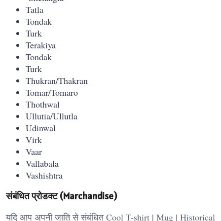
Tatla
Tondak
Turk
Terakiya
Tondak
Turk
Thukran/Thakran
Tomar/Tomaro
Thothwal
Ullutia/Ullutla
Udinwal
Virk
Vaar
Vallabala
Vashishtra
संबंधित प्रोडक्ट (Marchandise)
यदि आप अपनी जाति से संबंधित Cool T-shirt | Mug | Historical