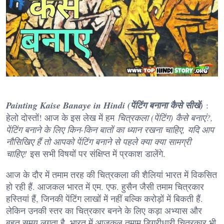
Painting Kaise Banaye in Hindi (पेंटिंग बनाना कैसे सीखें)
:
हेलो दोस्तों! आज के इस लेख में हम
चित्रकला (पेंटिंग) कैसे बनाएं?,
पेंटिंग बनाने के लिए किन-किन बातों का ध्यान रखना चाहिए, यदि आप
नौसिखिए हैं तो आपको पेंटिंग बनाने से पहले क्या क्या सामग्री
चाहिए!
इस सभी विषयों पर संक्षिप्त में प्रकाश डालेंगे.
आज के दौर में तमाम तरह की चित्रकला की शैलियां भारत में विकसित
हो रही हैं. आजकल भारत में एम. एफ. हुसैन जैसी तमाम चित्रकार
हस्तियां हैं, जिनकी पेंटिंग लाखों में नहीं बल्कि करोड़ों में बिकती हैं.
लेकिन उनकी स्तर का चित्रकार बनने के लिए कड़ा अभ्यास और
बहुत समय लगता है. भारत में आजकल तमाम डिग्रीधारी चित्रकार भी