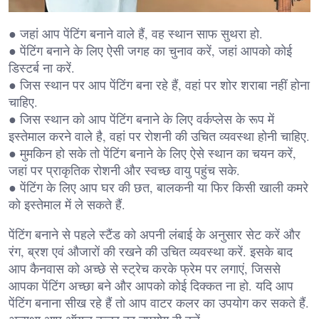
● जहां आप पेंटिंग बनाने वाले हैं, वह स्थान साफ सुथरा हो.
● पेंटिंग बनाने के लिए ऐसी जगह का चुनाव करें, जहां आपको कोई
डिस्टर्ब ना करें.
● जिस स्थान पर आप पेंटिंग बना रहे हैं, वहां पर शोर शराबा नहीं होना
चाहिए.
● जिस स्थान को आप पेंटिंग बनाने के लिए वर्कप्लेस के रूप में
इस्तेमाल करने वाले है, वहां पर रोशनी की उचित व्यवस्था होनी चाहिए.
● मुमकिन हो सके तो पेंटिंग बनाने के लिए ऐसे स्थान का चयन करें,
जहां पर प्राकृतिक रोशनी और स्वच्छ वायु पहुंच सके.
● पेंटिंग के लिए आप घर की छत, बालकनी या फिर किसी खाली कमरे
को इस्तेमाल में ले सकते हैं.
पेंटिंग बनाने से पहले स्टैंड को अपनी लंबाई के अनुसार सेट करें और
रंग, ब्रश एवं औजारों की रखने की उचित व्यवस्था करें. इसके बाद
आप कैनवास को अच्छे से स्ट्रेच करके फ्रेम पर लगाएं, जिससे
आपका पेंटिंग अच्छा बने और आपको कोई दिक्कत ना हो. यदि आप
पेंटिंग बनाना सीख रहे हैं तो आप वाटर कलर का उपयोग कर सकते हैं.