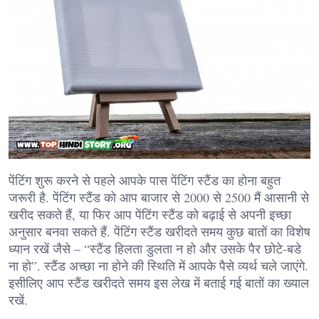
पेंटिंग शुरू करने से पहले आपके पास पेंटिंग स्टैंड का होना बहुत
जरूरी है. पेंटिंग स्टैंड को आप बाजार से 2000 से 2500 मैं आसानी से
खरीद सकते हैं, या फिर आप पेंटिंग स्टैंड को बढ़ाई से अपनी इच्छा
अनुसार बनवा सकते हैं. पेंटिंग स्टैंड खरीदते समय कुछ बातों का विशेष
ध्यान रखें जैसे – “स्टैंड हिलता डुलता न हो और उसके पैर छोटे-बडे
ना हो”. स्टैंड अच्छा ना होने की स्थिति में आपके पैसे व्यर्थ चले जाएंगे.
इसीलिए आप स्टैंड खरीदते समय इस लेख में बताई गई बातों का ख्याल
रखें.