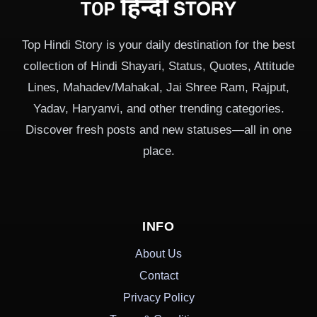
Top Hindi Story is your daily destination for the best
collection of Hindi Shayari, Status, Quotes, Attitude
Lines, Mahadev/Mahakal, Jai Shree Ram, Rajput,
Yadav, Haryanvi, and other trending categories.
Discover fresh posts and new statuses—all in one
place.
INFO
About Us
Contact
Privacy Policy