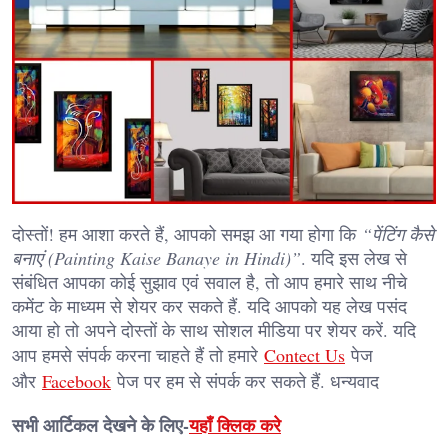
दोस्तों! हम आशा करते हैं, आपको समझ आ गया होगा कि
“पेंटिंग कैसे
बनाएं (Painting Kaise Banaye in Hindi)”
. यदि इस लेख से
संबंधित आपका कोई सुझाव एवं सवाल है, तो आप हमारे साथ नीचे
कमेंट के माध्यम से शेयर कर सकते हैं. यदि आपको यह लेख पसंद
आया हो तो अपने दोस्तों के साथ सोशल मीडिया पर शेयर करें. यदि
आप हमसे संपर्क करना चाहते हैं तो हमारे
Contect Us
पेज
और
Facebook
पेज पर हम से संपर्क कर सकते हैं. धन्यवाद
सभी आर्टिकल देखने के लिए-
यहाँ क्लिक करे