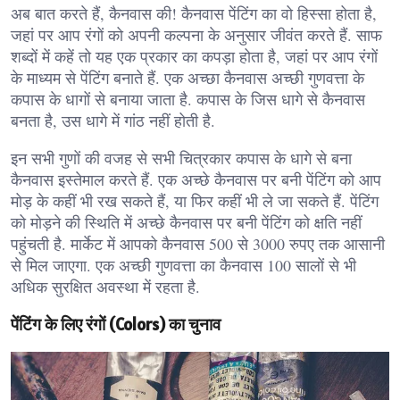
अब बात करते हैं, कैनवास की! कैनवास पेंटिंग का वो हिस्सा होता है,
जहां पर आप रंगों को अपनी कल्पना के अनुसार जीवंत करते हैं. साफ
शब्दों में कहें तो यह एक प्रकार का कपड़ा होता है, जहां पर आप रंगों
के माध्यम से पेंटिंग बनाते हैं. एक अच्छा कैनवास अच्छी गुणवत्ता के
कपास के धागों से बनाया जाता है. कपास के जिस धागे से कैनवास
बनता है, उस धागे में गांठ नहीं होती है.
इन सभी गुणों की वजह से सभी चित्रकार कपास के धागे से बना
कैनवास इस्तेमाल करते हैं. एक अच्छे कैनवास पर बनी पेंटिंग को आप
मोड़ के कहीं भी रख सकते हैं, या फिर कहीं भी ले जा सकते हैं. पेंटिंग
को मोड़ने की स्थिति में अच्छे कैनवास पर बनी पेंटिंग को क्षति नहीं
पहुंचती है. मार्केट में आपको कैनवास 500 से 3000 रुपए तक आसानी
से मिल जाएगा. एक अच्छी गुणवत्ता का कैनवास 100 सालों से भी
अधिक सुरक्षित अवस्था में रहता है.
पेंटिंग के लिए रंगों (Colors) का चुनाव