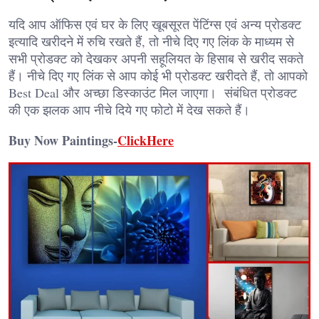
यदि आप ऑफिस एवं घर के लिए खूबसूरत पेंटिंग्स एवं अन्य प्रोडक्ट
इत्यादि खरीदने में रुचि रखते हैं, तो नीचे दिए गए लिंक के माध्यम से
सभी प्रोडक्ट को देखकर अपनी सहूलियत के हिसाब से खरीद सकते
हैं। नीचे दिए गए लिंक से आप कोई भी प्रोडक्ट खरीदते हैं, तो आपको
Best Deal और अच्छा डिस्काउंट मिल जाएगा। संबंधित प्रोडक्ट
की एक झलक आप नीचे दिये गए फोटो में देख सकते हैं।
Buy Now Paintings-
ClickHere