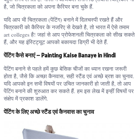
है, जो चित्रकला को अपना कैरियर बना चुके हैं.
यदि आप भी चित्रकला (पेंटिंग) बनाने में दिलचस्पी रखते हैं और
चित्रकारी को कैरियर के नजरिए से देखते है, तो भारत में ऐसे तमाम
art colleges है! जहां से आप प्रोफेशनली चित्रकला को सीख सकते
हैं, और यह इंस्टिट्यूट आपको बकायदा डिग्री भी देते हैं.
पेंटिंग कैसे बनाएं – Painting Kaise Banaye in Hindi
पेंटिंग बनाने से पहले हमें कुछ बेसिक चीजों का ध्यान रखना जरूरी
होता है, जैसे कि अच्छा कैनवास, सही स्टैंड एवं अच्छे ब्रश का चुनाव.
यदि आपको इन सभी विषयों पर उचित जानकारी हो जाती है, तो आप
पेंटिंग बनाने की शुरुआत कर सकते हैं. हम इस लेख में इन्हीं विषयों पर
संक्षेप में प्रकाश डालेंगे.
पेंटिंग के लिए अच्छे स्टैंड एवं कैनवास का चुनाव