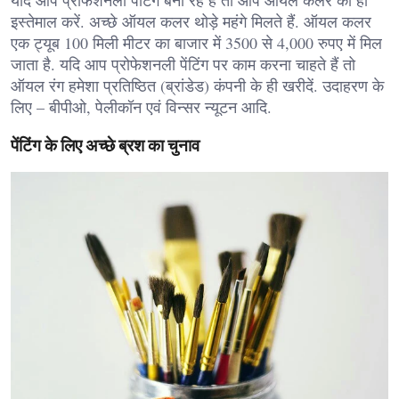
इस्तेमाल करें. अच्छे ऑयल कलर थोड़े महंगे मिलते हैं. ऑयल कलर
एक ट्यूब 100 मिली मीटर का बाजार में 3500 से 4,000 रुपए में मिल
जाता है. यदि आप प्रोफेशनली पेंटिंग पर काम करना चाहते हैं तो
ऑयल रंग हमेशा प्रतिष्ठित (ब्रांडेड) कंपनी के ही खरीदें. उदाहरण के
लिए – बीपीओ, पेलीकॉन एवं विन्सर न्यूटन आदि.
पेंटिंग के लिए अच्छे ब्रश का चुनाव