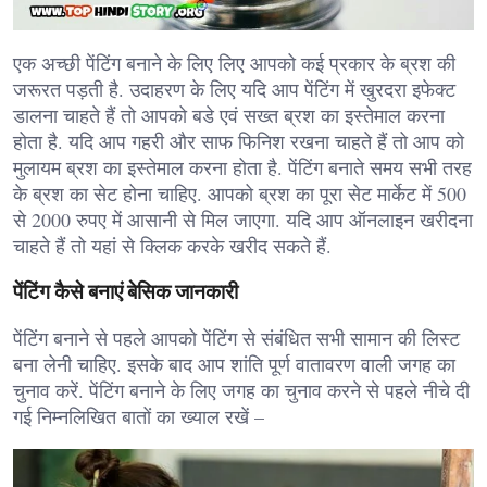
एक अच्छी पेंटिंग बनाने के लिए लिए आपको कई प्रकार के ब्रश की
जरूरत पड़ती है. उदाहरण के लिए यदि आप पेंटिंग में खुरदरा इफेक्ट
डालना चाहते हैं तो आपको बडे एवं सख्त ब्रश का इस्तेमाल करना
होता है. यदि आप गहरी और साफ फिनिश रखना चाहते हैं तो आप को
मुलायम ब्रश का इस्तेमाल करना होता है. पेंटिंग बनाते समय सभी तरह
के ब्रश का सेट होना चाहिए. आपको ब्रश का पूरा सेट मार्केट में 500
से 2000 रुपए में आसानी से मिल जाएगा. यदि आप ऑनलाइन खरीदना
चाहते हैं तो यहां से क्लिक करके खरीद सकते हैं.
पेंटिंग कैसे बनाएं बेसिक जानकारी
पेंटिंग बनाने से पहले आपको पेंटिंग से संबंधित सभी सामान की लिस्ट
बना लेनी चाहिए. इसके बाद आप शांति पूर्ण वातावरण वाली जगह का
चुनाव करें. पेंटिंग बनाने के लिए जगह का चुनाव करने से पहले नीचे दी
गई निम्नलिखित बातों का ख्याल रखें –