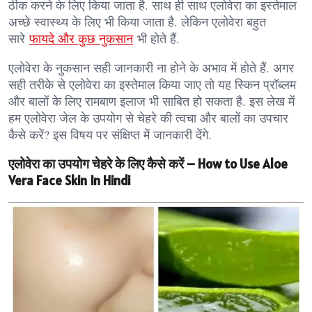
ठीक करने के लिए किया जाता है. साथ ही साथ एलोवेरा का इस्तेमाल
अच्छे स्वास्थ्य के लिए भी किया जाता है. लेकिन एलोवेरा बहुत
सारे
फायदे और कुछ नुकसान
भी होते हैं.
एलोवेरा के नुकसान सही जानकारी ना होने के अभाव में होते हैं. अगर
सही तरीके से एलोवेरा का इस्तेमाल किया जाए तो यह स्किन प्रॉब्लम
और बालों के लिए रामबाण इलाज भी साबित हो सकता है. इस लेख में
हम एलोवेरा जेल के उपयोग से चेहरे की त्वचा और बालों का उपचार
कैसे करें? इस विषय पर संक्षिप्त में जानकारी देंगे.
एलोवेरा का उपयोग चेहरे के लिए कैसे करें – How to Use Aloe
Vera Face Skin In Hindi