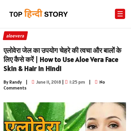
☰
aloevera
एलोवेरा जेल का उपयोग चेहरे की त्वचा और बालों के
लिए कैसे करें | How to Use Aloe Vera Face
Skin & Hair in Hindi
By Randy
|
June 11, 2018
|
1:25 pm
|
No
Comments