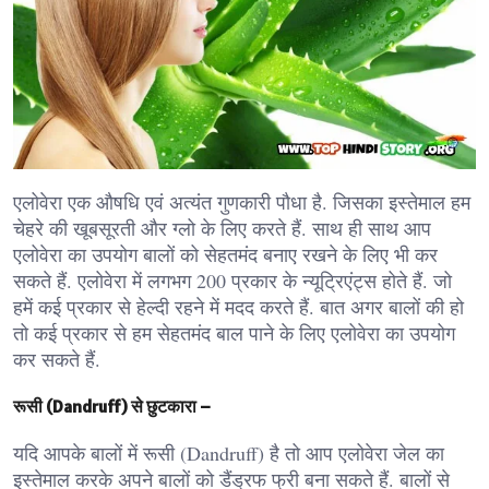
एलोवेरा एक औषधि एवं अत्यंत गुणकारी पौधा है. जिसका इस्तेमाल हम
चेहरे की खूबसूरती और ग्लो के लिए करते हैं. साथ ही साथ आप
एलोवेरा का उपयोग बालों को सेहतमंद बनाए रखने के लिए भी कर
सकते हैं. एलोवेरा में लगभग 200 प्रकार के न्यूट्रिएंट्स होते हैं. जो
हमें कई प्रकार से हेल्दी रहने में मदद करते हैं. बात अगर बालों की हो
तो कई प्रकार से हम सेहतमंद बाल पाने के लिए एलोवेरा का उपयोग
कर सकते हैं.
रूसी (Dandruff) से छुटकारा –
यदि आपके बालों में रूसी (Dandruff) है तो आप एलोवेरा जेल का
इस्तेमाल करके अपने बालों को डैंड्रफ फ्री बना सकते हैं. बालों से