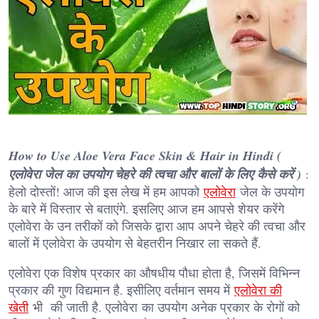
How to Use Aloe Vera Face Skin & Hair in Hindi (
एलोवेरा जेल का उपयोग चेहरे की त्वचा और बालों के लिए कैसे करें )
:
हेलो दोस्तों! आज की इस लेख में हम आपको
एलोवेरा
जेल के उपयोग
के बारे में विस्तार से बताएंगे. इसलिए आज हम आपसे शेयर करेंगे
एलोवेरा के उन तरीकों को जिसके द्वारा आप अपने चेहरे की त्वचा और
बालों में एलोवेरा के उपयोग से बेहतरीन निखार ला सकते हैं.
एलोवेरा एक विशेष प्रकार का औषधीय पौधा होता है, जिसमें विभिन्न
प्रकार की गुण विद्यमान है. इसीलिए वर्तमान समय में
एलोवेरा की
खेती
भी की जाती है. एलोवेरा का उपयोग अनेक प्रकार के रोगों को