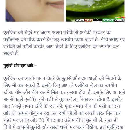
एलोवेरा को चेहरे पर अलग-अलग तरीके से अनेकों प्रकार की
प्रॉब्लम्स को ठीक करने के लिए उपयोग किया जाता है. नीचे बताए गए
तरीकों को फॉलो करके, आप चेहरे के लिए एलोवेरा का उपयोग कर
सकते हैं.
मुहांसे और दाग धब्बे –
एलोवेरा का उपयोग आप चेहरे के मुहासे और दाग धब्बों को मिटाने के
लिए भी कर सकते हैं. इसके लिए आपको एलोवेरा जेल का उपयोग
खीरा, नीम और नींबू रस में मिलाकर करना होता है. इसके लिए आपको
सबसे पहले एलोवेरा की पत्ती से गूदा (जेल) निकालना होता है. इसके
बाद 3 बड़े चम्मच खीरे की रस की, एक चम्मच नीम की पत्ती का रस
और दो चम्मच नींबू का रस. इन सभी चीजों को अच्छी तरह मिलाकर
चेहरे पर लगाएं और 30 मिनट बाद ठंडे पानी से मुंह धो लें. कुछ ही
दिनों में आपको मुहांसे और काले धब्बों पर फर्क दिखेगा. इस प्रक्रिया