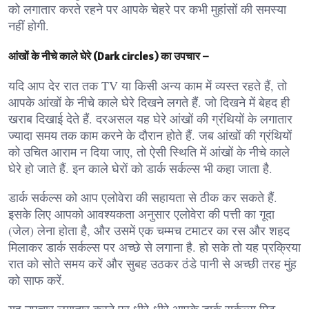
को लगातार करते रहने पर आपके चेहरे पर कभी मुहांसों की समस्या
नहीं होगी.
आंखों के नीचे काले घेरे (Dark circles) का उपचार –
यदि आप देर रात तक TV या किसी अन्य काम में व्यस्त रहते हैं, तो
आपके आंखों के नीचे काले घेरे दिखने लगते हैं. जो दिखने में बेहद ही
खराब दिखाई देते हैं. दरअसल यह घेरे आंखों की ग्रंथियों के लगातार
ज्यादा समय तक काम करने के दौरान होते हैं. जब आंखों की ग्रंथियों
को उचित आराम न दिया जाए, तो ऐसी स्थिति में आंखों के नीचे काले
घेरे हो जाते हैं. इन काले घेरों को डार्क सर्कल्स भी कहा जाता है.
डार्क सर्कल्स को आप एलोवेरा की सहायता से ठीक कर सकते हैं.
इसके लिए आपको आवश्यकता अनुसार एलोवेरा की पत्ती का गूदा
(जेल) लेना होता है, और उसमें एक चम्मच टमाटर का रस और शहद
मिलाकर डार्क सर्कल्स पर अच्छे से लगाना है. हो सके तो यह प्रक्रिया
रात को सोते समय करें और सुबह उठकर ठंडे पानी से अच्छी तरह मुंह
को साफ करें.
यह उपचार लगातार करने पर धीरे-धीरे आपके डार्क सर्कल्स मिट