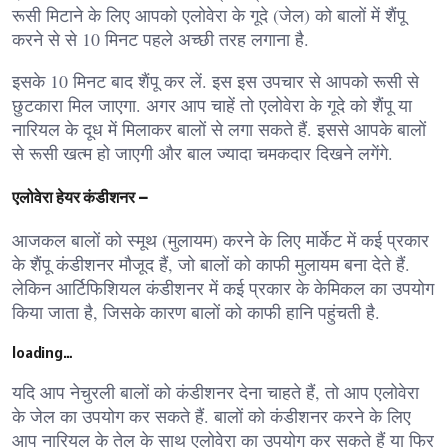
रूसी मिटाने के लिए आपको एलोवेरा के गूदे (जेल) को बालों में शैंपू
करने से से 10 मिनट पहले अच्छी तरह लगाना है.
इसके 10 मिनट बाद शैंपू कर लें. इस इस उपचार से आपको रूसी से
छुटकारा मिल जाएगा. अगर आप चाहें तो एलोवेरा के गूदे को शैंपू या
नारियल के दूध में मिलाकर बालों से लगा सकते हैं. इससे आपके बालों
से रूसी खत्म हो जाएगी और बाल ज्यादा चमकदार दिखने लगेंगे.
एलोवेरा हेयर कंडीशनर –
आजकल बालों को स्मूथ (मुलायम) करने के लिए मार्केट में कई प्रकार
के शैंपू कंडीशनर मौजूद हैं, जो बालों को काफी मुलायम बना देते हैं.
लेकिन आर्टिफिशियल कंडीशनर में कई प्रकार के केमिकल का उपयोग
किया जाता है, जिसके कारण बालों को काफी हानि पहुंचती है.
loading…
यदि आप नेचुरली बालों को कंडीशनर देना चाहते हैं, तो आप एलोवेरा
के जेल का उपयोग कर सकते हैं. बालों को कंडीशनर करने के लिए
आप नारियल के तेल के साथ एलोवेरा का उपयोग कर सकते हैं या फिर