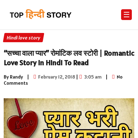
☰
Hindi love story
“सच्चा वाला प्यार” रोमांटिक लव स्टोरी | Romantic
Love Story in Hindi To Read
By Randy
|
February 12, 2018
|
3:05 am
|
No
Comments