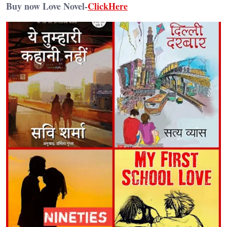
Buy now Love Novel-
ClickHere