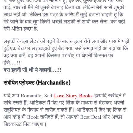
पाई. प्यार तो मैंने भी तुमसे बेपनाह किया था. लेकिन मेरी सांसे तुम्हारे
साथ नहीं थी. लेकिन इस पत्र के जरिए मैं तुम्हें बताना चाहती हूं कि
मेरे जाने के बाद तुम किसी अच्छी लड़की से शादी कर लेना. बस यही
मेरी अंतिम इच्छा है.
लड़की के इस लेटर को पढ़ने के बाद लड़का रोने लगा और पास में पड़ी
हुई एक बेंच पर लड़खड़ाते हुए बैठ गया. उसे समझ नहीं आ रहा था कि
वह क्या करें. वह अपनी किस्मत पर रोए या अपनी किस्मत पर
हंसे….!!!
बस इतनी सी थी ये कहानी….!!
संबंधित प्रोडक्ट (Marchandise)
यदि आप Romantic, Sad
Love Story Books
इत्यादि खरीदने में
रुचि रखते हैं, आर्टिकल में दिए गए लिंक के माध्यम से देखकर अपनी
सहूलियत के हिसाब से खरीद सकते हैं। आर्टिकल में दिए गए लिंक से
आप कोई भी Book खरीदते हैं, तो आपको Best Deal और अच्छा
डिस्काउंट मिल जाएगा।