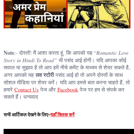
Note
:- दोस्तों! मैं आशा करता हूं, कि आपको यह “
Romantic Love
Story in Hindi To Read”
भी पसंद आई होगी। यदि आपका कोई
सवाल या सुझाव है तो आप हमें नीचे कमेंट के माध्यम से शेयर सकते है,
लव स्टोरी
अगर आपको यह
पसंद आई हो तो अपने दोस्तों के साथ
सोशल मीडिया पर शेयर करें। यदि आप हमसे बात करना चाहते हैं, तो
हमारे
Contact Us
पेज और
Facebook
पेज पर हम से संपर्क कर
सकते हैं। धन्यवाद
सभी आर्टिकल देखने के लिए-
यहाँ क्लिक करें