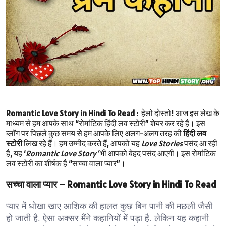
Romantic Love Story in Hindi To Read :
हेलो दोस्तो! आज इस लेख के
माध्यम से हम आपके साथ “रोमांटिक हिंदी लव स्टोरी” शेयर कर रहे हैं।
इस
ब्लॉग पर पिछले कुछ समय से हम आपके लिए अलग-अलग तरह की
हिंदी लव
स्टोरी
लिख रहे हैं। हम उम्मीद करते हैं, आपको यह
Love Stories
पसंद आ रही
है, यह ‘
Romantic Love Story’
भी आपको बेहद पसंद आएगी। इस रोमांटिक
लव स्टोरी का शीर्षक है “सच्चा वाला प्यार”।
सच्चा वाला प्यार – Romantic Love Story in Hindi To Read
प्यार में धोखा खाए आशिक की हालत कुछ बिन पानी की मछली जैसी
हो जाती है. ऐसा अक्सर मैंने कहानियों में पड़ा है. लेकिन यह कहानी