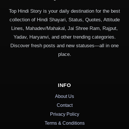
Top Hindi Story is your daily destination for the best
collection of Hindi Shayari, Status, Quotes, Attitude
Lines, Mahadev/Mahakal, Jai Shree Ram, Rajput,
Yadav, Haryanvi, and other trending categories.
Discover fresh posts and new statuses—all in one
place.
INFO
About Us
Contact
Privacy Policy
Terms & Conditions