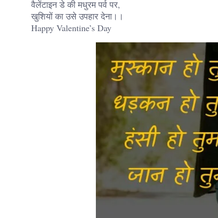
वैलेंटाइन डे की मधुरम पर्व पर,
खुशियों का उसे उपहार देना।।
Happy Valentine’s Day