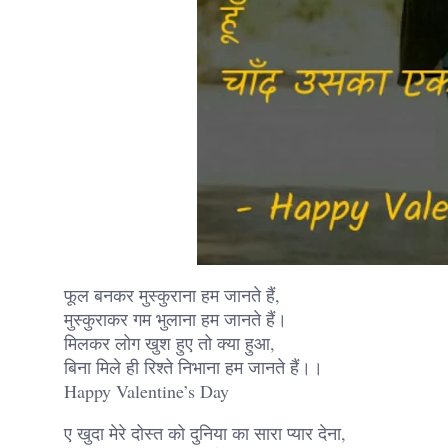
फूल बनकर मुस्कुराना हम जानते हैं,
मुस्कुराकर गम भुलाना हम जानते हैं।
मिलकर लोग खुश हुए तो क्या हुआ,
बिना मिले ही रिश्ते निभाना हम जानते हैं।।
Happy Valentine’s Day
ए खुदा मेरे दोस्त को दुनिया का सारा प्यार देना,