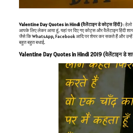
Valentine Day Quotes in Hindi (वैलेंटाइन डे कोट्स हिंदी)
: हेलो
आपके लिए लेकर आया हूं. यहां पर दिए गए कोट्स और वैलेंटाइन हिंदी 
जैसे कि WhatsApp, Facebook आदि पर शेयर कर सकते हैं और उन्हे
बहुत बहुत बधाई.
Valentine Day Quotes in Hindi 2019 (वेलेंटाइन डे 