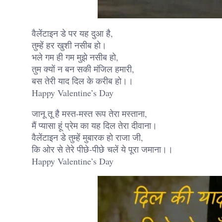
वैलेंटाइन डे पर यह दुआ है,
तुम्हें हर खुशी नसीब हो।
भले गम ही गम मुझे नसीब हो,
तुम क्यों न बन सकी मंजिल हमारी,
बस तेरी याद दिल के करीब हो।।
Happy Valentine’s Day
जानू तू है मस्त-मस्त रूप तेरा मस्ताना,
मैं प्यासा हूं प्रेम का यह दिल तेरा दीवाना।
वैलेंटाइन डे तुम्हें मुबारक हो राजा जी,
कि ओर से तेरे पीछे-पीछे चलें ये पूरा जमाना।।
Happy Valentine’s Day