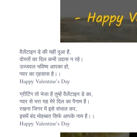
वैलेंटाइन डे की यही दुआ है,
दोस्तों का दिल कभी उदास न रहे।
उज्जवल भविष्य आपका हो,
प्यार का एहसास है।।
Happy Valentine’s Day
ग्रीटिंग तो भेजा है तुम्हें वैलेंटाइन डे का,
प्यार से भरा यह मेरे दिल का पैगाम है।
रखना जिगर में इसे संभाल कर,
इसमें बंद मोहब्बत सिर्फ आपके नाम है।।
Happy Valentine’s Day