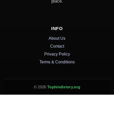
place.
INFO
About Us
Contact
Privacy Policy
Terms & Conditions
© 2026
Tophindistory.org