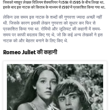
जिसको मशहूर लेखक विलियम शेक्सपियर ने 1591 से 1595 के बीच लिखा था.
इसके बाद इस नाटक को किताब के माध्यम से 1597 में प्रकाशित किया गया था.
लेकिन उस समय इस नाटक के शब्दों की गुणवत्ता ज्यादा अच्छी नहीं
थी. जिसके कारण इसकी लेखन गुणवत्ता को सुधार कर फिर से
प्रकाशित किया गया था. रोमियो और जूलियट की कहानी में समय-
समय पर काफी बदलाव किए गए थे, जो कि कई अन्य लेखकों ने इस
नाटक को और बेहतर बनाने के लिए किए थे.
Romeo Juliet की कहानी