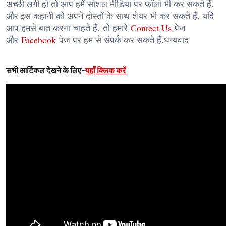
अच्छी लगी हो तो आप हमें सोशल मीडिया पर फॉलो भी कर सकते हैं.
और इस कहानी को अपने दोस्तों के साथ शेयर भी कर सकते हैं. यदि
आप हमसे बात करना चाहते हैं. तो हमारे
Contect Us
पेज
और
Facebook
पेज पर हम से संपर्क कर सकते हैं.धन्यवाद
सभी आर्टिकल देखने के लिए-
यहाँ क्लिक करें