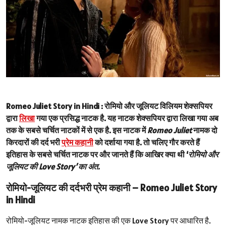
Romeo Juliet Story in Hindi :
रोमियो और जूलियट विलियम शेक्सपियर
द्वारा
लिखा
गया एक प्रसिद्ध नाटक है. यह नाटक शेक्सपियर द्वारा लिखा गया अब
तक के सबसे चर्चित नाटकों में से एक है. इस नाटक में
Romeo Juliet
नामक दो
किरदारों की दर्द भरी
प्रेम कहानी
को दर्शाया गया है. तो चलिए गौर करते हैं
इतिहास के सबसे चर्चित नाटक पर और जानते हैं कि आखिर क्या थी ‘
रोमियो और
जूलियट की Love Story’ का अंत.
रोमियो-जूलियट की दर्दभरी प्रेम कहानी – Romeo Juliet Story
in Hindi
रोमियो-जूलियट नामक नाटक इतिहास की एक Love Story पर आधारित है.