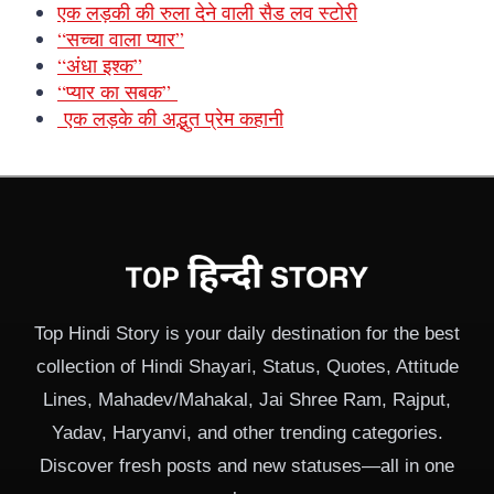
एक लड़की की रुला देने वाली सैड लव स्टोरी
“सच्चा वाला प्यार”
“अंधा इश्क”
“प्यार का सबक”
एक लड़के की अद्भुत प्रेम कहानी
Top Hindi Story is your daily destination for the best
collection of Hindi Shayari, Status, Quotes, Attitude
Lines, Mahadev/Mahakal, Jai Shree Ram, Rajput,
Yadav, Haryanvi, and other trending categories.
Discover fresh posts and new statuses—all in one