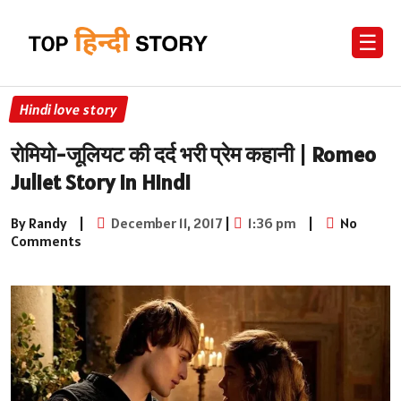
☰
Hindi love story
रोमियो-जूलियट की दर्द भरी प्रेम कहानी | Romeo
Juliet Story in Hindi
By Randy
|
December 11, 2017
|
1:36 pm
|
No
Comments