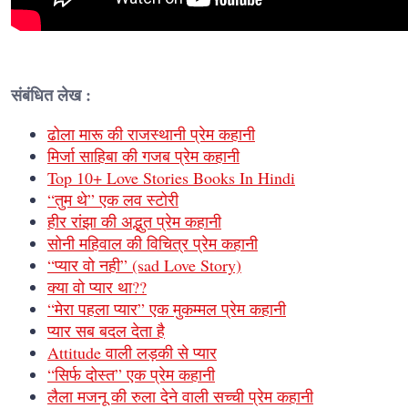
संबंधित लेख :
ढोला मारू की राजस्थानी प्रेम कहानी
मिर्जा साहिबा की गजब प्रेम कहानी
Top 10+ Love Stories Books In Hindi
“तुम थे” एक लव स्टोरी
हीर रांझा की अद्भुत प्रेम कहानी
सोनी महिवाल की विचित्र प्रेम कहानी
“प्यार वो नही” (sad Love Story)
क्या वो प्यार था??
“मेरा पहला प्यार” एक मुकम्मल प्रेम कहानी
प्यार सब बदल देता है
Attitude वाली लड़की से प्यार
“सिर्फ दोस्त” एक प्रेम कहानी
लैला मजनू की रुला देने वाली सच्ची प्रेम कहानी