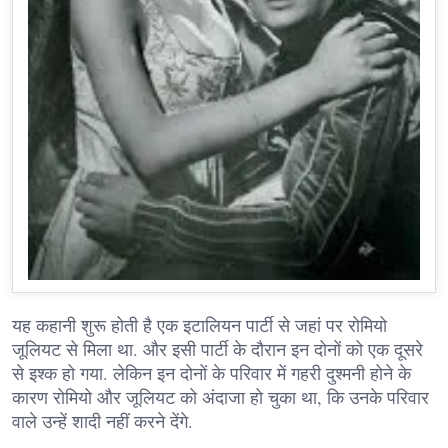
यह कहानी शुरू होती है एक इटालियन पार्टी से जहां पर रोमियो
जूलियट से मिला था. और इसी पार्टी के दौरान इन दोनों को एक दूसरे
से इश्क हो गया. लेकिन इन दोनों के परिवार में गहरी दुश्मनी होने के
कारण रोमियो और जूलियट को अंदाजा हो चुका था, कि उनके परिवार
वाले उन्हें शादी नहीं करने देंगे.