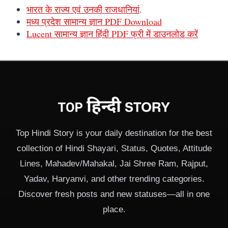
भारत के राज्य एवं उनकी राजधानियां
.
मध्य प्रदेश सामान्य ज्ञान PDF Download
Lucent सामान्य ज्ञान हिंदी PDF फ्री में डाउनलोड करें
Top Hindi Story is your daily destination for the best
collection of Hindi Shayari, Status, Quotes, Attitude
Lines, Mahadev/Mahakal, Jai Shree Ram, Rajput,
Yadav, Haryanvi, and other trending categories.
Discover fresh posts and new statuses—all in one
place.