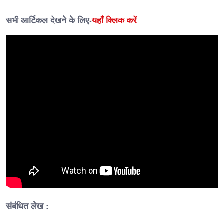
सभी आर्टिकल देखने के लिए-
यहाँ क्लिक करें
संबंधित लेख :