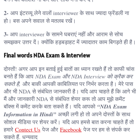
2-
आप इंटरव्यू लेने वालों interviewer के साथ ज्यादा फ्रेंडली ना
हो। बस अपने सवाल से मतलब रखें।
3-
आप interviewer के सामने घबराएं नहीं और आराम से सोच
समझकर उत्तर दें। क्योंकि हड़बड़ाहट में ज्यादातर काम बिगड़ते ही है।
Final words NDA Exam & Interview
दोस्तों! अगर आप इन बताई हुई बातों का ध्यान रखते हैं तो काफी चांस
बनते हैं कि आप
NDA Exam और NDA Interview को क्रैक कर
सकते है,
और बाकी आपकी काबिलियत पर निर्भर करता है। मेरे पास
और भी NDA से संबंधित जानकारी है। यदि आप चाहते हैं कि आगे भी
मैं और जानकारी NDA से संबंधित शेयर करू तो आप मुझे कमेंट
बॉक्स में कमेंट करके बता सकते हैं। यदि आपको
“NDA Exam
Information in Hindi”
अच्छी लगी हो तो अपने दोस्तों के साथ
सोशल मीडिया पर शेयर करें। यदि आप हमसे बात करना चाहते हैं तो
हमारे
Contect Us
पेज और
Facebook
पेज पर हम से संपर्क कर
सकते हैं. धन्यवाद