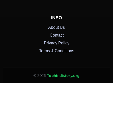
INFO
About Us
Contact
Privacy Policy
Terms & Conditions
© 2026
Tophindistory.org