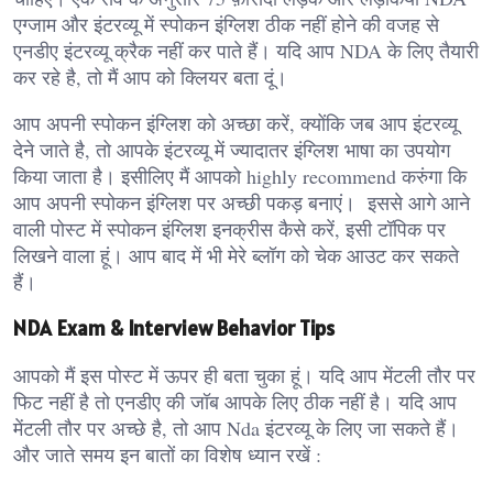
एग्जाम और इंटरव्यू में स्पोकन इंग्लिश ठीक नहीं होने की वजह से
एनडीए इंटरव्यू क्रैक नहीं कर पाते हैं। यदि आप NDA के लिए तैयारी
कर रहे है, तो मैं आप को क्लियर बता दूं।
आप अपनी स्पोकन इंग्लिश को अच्छा करें, क्योंकि जब आप इंटरव्यू
देने जाते है, तो आपके इंटरव्यू में ज्यादातर इंग्लिश भाषा का उपयोग
किया जाता है। इसीलिए मैं आपको highly recommend करुंगा कि
आप अपनी स्पोकन इंग्लिश पर अच्छी पकड़ बनाएं। इससे आगे आने
वाली पोस्ट में स्पोकन इंग्लिश इनक्रीस कैसे करें, इसी टॉपिक पर
लिखने वाला हूं। आप बाद में भी मेरे ब्लॉग को चेक आउट कर सकते
हैं।
NDA Exam & Interview Behavior Tips
आपको मैं इस पोस्ट में ऊपर ही बता चुका हूं। यदि आप मेंटली तौर पर
फिट नहीं है तो एनडीए की जॉब आपके लिए ठीक नहीं है। यदि आप
मेंटली तौर पर अच्छे है, तो आप Nda इंटरव्यू के लिए जा सकते हैं।
और जाते समय इन बातों का विशेष ध्यान रखें :