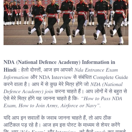
NDA (National Defence Academy) Information in
Hindi
: हेलो दोस्तों, आज हम आपको
Nda Entrance Exam
Information
और NDA Interview से संबंधित Complete Guide
करने वाला है। आप में से कुछ मेरे मित्र होंगे जो
NDA (National
Defence Academy) join
करना चाहते हैं। आप लोगों में से बहुत से
ऐसे मेरे मित्र होंगे यह जानना चाहते है कि-
“How to Pass NDA
Exam, How to Join Army, Airforce or Navy”.
यदि आप इन सवालों के जवाब जानना चाहते हैं, तो आप ठीक
आर्टिकल पड़ रहे है। आज हम इस पोस्ट के माध्यम से शेयर करेंगे
कि
आप ‘Nda Exam’ और Interview को कैसे crack कर सकते