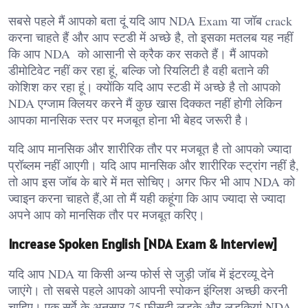
सबसे पहले मैं आपको बता दूं यदि आप NDA Exam या जॉब crack
करना चाहते हैं और आप स्टडी में अच्छे है, तो इसका मतलब यह नहीं
कि आप NDA को आसानी से क्रैक कर सकते हैं। मैं आपको
डीमोटिवेट नहीं कर रहा हूं, बल्कि जो रियलिटी है वही बताने की
कोशिश कर रहा हूं। क्योंकि यदि आप स्टडी में अच्छे है तो आपको
NDA एग्जाम क्लियर करने मैं कुछ खास दिक्कत नहीं होगी लेकिन
आपका मानसिक स्तर पर मजबूत होना भी बेहद जरूरी है।
यदि आप मानसिक और शारीरिक तौर पर मजबूत है तो आपको ज्यादा
प्रॉब्लम नहीं आएगी। यदि आप मानसिक और शारीरिक स्ट्रांग नहीं है,
तो आप इस जॉब के बारे में मत सोचिए। अगर फिर भी आप NDA को
ज्वाइन करना चाहते हैं,आ तो मैं यही कहूंगा कि आप ज्यादा से ज्यादा
अपने आप को मानसिक तौर पर मजबूत करिए।
Increase Spoken English [NDA Exam & Interview]
यदि आप NDA या किसी अन्य फोर्स से जुड़ी जॉब में इंटरव्यू देने
जाएंगे। तो सबसे पहले आपको आपनी स्पोकन इंग्लिश अच्छी करनी
चाहिए। एक सर्वे के अनुसार 75 फ़ीसदी लड़के और लड़कियां NDA