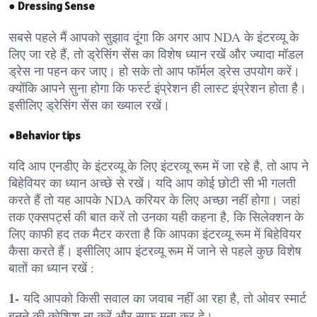
● Dressing Sense
सबसे पहले मैं आपको सुझाव दूंगा कि अगर आप NDA के इंटरव्यू के
लिए जा रहे हैं, तो ड्रेसिंग सेंस का विशेष ध्यान रखें और ज्यादा मॉडल
ड्रेस ना पहन कर जाए। हो सके तो आप फॉर्मल ड्रेस उपयोग करें।
क्योंकि आपने सुना होगा कि फर्स्ट इंप्रेशन ही लास्ट इंप्रेशन होता है।
इसीलिए ड्रेसिंग सेंस का ख्याल रखें।
●Behavior tips
यदि आप एनडीए के इंटरव्यू के लिए इंटरव्यू रूम में जा रहे है, तो आप ने
बिहेवियर का ध्यान अच्छे से रखें। यदि आप कोई छोटी सी भी गलती
करते हैं तो यह आपके NDA करियर के लिए अच्छा नहीं होगा। जहां
तक एक्सपर्ट्स की बात करें तो उनका यही कहना है, कि सिलेक्शन के
लिए काफी हद तक मैटर करता है कि आपका इंटरव्यू रूम में बिहेवियर
कैसा करते हैं। इसीलिए आप इंटरव्यू रूम में जाने से पहले कुछ विशेष
बातों का ध्यान रखें :
1-
यदि आपको किसी सवाल का जवाब नहीं आ रहा है, तो ओवर स्मार्ट
बनने की कोशिश ना करें और साफ मना कर दे।