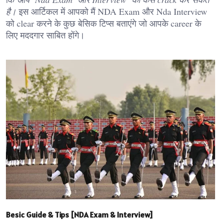
है।
इस आर्टिकल में आपको मैं NDA Exam और Nda Interview
को clear करने के कुछ बेसिक टिप्स बताएंगे जो आपके career के
लिए मददगार साबित होंगे।
Besic Guide & Tips [NDA Exam & Interview]