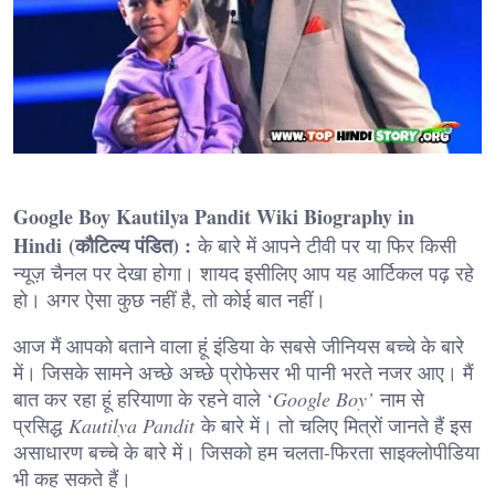
Google Boy Kautilya Pandit Wiki Biography in
Hindi
(
कौटिल्य पंडित) :
के बारे में आपने टीवी पर या फिर किसी
न्यूज़ चैनल पर देखा होगा। शायद इसीलिए आप यह आर्टिकल पढ़ रहे
हो। अगर ऐसा कुछ नहीं है, तो कोई बात नहीं।
आज मैं आपको बताने वाला हूं इंडिया के सबसे जीनियस बच्चे के बारे
में। जिसके सामने अच्छे अच्छे प्रोफेसर भी पानी भरते नजर आए। मैं
बात कर रहा हूं हरियाणा के रहने वाले ‘
Google Boy’
नाम से
प्रसिद्ध
Kautilya Pandit
के बारे में। तो चलिए मित्रों जानते हैं इस
असाधारण बच्चे के बारे में। जिसको हम चलता-फिरता साइक्लोपीडिया
भी कह सकते हैं।