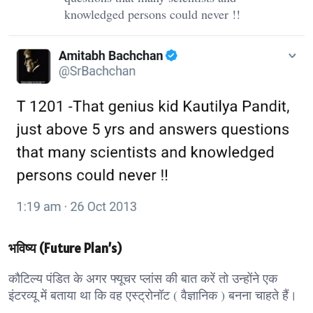
knowledged persons could never !!
भविष्य (Future Plan’s)
कौटिल्य पंडित के अगर फ्यूचर प्लांस की बात करें तो उन्होंने एक
इंटरव्यू में बताया था कि वह एस्ट्रोनॉट ( वैज्ञानिक ) बनना चाहते हैं।