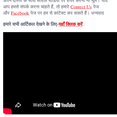
अपने दोस्तों के साथ सोशल मीडिया पर शेयर करना ना भूले। यदि
आप हमसे संपर्क करना चाहते हैं, तो हमारे
Contect Us
पेज
और
Facebook
पेज पर हम से कांटेक्ट कर सकते हैं। धन्यवाद
हमारे सभी आर्टिकल देखने के लिए-
यहाँ क्लिक करें