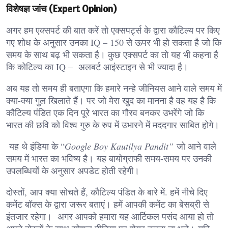
विशेषज्ञ जांच (Expert Opinion)
अगर हम एक्सपर्ट की बात करें तो एक्सपर्ट्स के द्वारा कौटिल्य पर किए
गए शोध के अनुसार उनका IQ – 150 से ऊपर भी हो सकता है जो कि
समय के साथ बढ़ भी सकता है। कुछ एक्सपर्ट का तो यह भी कहना है
कि कोटिल्य का IQ – अलबर्ट आइंस्टाइन से भी ज्यादा है।
अब यह तो समय ही बताएगा कि हमारे नन्हे जीनियस आने वाले समय में
क्या-क्या गुल खिलाते हैं। पर जो मेरा खुद का मानना है वह यह है कि
कौटिल्य पंडित एक दिन पूरे भारत का गौरव बनकर उभरेंगे जो कि
भारत की छवि को विश्व गुरु के रुप में उभारने में मददगार साबित होगे।
यह थे इंडिया के “
Google Boy Kautilya Pandit”
जो आने वाले
समय में भारत का भविष्य है। यह बायोग्राफी समय-समय पर उनकी
उपलब्धियों के अनुसार अपडेट होती रहेगी।
दोस्तों, आप क्या सोचते हैं, कौटिल्य पंडित के बारे में. हमें नीचे दिए
कमेंट बॉक्स के द्वारा जरूर बताएं। हमें आपकी कमेंट का बेसब्री से
इंतजार रहेगा। अगर आपको हमारा यह आर्टिकल पसंद आया हो तो