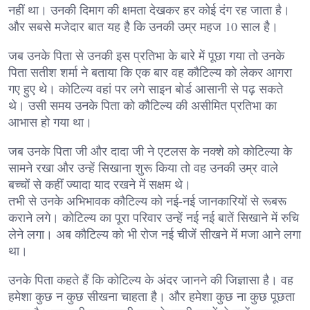
नहीं था। उनकी दिमाग की क्षमता देखकर हर कोई दंग रह जाता है।
और सबसे मजेदार बात यह है कि उनकी उम्र महज 10 साल है।
जब उनके पिता से उनकी इस प्रतिभा के बारे में पूछा गया तो उनके
पिता सतीश शर्मा ने बताया कि एक बार वह कौटिल्य को लेकर आगरा
गए हुए थे। कोटिल्य वहां पर लगे साइन बोर्ड आसानी से पढ़ सकते
थे। उसी समय उनके पिता को कौटिल्य की असीमित प्रतिभा का
आभास हो गया था।
जब उनके पिता जी और दादा जी ने एटलस के नक्शे को कोटिल्या के
सामने रखा और उन्हें सिखाना शुरू किया तो वह उनकी उम्र वाले
बच्चों से कहीं ज्यादा याद रखने में सक्षम थे।
तभी से उनके अभिभावक कौटिल्य को नई-नई जानकारियों से रूबरू
कराने लगे। कोटिल्य का पूरा परिवार उन्हें नई नई बातें सिखाने में रुचि
लेने लगा। अब कौटिल्य को भी रोज नई चीजें सीखने में मजा आने लगा
था।
उनके पिता कहते हैं कि कोटिल्य के अंदर जानने की जिज्ञासा है। वह
हमेशा कुछ न कुछ सीखना चाहता है। और हमेशा कुछ ना कुछ पूछता