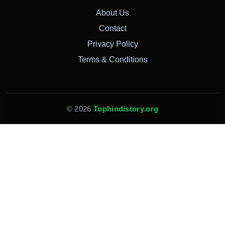
About Us
Contact
Privacy Policy
Terms & Conditions
© 2026
Tophindistory.org