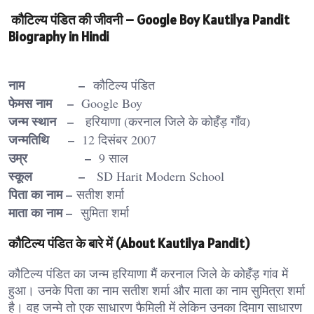
कौटिल्य पंडित की जीवनी – Google Boy Kautilya Pandit
Biography in Hindi
नाम –
कौटिल्य पंडित
फेमस नाम –
Google Boy
जन्म स्थान –
हरियाणा (करनाल जिले के कोहँड़ गाँव)
जन्मतिथि –
12 दिसंबर 2007
उम्र –
9 साल
स्कूल –
SD Harit Modern School
पिता का नाम –
सतीश शर्मा
माता का नाम –
सुमिता शर्मा
कौटिल्य पंडित के बारे में (About Kautilya Pandit)
कौटिल्य पंडित का जन्म हरियाणा मैं करनाल जिले के कोहँड़ गांव में
हुआ। उनके पिता का नाम सतीश शर्मा और माता का नाम सुमित्रा शर्मा
है। वह जन्मे तो एक साधारण फैमिली में लेकिन उनका दिमाग साधारण