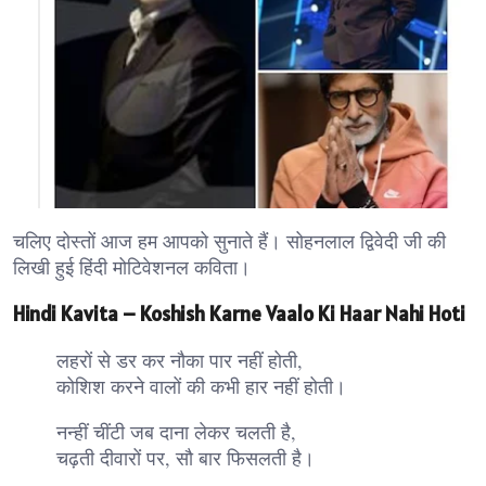
चलिए दोस्तों आज हम आपको सुनाते हैं। सोहनलाल द्विवेदी जी की
लिखी हुई हिंदी मोटिवेशनल कविता।
Hindi Kavita – Koshish Karne Vaalo Ki Haar Nahi Hoti
लहरों से डर कर नौका पार नहीं होती,
कोशिश करने वालों की कभी हार नहीं होती।
नन्हीं चींटी जब दाना लेकर चलती है,
चढ़ती दीवारों पर, सौ बार फिसलती है।