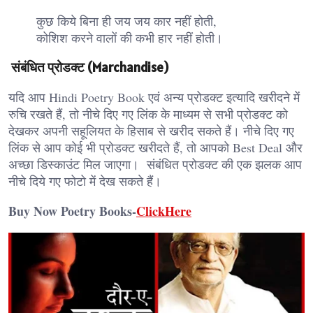
कुछ किये बिना ही जय जय कार नहीं होती,
कोशिश करने वालों की कभी हार नहीं होती।
संबंधित प्रोडक्ट (Marchandise)
यदि आप Hindi Poetry Book एवं अन्य प्रोडक्ट इत्यादि खरीदने में
रुचि रखते हैं, तो नीचे दिए गए लिंक के माध्यम से सभी प्रोडक्ट को
देखकर अपनी सहूलियत के हिसाब से खरीद सकते हैं। नीचे दिए गए
लिंक से आप कोई भी प्रोडक्ट खरीदते हैं, तो आपको Best Deal और
अच्छा डिस्काउंट मिल जाएगा। संबंधित प्रोडक्ट की एक झलक आप
नीचे दिये गए फोटो में देख सकते हैं।
Buy Now Poetry Books-
ClickHere