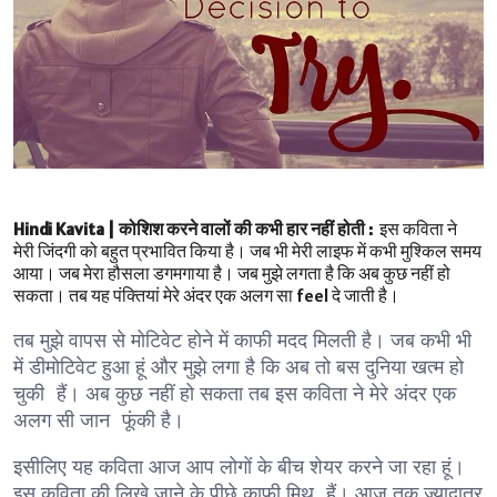
Hindi Kavita | कोशिश करने वालों की कभी हार नहीं होती :
इस कविता ने
मेरी जिंदगी को बहुत प्रभावित किया है। जब भी मेरी लाइफ में कभी मुश्किल समय
आया। जब मेरा हौसला डगमगाया है। जब मुझे लगता है कि अब कुछ नहीं हो
सकता। तब यह पंक्तियां मेरे अंदर एक अलग सा feel दे जाती है।
तब मुझे वापस से मोटिवेट होने में काफी मदद मिलती है। जब कभी भी
में डीमोटिवेट हुआ हूं और मुझे लगा है कि अब तो बस दुनिया खत्म हो
चुकी हैं। अब कुछ नहीं हो सकता तब इस कविता ने मेरे अंदर एक
अलग सी जान फूंकी है।
इसीलिए यह कविता आज आप लोगों के बीच शेयर करने जा रहा हूं।
इस कविता की लिखे जाने के पीछे काफी मिथ हैं। आज तक ज्यादातर