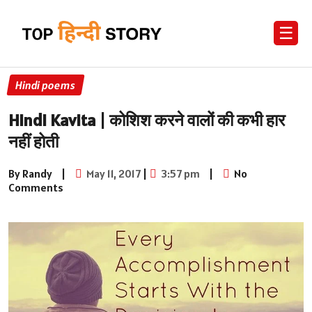
☰
Hindi poems
Hindi Kavita | कोशिश करने वालों की कभी हार
नहीं होती
By Randy
|
May 11, 2017
|
3:57 pm
|
No
Comments