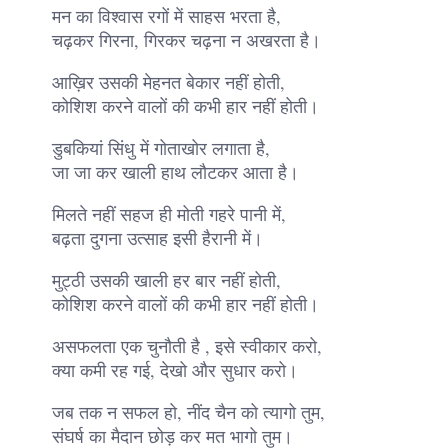
मन का विश्वास रगों में साहस भरता है,
चढ़कर गिरना, गिरकर चढ़ना न अखरता है।
आख़िर उसकी मेहनत बेकार नहीं होती,
कोशिश करने वालों की कभी हार नहीं होती।
डुबकियां सिंधु में गोताखोर लगाता है,
जा जा कर खाली हाथ लौटकर आता है।
मिलते नहीं सहज ही मोती गहरे पानी में,
बढ़ता दुगना उत्साह इसी हैरानी में।
मुट्ठी उसकी खाली हर बार नहीं होती,
कोशिश करने वालों की कभी हार नहीं होती।
असफलता एक चुनौती है , इसे स्वीकार करो,
क्या कमी रह गई, देखो और सुधार करो।
जब तक न सफल हो, नींद चैन को त्यागो तुम,
संघर्ष का मैदान छोड़ कर मत भागो तुम।