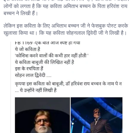
लोगों को लगता है कि यह कविता अमिताभ बच्चन के पिता हरिवंश राय
बच्चन ने लिखी हैं।
लेकिन इस कविता के लिए अभिताभ बच्चन जी ने फेसबुक पोस्ट करके
खुलासा किया था। कि यह कविता सोहनलाल द्विवेदी जी ने लिखी है।